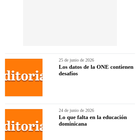
25 de junio de 2026
Los datos de la ONE contienen
desafíos
24 de junio de 2026
Lo que falta en la educación
dominicana