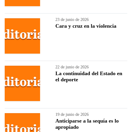
23 de junio de 2026
Cara y cruz en la violencia
22 de junio de 2026
La continuidad del Estado en
el deporte
19 de junio de 2026
Anticiparse a la sequía es lo
apropiado