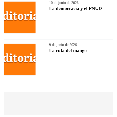
10 de junio de 2026
La democracia y el PNUD
9 de junio de 2026
La ruta del mango