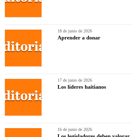
18 de junio de 2026
Aprender a donar
17 de junio de 2026
Los líderes haitianos
16 de junio de 2026
Los legisladores deben valorar