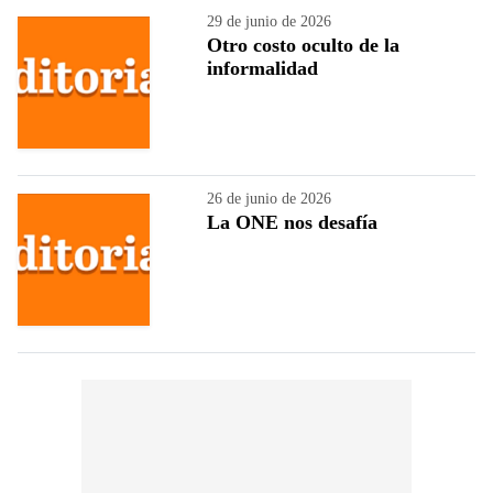
29 de junio de 2026
Otro costo oculto de la
informalidad
26 de junio de 2026
La ONE nos desafía