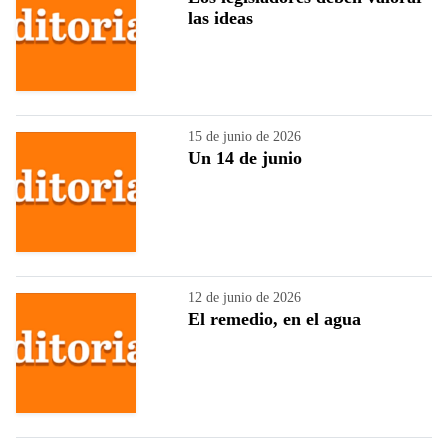
las ideas
15 de junio de 2026
Un 14 de junio
12 de junio de 2026
El remedio, en el agua