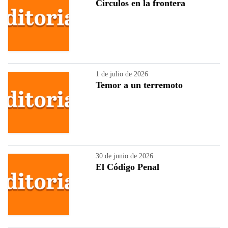
Círculos en la frontera
1 de julio de 2026
Temor a un terremoto
30 de junio de 2026
El Código Penal