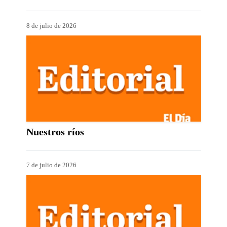
8 de julio de 2026
Nuestros ríos
7 de julio de 2026