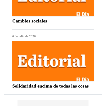
Cambios sociales
6 de julio de 2026
Solidaridad encima de todas las cosas