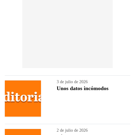
3 de julio de 2026
Unos datos incómodos
2 de julio de 2026