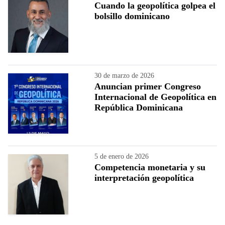
Cuando la geopolítica golpea el
bolsillo dominicano
30 de marzo de 2026
Anuncian primer Congreso
Internacional de Geopolítica en
República Dominicana
5 de enero de 2026
Competencia monetaria y su
interpretación geopolítica