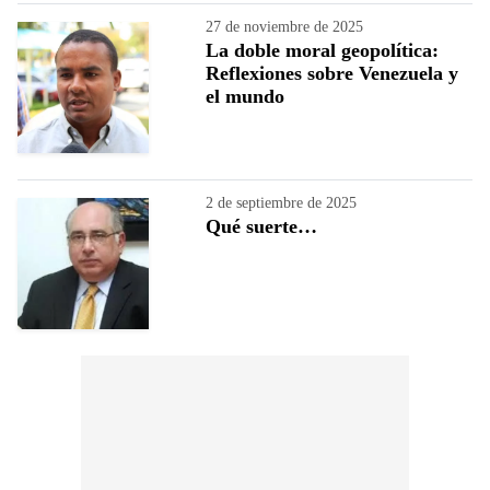
27 de noviembre de 2025
La doble moral geopolítica:
Reflexiones sobre Venezuela y
el mundo
2 de septiembre de 2025
Qué suerte…