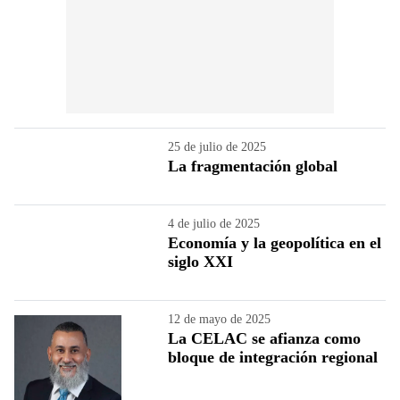
25 de julio de 2025
La fragmentación global
4 de julio de 2025
Economía y la geopolítica en el
siglo XXI
12 de mayo de 2025
La CELAC se afianza como
bloque de integración regional