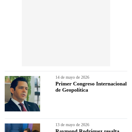
14 de mayo de 2026
Primer Congreso Internacional
de Geopolítica
13 de mayo de 2026
Raymond Rodríguez resalta