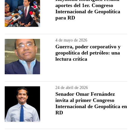
aportes del 1er. Congreso
Internacional de Geopolítica
para RD
4 de mayo de 2026
Guerra, poder corporativo y
geopolítica del petróleo: una
lectura crítica
24 de abril de 2026
Senador Omar Fernández
invita al primer Congreso
Internacional de Geopolítica en
RD