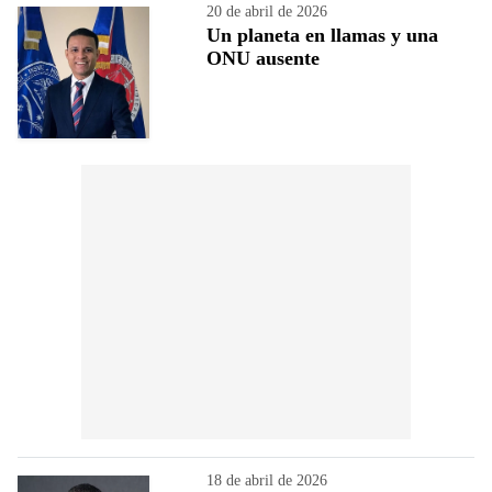
20 de abril de 2026
Un planeta en llamas y una
ONU ausente
18 de abril de 2026