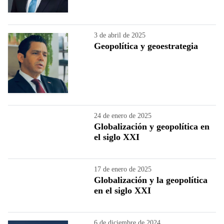
3 de abril de 2025
Geopolítica y geoestrategia
24 de enero de 2025
Globalización y geopolítica en
el siglo XXI
17 de enero de 2025
Globalización y la geopolítica
en el siglo XXI
6 de diciembre de 2024