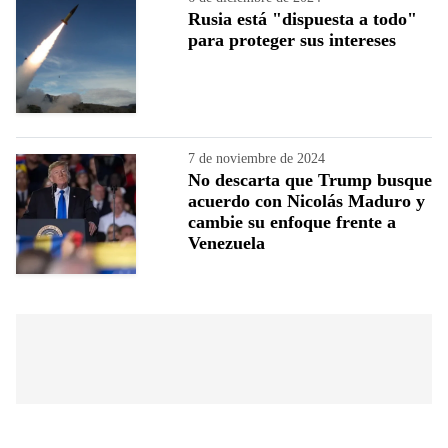
Rusia está "dispuesta a todo"
para proteger sus intereses
7 de noviembre de 2024
No descarta que Trump busque
acuerdo con Nicolás Maduro y
cambie su enfoque frente a
Venezuela