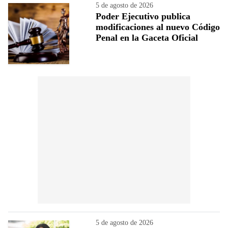
5 de agosto de 2026
Poder Ejecutivo publica
modificaciones al nuevo Código
Penal en la Gaceta Oficial
5 de agosto de 2026