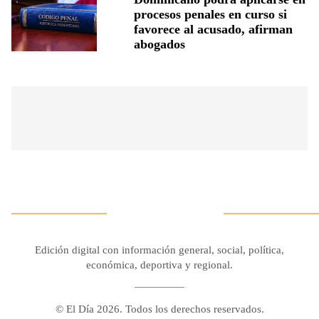
procesos penales en curso si
favorece al acusado, afirman
abogados
Edición digital con información general, social, política,
económica, deportiva y regional.
© El Día 2026. Todos los derechos reservados.