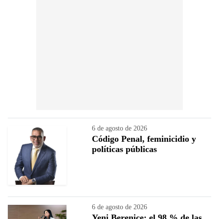
6 de agosto de 2026
Código Penal, feminicidio y
políticas públicas
6 de agosto de 2026
Yeni Berenice: el 98 % de las