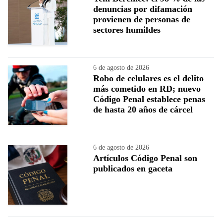
denuncias por difamación
provienen de personas de
sectores humildes
6 de agosto de 2026
Robo de celulares es el delito
más cometido en RD; nuevo
Código Penal establece penas
de hasta 20 años de cárcel
6 de agosto de 2026
Artículos Código Penal son
publicados en gaceta