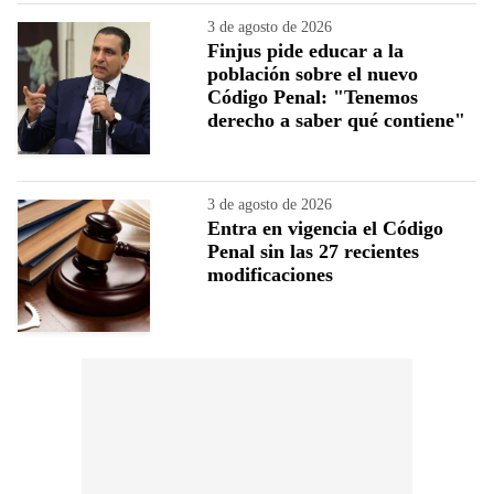
3 de agosto de 2026
Finjus pide educar a la
población sobre el nuevo
Código Penal: "Tenemos
derecho a saber qué contiene"
3 de agosto de 2026
Entra en vigencia el Código
Penal sin las 27 recientes
modificaciones