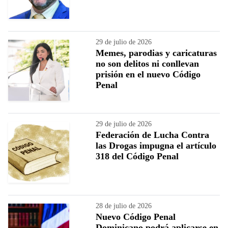
29 de julio de 2026
Memes, parodias y caricaturas
no son delitos ni conllevan
prisión en el nuevo Código
Penal
29 de julio de 2026
Federación de Lucha Contra
las Drogas impugna el artículo
318 del Código Penal
28 de julio de 2026
Nuevo Código Penal
Dominicano podrá aplicarse en