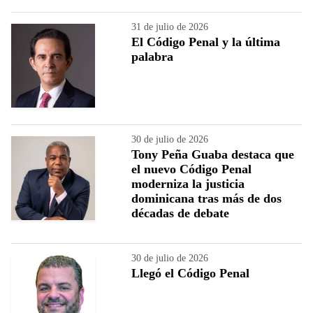
31 de julio de 2026
El Código Penal y la última
palabra
30 de julio de 2026
Tony Peña Guaba destaca que
el nuevo Código Penal
moderniza la justicia
dominicana tras más de dos
décadas de debate
30 de julio de 2026
Llegó el Código Penal