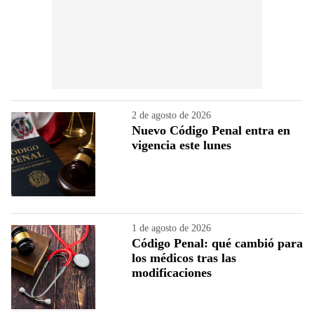
2 de agosto de 2026
Nuevo Código Penal entra en
vigencia este lunes
1 de agosto de 2026
Código Penal: qué cambió para
los médicos tras las
modificaciones