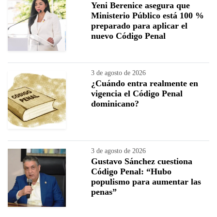
Yeni Berenice asegura que
Ministerio Público está 100 %
preparado para aplicar el
nuevo Código Penal
3 de agosto de 2026
¿Cuándo entra realmente en
vigencia el Código Penal
dominicano?
3 de agosto de 2026
Gustavo Sánchez cuestiona
Código Penal: “Hubo
populismo para aumentar las
penas”