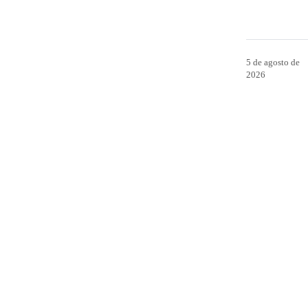
5 de agosto de
2026