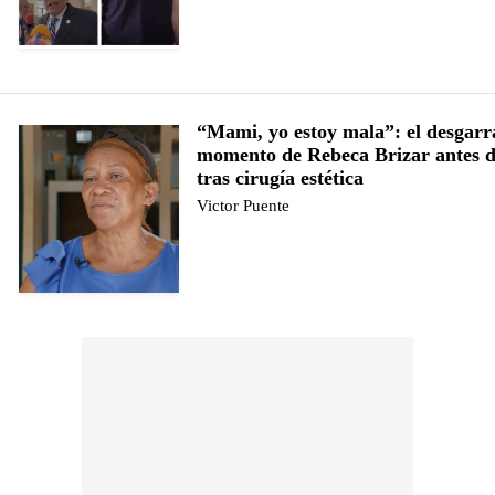
“Mami, yo estoy mala”: el desgar
momento de Rebeca Brizar antes 
tras cirugía estética
Victor Puente