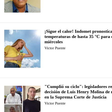
¡Sigue el calor! Indomet pronostic
temperaturas de hasta 35 °C para 
miércoles
Victor Puente
"Cumplió su ciclo": legisladores r
decisión de Luis Henry Molina de 
en la Suprema Corte de Justicia
Victor Puente