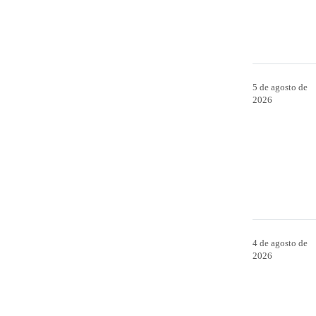
5 de agosto de
2026
4 de agosto de
2026