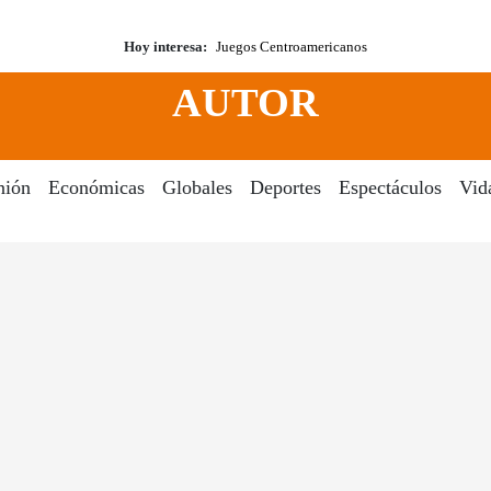
Hoy interesa:
Juegos Centroamericanos
AUTOR
nión
Económicas
Globales
Deportes
Espectáculos
Vid