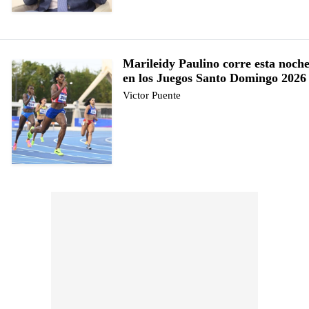
Marileidy Paulino corre esta noche
en los Juegos Santo Domingo 2026
Victor Puente