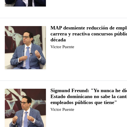
MAP desmiente reducción de empl
carrera y reactiva concursos públi
década
Victor Puente
Sigmund Freund: "Yo nunca he dic
Estado dominicano no sabe la cant
empleados públicos que tiene"
Victor Puente