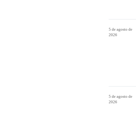
5 de agosto de
2026
5 de agosto de
2026