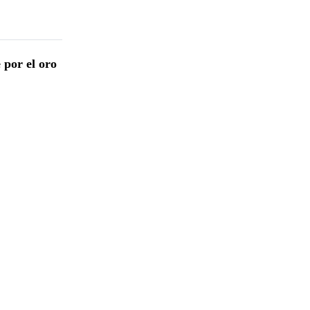
 por el oro