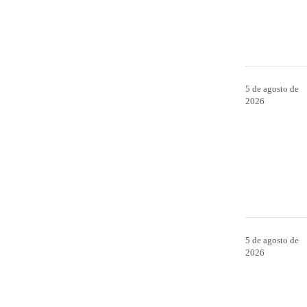
5 de agosto de
2026
5 de agosto de
2026