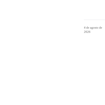
4 de agosto de
2026