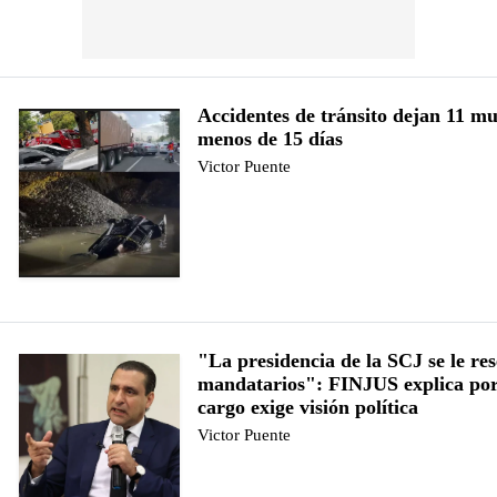
Accidentes de tránsito dejan 11 mu
menos de 15 días
Victor Puente
"La presidencia de la SCJ se le res
mandatarios": FINJUS explica por
cargo exige visión política
Victor Puente