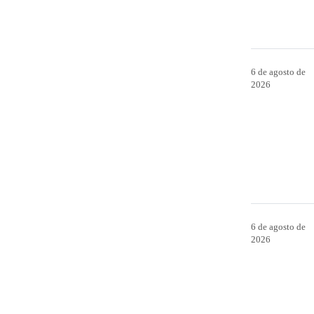
6 de agosto de
2026
6 de agosto de
2026