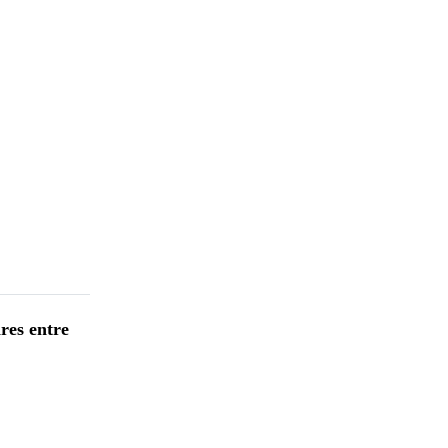
ares entre