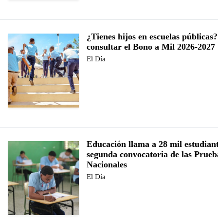
¿Tienes hijos en escuelas públicas
consultar el Bono a Mil 2026-2027
El Día
Educación llama a 28 mil estudiant
segunda convocatoria de las Prueb
Nacionales
El Día