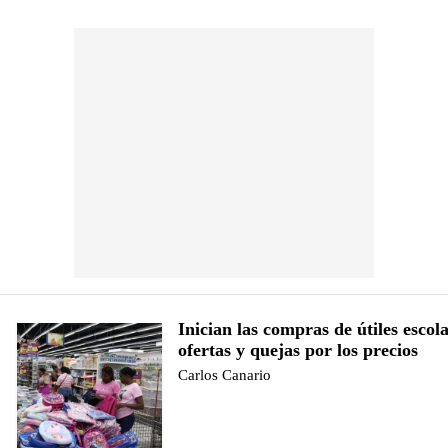
Inician las compras de útiles escol
ofertas y quejas por los precios
Carlos Canario