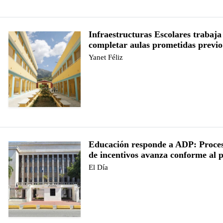
Infraestructuras Escolares trabaja
completar aulas prometidas previo
Yanet Féliz
Educación responde a ADP: Proce
de incentivos avanza conforme al 
El Día