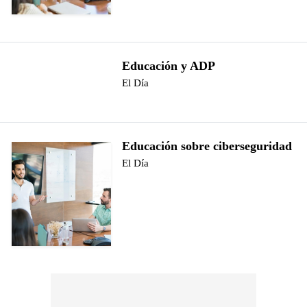
Educación y ADP
El Día
Educación sobre ciberseguridad
El Día