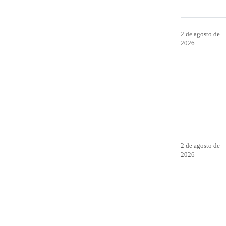
2 de agosto de
2026
2 de agosto de
2026