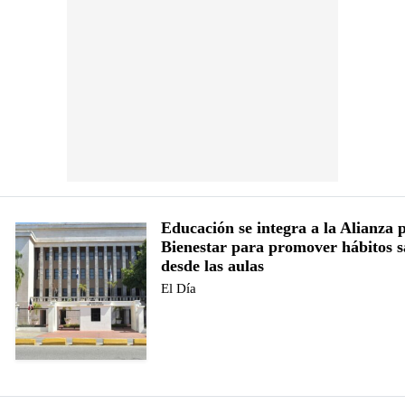
Educación se integra a la Alianza p
Bienestar para promover hábitos s
desde las aulas
El Día