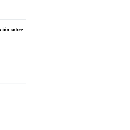
ción sobre