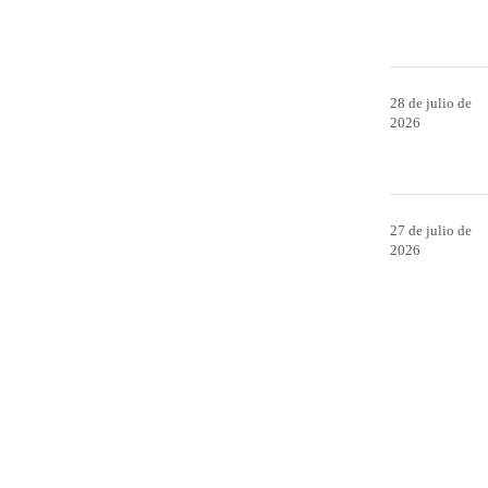
28 de julio de
2026
27 de julio de
2026