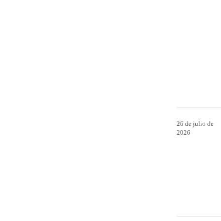
26 de julio de
2026