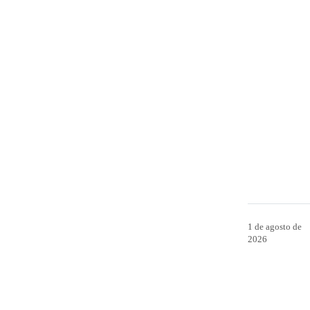
1 de agosto de
2026