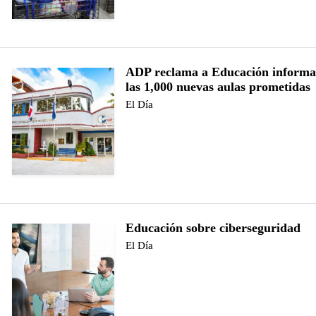
ADP reclama a Educación informa
las 1,000 nuevas aulas prometidas
El Día
Educación sobre ciberseguridad
El Día