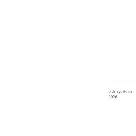
5 de agosto de
2026