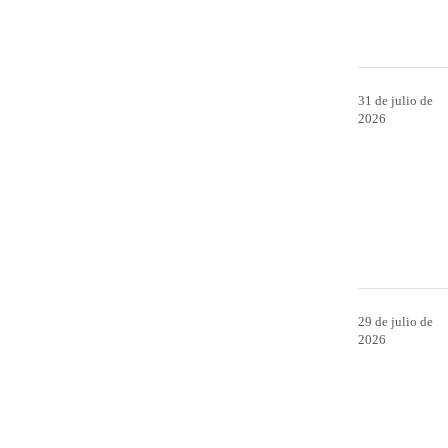
31 de julio de
2026
29 de julio de
2026