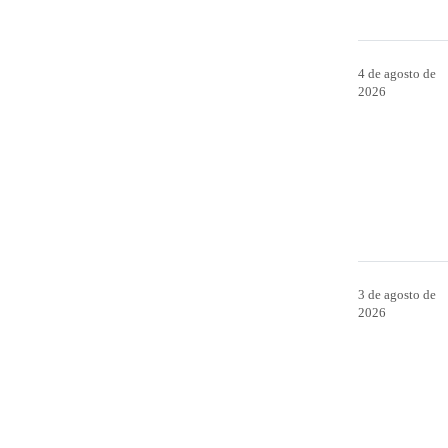
4 de agosto de
2026
3 de agosto de
2026