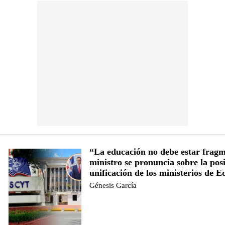
“La educación no debe estar frag
ministro se pronuncia sobre la pos
unificación de los ministerios de 
Génesis García