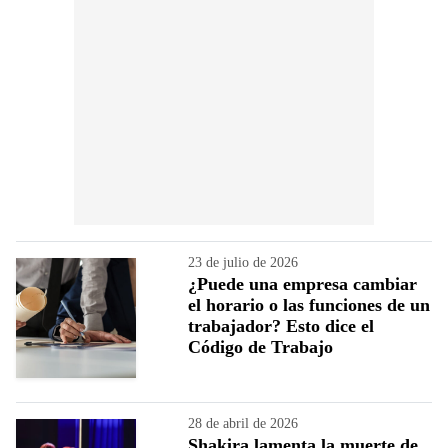
23 de julio de 2026
¿Puede una empresa cambiar
el horario o las funciones de un
trabajador? Esto dice el
Código de Trabajo
28 de abril de 2026
Shakira lamenta la muerte de