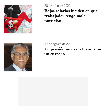
28 de julio de 2022
Bajos salarios inciden en que
trabajador tenga mala
nutrición
17 de agosto de 2021
La pensión no es un favor, sino
un derecho