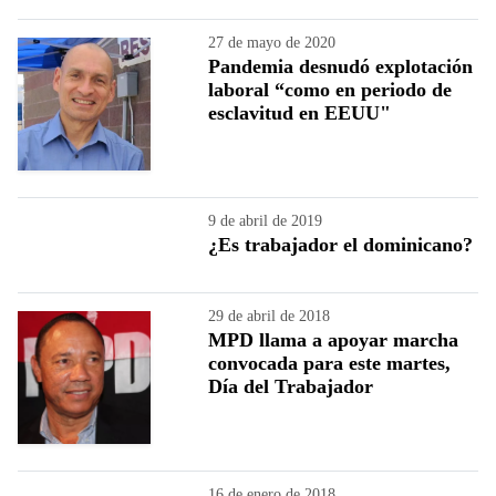
27 de mayo de 2020
Pandemia desnudó explotación
laboral “como en periodo de
esclavitud en EEUU"
9 de abril de 2019
¿Es trabajador el dominicano?
29 de abril de 2018
MPD llama a apoyar marcha
convocada para este martes,
Día del Trabajador
16 de enero de 2018