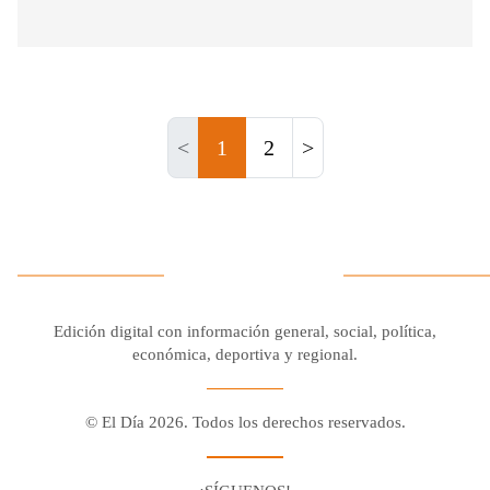
<
1
2
>
Edición digital con información general, social, política,
económica, deportiva y regional.
© El Día 2026. Todos los derechos reservados.