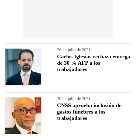
26 de julio de 2021
Carlos Iglesias rechaza entrega
de 30 % AFP a los
trabajadores
20 de julio de 2021
CNSS aprueba inclusión de
gastos fúnebres a los
trabajadores