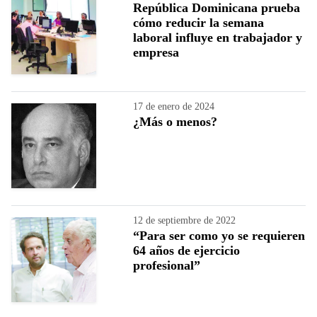
República Dominicana prueba
cómo reducir la semana
laboral influye en trabajador y
empresa
17 de enero de 2024
¿Más o menos?
12 de septiembre de 2022
“Para ser como yo se requieren
64 años de ejercicio
profesional”