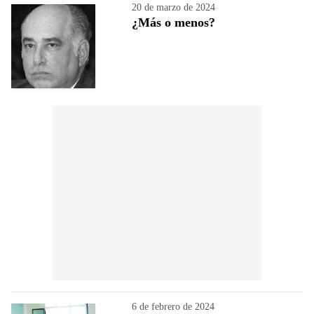
20 de marzo de 2024
¿Más o menos?
6 de febrero de 2024