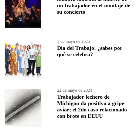
un trabajador en el montaje de
su concierto
1 de mayo de 2025
Día del Trabajo: ¿sabes por
qué se celebra?
22 de mayo de 2024
Trabajador lechero de
Michigan da positivo a gripe
aviar; el 2do caso relacionado
con brote en EEUU