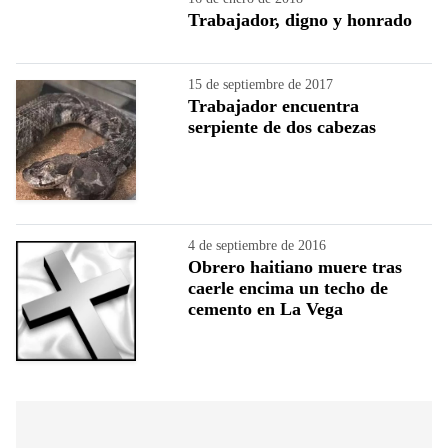
Trabajador, digno y honrado
15 de septiembre de 2017
Trabajador encuentra
serpiente de dos cabezas
4 de septiembre de 2016
Obrero haitiano muere tras
caerle encima un techo de
cemento en La Vega