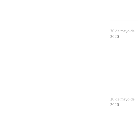
20 de mayo de
2026
20 de mayo de
2026