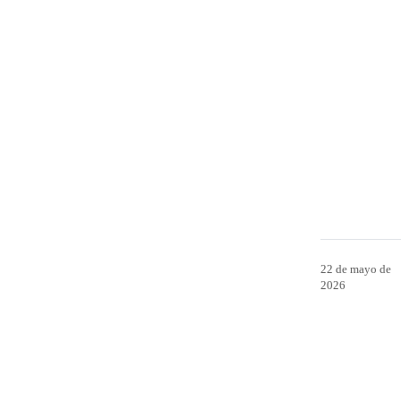
22 de mayo de
2026