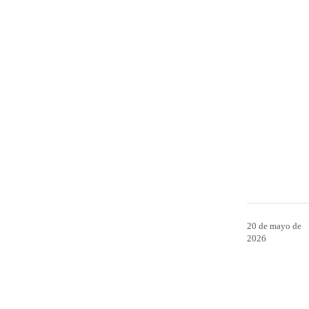
20 de mayo de
2026