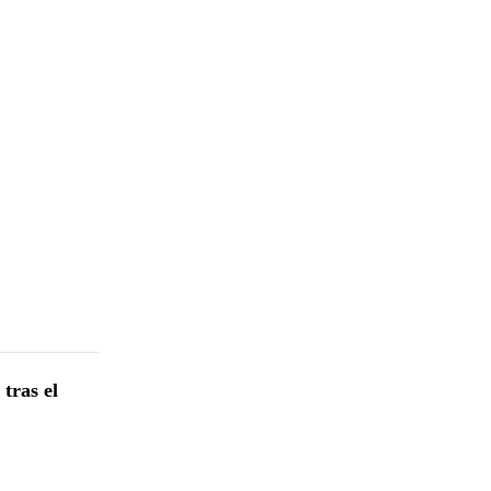
tras el