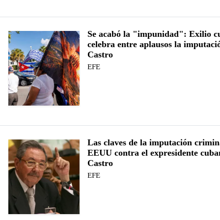
Se acabó la "impunidad": Exilio 
celebra entre aplausos la imputaci
Castro
EFE
Las claves de la imputación crimin
EEUU contra el expresidente cuba
Castro
EFE