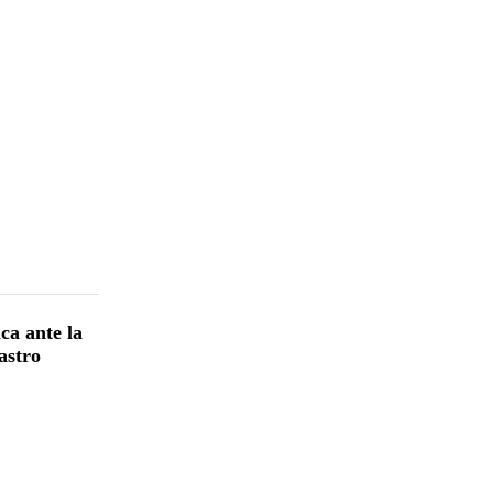
ca ante la
astro