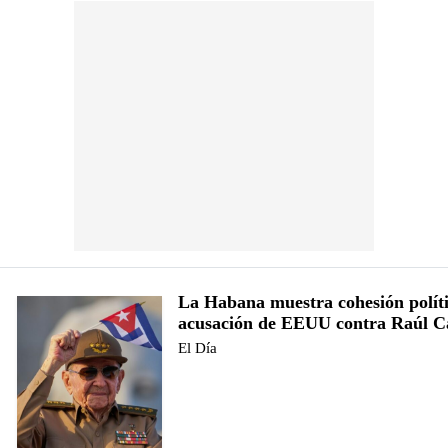
La Habana muestra cohesión políti
acusación de EEUU contra Raúl C
El Día