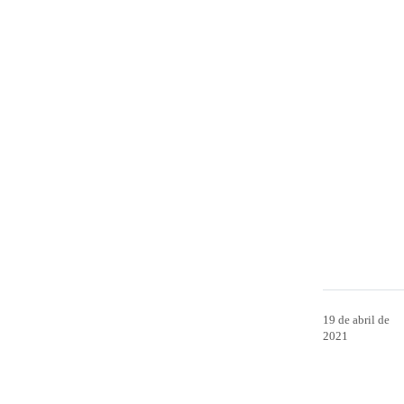
19 de abril de
2021