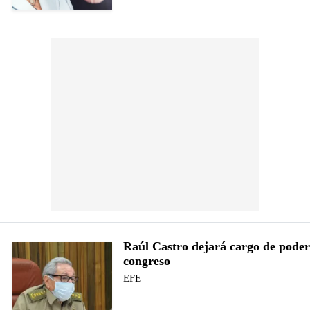
Raúl Castro dejará cargo de poder 
congreso
EFE