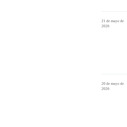
21 de mayo de
2026
20 de mayo de
2026