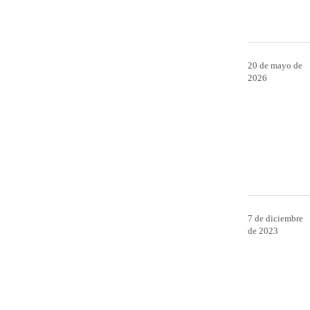
20 de mayo de
2026
7 de diciembre
de 2023