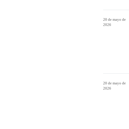
20 de mayo de
2026
20 de mayo de
2026