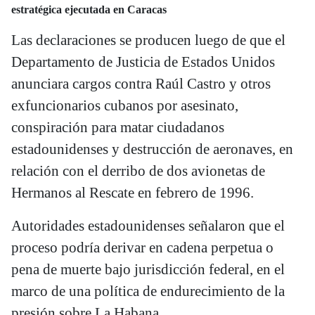
estratégica ejecutada en Caracas
Las declaraciones se producen luego de que el
Departamento de Justicia de Estados Unidos
anunciara cargos contra Raúl Castro y otros
exfuncionarios cubanos por asesinato,
conspiración para matar ciudadanos
estadounidenses y destrucción de aeronaves, en
relación con el derribo de dos avionetas de
Hermanos al Rescate en febrero de 1996.
Autoridades estadounidenses señalaron que el
proceso podría derivar en cadena perpetua o
pena de muerte bajo jurisdicción federal, en el
marco de una política de endurecimiento de la
presión sobre La Habana.