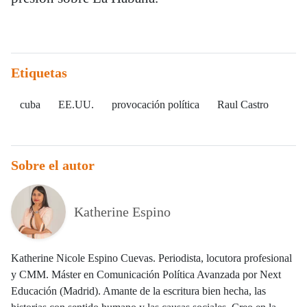
Etiquetas
cuba
EE.UU.
provocación política
Raul Castro
Sobre el autor
Katherine Espino
Katherine Nicole Espino Cuevas. Periodista, locutora profesional
y CMM. Máster en Comunicación Política Avanzada por Next
Educación (Madrid). Amante de la escritura bien hecha, las