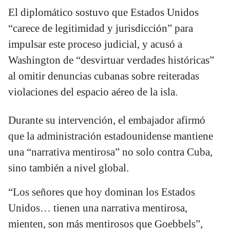
El diplomático sostuvo que Estados Unidos
“carece de legitimidad y jurisdicción” para
impulsar este proceso judicial, y acusó a
Washington de “desvirtuar verdades históricas”
al omitir denuncias cubanas sobre reiteradas
violaciones del espacio aéreo de la isla.
Durante su intervención, el embajador afirmó
que la administración estadounidense mantiene
una “narrativa mentirosa” no solo contra Cuba,
sino también a nivel global.
“Los señores que hoy dominan los Estados
Unidos… tienen una narrativa mentirosa,
mienten, son más mentirosos que Goebbels”,