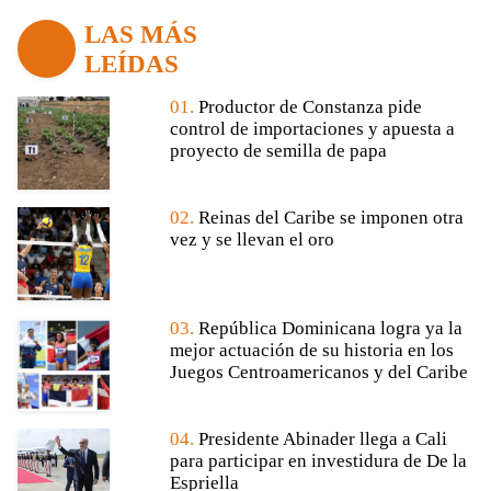
LAS MÁS
LEÍDAS
01.
Productor de Constanza pide
control de importaciones y apuesta a
proyecto de semilla de papa
02.
Reinas del Caribe se imponen otra
vez y se llevan el oro
03.
República Dominicana logra ya la
mejor actuación de su historia en los
Juegos Centroamericanos y del Caribe
04.
Presidente Abinader llega a Cali
para participar en investidura de De la
Espriella