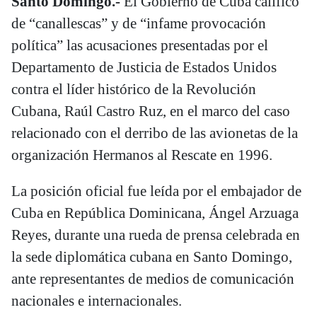
Santo Domingo.-
El Gobierno de Cuba calificó
de “canallescas” y de “infame provocación
política” las acusaciones presentadas por el
Departamento de Justicia de Estados Unidos
contra el líder histórico de la Revolución
Cubana, Raúl Castro Ruz, en el marco del caso
relacionado con el derribo de las avionetas de la
organización Hermanos al Rescate en 1996.
La posición oficial fue leída por el embajador de
Cuba en República Dominicana, Ángel Arzuaga
Reyes, durante una rueda de prensa celebrada en
la sede diplomática cubana en Santo Domingo,
ante representantes de medios de comunicación
nacionales e internacionales.