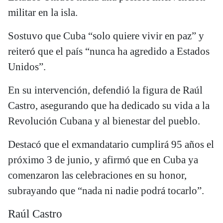
militar en la isla.
Sostuvo que Cuba “solo quiere vivir en paz” y
reiteró que el país “nunca ha agredido a Estados
Unidos”.
En su intervención, defendió la figura de Raúl
Castro, asegurando que ha dedicado su vida a la
Revolución Cubana y al bienestar del pueblo.
Destacó que el exmandatario cumplirá 95 años el
próximo 3 de junio, y afirmó que en Cuba ya
comenzaron las celebraciones en su honor,
subrayando que “nada ni nadie podrá tocarlo”.
Raúl Castro