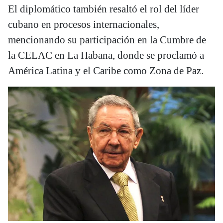
El diplomático también resaltó el rol del líder
cubano en procesos internacionales,
mencionando su participación en la Cumbre de
la CELAC en La Habana, donde se proclamó a
América Latina y el Caribe como Zona de Paz.