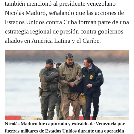
también mencionó al presidente venezolano
Nicolás Maduro, señalando que las acciones de
Estados Unidos contra Cuba forman parte de una
estrategia regional de presión contra gobiernos
aliados en América Latina y el Caribe.
Nicolás Maduro fue capturado y extraído de Venezuela por
fuerzas militares de Estados Unidos durante una operación