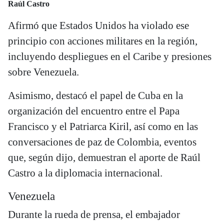
Raúl Castro
Afirmó que Estados Unidos ha violado ese
principio con acciones militares en la región,
incluyendo despliegues en el Caribe y presiones
sobre Venezuela.
Asimismo, destacó el papel de Cuba en la
organización del encuentro entre el Papa
Francisco y el Patriarca Kiril, así como en las
conversaciones de paz de Colombia, eventos
que, según dijo, demuestran el aporte de Raúl
Castro a la diplomacia internacional.
Venezuela
Durante la rueda de prensa, el embajador