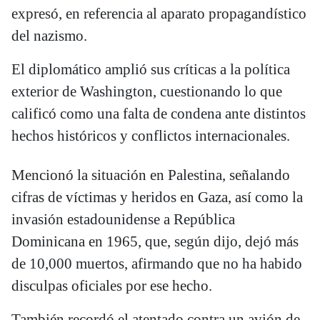
expresó, en referencia al aparato propagandístico
del nazismo.
El diplomático amplió sus críticas a la política
exterior de Washington, cuestionando lo que
calificó como una falta de condena ante distintos
hechos históricos y conflictos internacionales.
Mencionó la situación en Palestina, señalando
cifras de víctimas y heridos en Gaza, así como la
invasión estadounidense a República
Dominicana en 1965, que, según dijo, dejó más
de 10,000 muertos, afirmando que no ha habido
disculpas oficiales por ese hecho.
También recordó el atentado contra un avión de