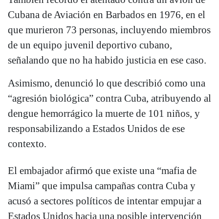
Cubana de Aviación en Barbados en 1976, en el
que murieron 73 personas, incluyendo miembros
de un equipo juvenil deportivo cubano,
señalando que no ha habido justicia en ese caso.
Asimismo, denunció lo que describió como una
“agresión biológica” contra Cuba, atribuyendo al
dengue hemorrágico la muerte de 101 niños, y
responsabilizando a Estados Unidos de ese
contexto.
El embajador afirmó que existe una “mafia de
Miami” que impulsa campañas contra Cuba y
acusó a sectores políticos de intentar empujar a
Estados Unidos hacia una posible intervención