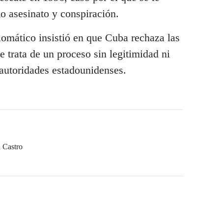
o asesinato y conspiración.
lomático insistió en que Cuba rechaza las
e trata de un proceso sin legitimidad ni
s autoridades estadounidenses.
 Castro