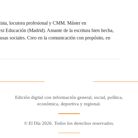
ista, locutora profesional y CMM. Máster en
t Educación (Madrid). Amante de la escritura bien hecha,
ausas sociales. Creo en la comunicación con propósito, en
Edición digital con información general, social, política,
económica, deportiva y regional.
© El Día 2026. Todos los derechos reservados.