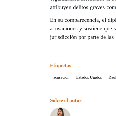
atribuyen delitos graves com
En su comparecencia, el dip
acusaciones y sostiene que s
jurisdicción por parte de la
Etiquetas
acusación
Estados Unidos
Raul
Sobre el autor