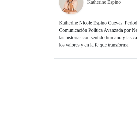
Katherine Espino
Katherine Nicole Espino Cuevas. Period
Comunicación Política Avanzada por Nex
las historias con sentido humano y las c
los valores y en la fe que transforma.