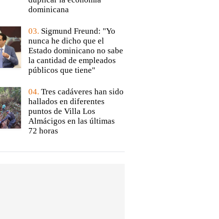
dominicana
03.
Sigmund Freund: "Yo
nunca he dicho que el
Estado dominicano no sabe
la cantidad de empleados
públicos que tiene"
04.
Tres cadáveres han sido
hallados en diferentes
puntos de Villa Los
Almácigos en las últimas
72 horas