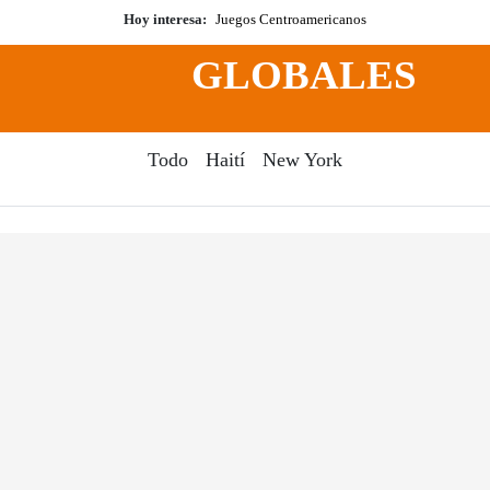
Hoy interesa:
Juegos Centroamericanos
GLOBALES
Todo
Haití
New York