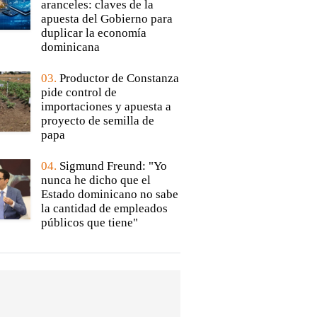
aranceles: claves de la
apuesta del Gobierno para
duplicar la economía
dominicana
03.
Productor de Constanza
pide control de
importaciones y apuesta a
proyecto de semilla de
papa
04.
Sigmund Freund: "Yo
nunca he dicho que el
Estado dominicano no sabe
la cantidad de empleados
públicos que tiene"