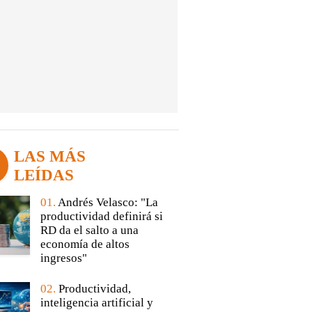
LAS MÁS
LEÍDAS
01.
Andrés Velasco: "La
productividad definirá si
RD da el salto a una
economía de altos
ingresos"
02.
Productividad,
inteligencia artificial y