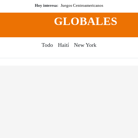
Hoy interesa:
Juegos Centroamericanos
GLOBALES
Todo
Haití
New York