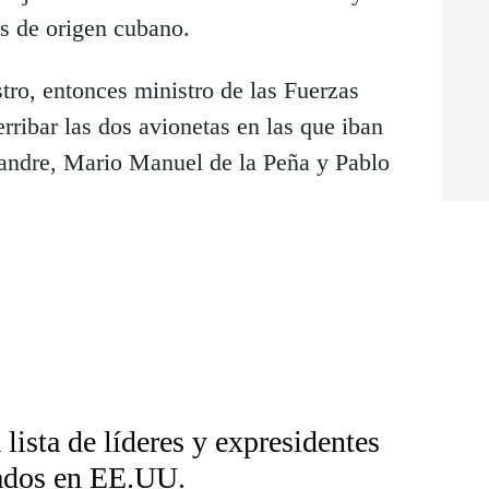
os de origen cubano.
tro, entonces ministro de las Fuerzas
ribar las dos avionetas en las que iban
andre, Mario Manuel de la Peña y Pablo
 lista de líderes y expresidentes
ados en EE.UU.