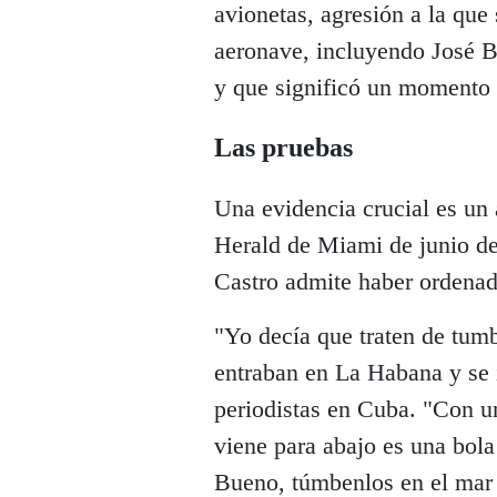
avionetas, agresión a la que 
aeronave, incluyendo José B
y que significó un momento 
Las pruebas
Una evidencia crucial es un 
Herald de Miami de junio de
Castro admite haber ordenad
"Yo decía que traten de tumba
entraban en La Habana y se 
periodistas en Cuba. "Con u
viene para abajo es una bola 
Bueno, túmbenlos en el mar