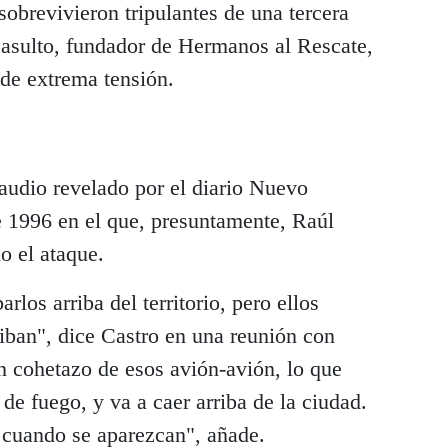
sobrevivieron tripulantes de una tercera
asulto, fundador de Hermanos al Rescate,
de extrema tensión.
audio revelado por el diario Nuevo
 1996 en el que, presuntamente, Raúl
o el ataque.
rlos arriba del territorio, pero ellos
iban", dice Castro en una reunión con
n cohetazo de esos avión-avión, lo que
de fuego, y va a caer arriba de la ciudad.
 cuando se aparezcan", añade.