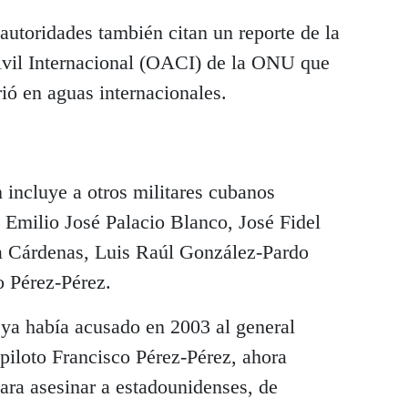
 autoridades también citan un reporte de la
ivil Internacional (OACI) de la ONU que
ió en aguas internacionales.
 incluye a otros militares cubanos
 Emilio José Palacio Blanco, José Fidel
 Cárdenas, Luis Raúl González-Pardo
 Pérez-Pérez.
ya había acusado en 2003 al general
piloto Francisco Pérez-Pérez, ahora
para asesinar a estadounidenses, de