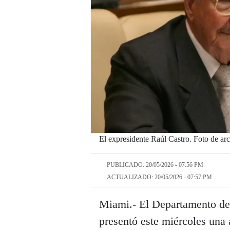
El expresidente Raúl Castro. Foto de ar
PUBLICADO: 20/05/2026 - 07:56 PM
ACTUALIZADO: 20/05/2026 - 07:57 PM
Miami.- El Departamento de
presentó este miércoles una 