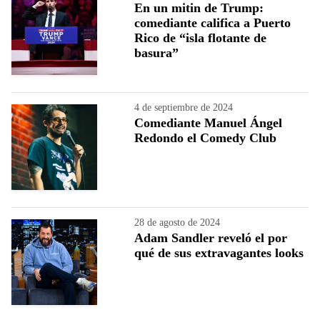
En un mitin de Trump:
comediante califica a Puerto
Rico de “isla flotante de
basura”
4 de septiembre de 2024
Comediante Manuel Ángel
Redondo el Comedy Club
28 de agosto de 2024
Adam Sandler reveló el por
qué de sus extravagantes looks