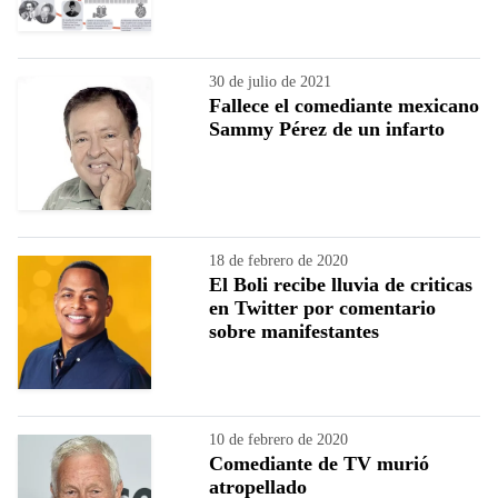
30 de julio de 2021
Fallece el comediante mexicano
Sammy Pérez de un infarto
18 de febrero de 2020
El Boli recibe lluvia de criticas
en Twitter por comentario
sobre manifestantes
10 de febrero de 2020
Comediante de TV murió
atropellado