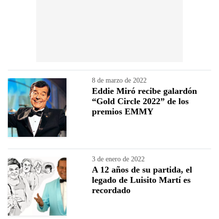
8 de marzo de 2022
Eddie Miró recibe galardón
“Gold Circle 2022” de los
premios EMMY
3 de enero de 2022
A 12 años de su partida, el
legado de Luisito Martí es
recordado