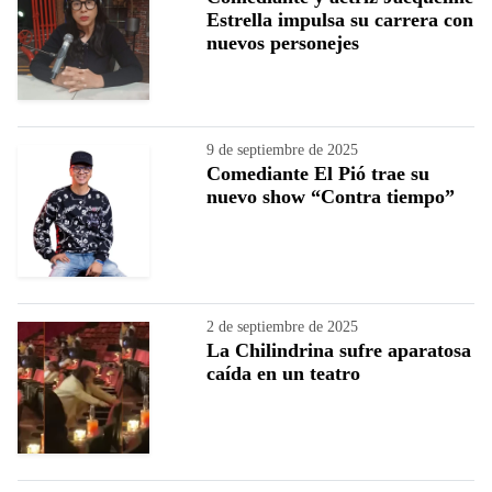
Estrella impulsa su carrera con
nuevos personejes
9 de septiembre de 2025
Comediante El Pió trae su
nuevo show “Contra tiempo”
2 de septiembre de 2025
La Chilindrina sufre aparatosa
caída en un teatro