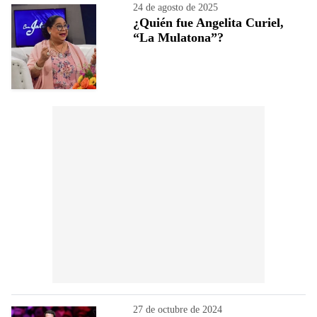
24 de agosto de 2025
¿Quién fue Angelita Curiel,
“La Mulatona”?
27 de octubre de 2024