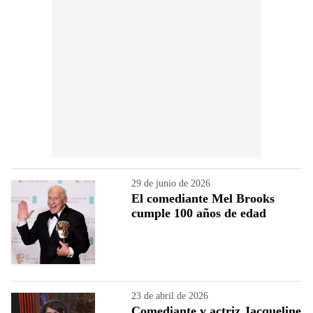
29 de junio de 2026
El comediante Mel Brooks
cumple 100 años de edad
23 de abril de 2026
Comediante y actriz Jacqueline