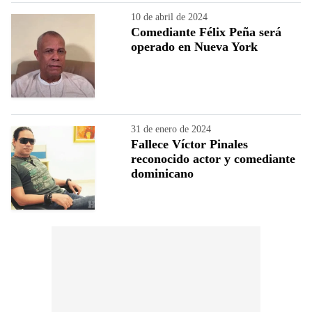
10 de abril de 2024
Comediante Félix Peña será
operado en Nueva York
31 de enero de 2024
Fallece Víctor Pinales
reconocido actor y comediante
dominicano