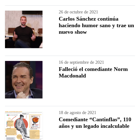
26 de octubre de 2021
Carlos Sánchez continúa
haciendo humor sano y trae un
nuevo show
16 de septiembre de 2021
Falleció el comediante Norm
Macdonald
18 de agosto de 2021
Comediante “Cantinflas”, 110
años y un legado incalculable