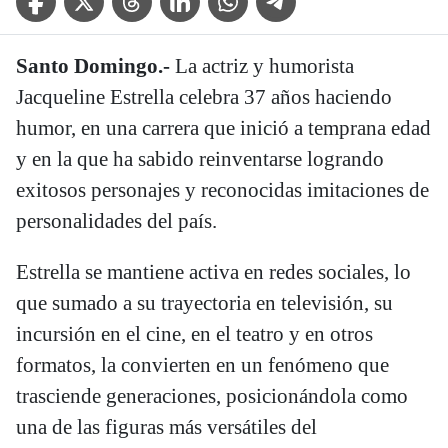
Santo Domingo.-
La actriz y humorista
Jacqueline Estrella celebra 37 años haciendo
humor, en una carrera que inició a temprana edad
y en la que ha sabido reinventarse logrando
exitosos personajes y reconocidas imitaciones de
personalidades del país.
Estrella se mantiene activa en redes sociales, lo
que sumado a su trayectoria en televisión, su
incursión en el cine, en el teatro y en otros
formatos, la convierten en un fenómeno que
trasciende generaciones, posicionándola como
una de las figuras más versátiles del