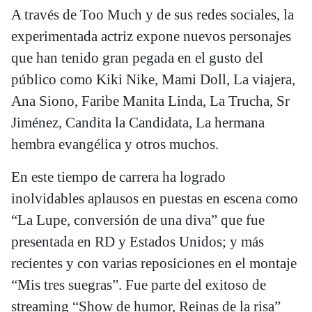
A través de Too Much y de sus redes sociales, la
experimentada actriz expone nuevos personajes
que han tenido gran pegada en el gusto del
público como Kiki Nike, Mami Doll, La viajera,
Ana Siono, Faribe Manita Linda, La Trucha, Sr
Jiménez, Candita la Candidata, La hermana
hembra evangélica y otros muchos.
En este tiempo de carrera ha logrado
inolvidables aplausos en puestas en escena como
“La Lupe, conversión de una diva” que fue
presentada en RD y Estados Unidos; y más
recientes y con varias reposiciones en el montaje
“Mis tres suegras”. Fue parte del exitoso de
streaming “Show de humor, Reinas de la risa”