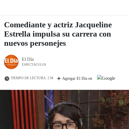
Comediante y actriz Jacqueline
Estrella impulsa su carrera con
nuevos personejes
El Día
ESPECTÁCULOS
TIEMPO DE LECTURA: 2 M
Agregar El Día en