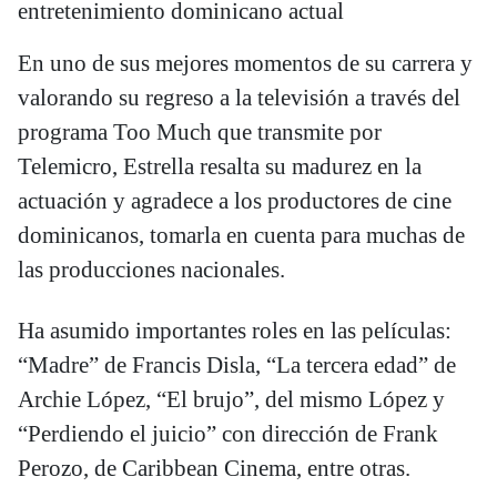
entretenimiento dominicano actual
En uno de sus mejores momentos de su carrera y
valorando su regreso a la televisión a través del
programa Too Much que transmite por
Telemicro, Estrella resalta su madurez en la
actuación y agradece a los productores de cine
dominicanos, tomarla en cuenta para muchas de
las producciones nacionales.
Ha asumido importantes roles en las películas:
“Madre” de Francis Disla, “La tercera edad” de
Archie López, “El brujo”, del mismo López y
“Perdiendo el juicio” con dirección de Frank
Perozo, de Caribbean Cinema, entre otras.