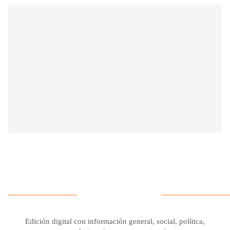
Edición digital con información general, social, política,