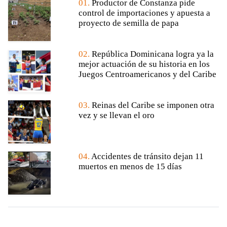
01.
Productor de Constanza pide
control de importaciones y apuesta a
proyecto de semilla de papa
02.
República Dominicana logra ya la
mejor actuación de su historia en los
Juegos Centroamericanos y del Caribe
03.
Reinas del Caribe se imponen otra
vez y se llevan el oro
04.
Accidentes de tránsito dejan 11
muertos en menos de 15 días