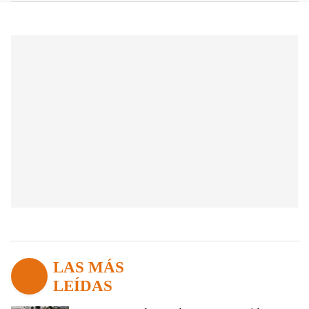
LAS MÁS
LEÍDAS