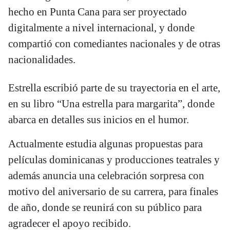
hecho en Punta Cana para ser proyectado
digitalmente a nivel internacional, y donde
compartió con comediantes nacionales y de otras
nacionalidades.
Estrella escribió parte de su trayectoria en el arte,
en su libro “Una estrella para margarita”, donde
abarca en detalles sus inicios en el humor.
Actualmente estudia algunas propuestas para
películas dominicanas y producciones teatrales y
además anuncia una celebración sorpresa con
motivo del aniversario de su carrera, para finales
de año, donde se reunirá con su público para
agradecer el apoyo recibido.