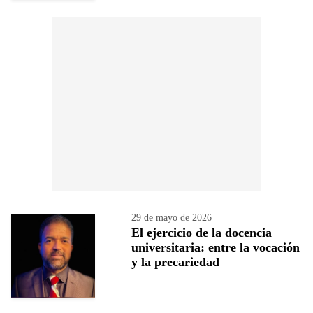
29 de mayo de 2026
El ejercicio de la docencia
universitaria: entre la vocación
y la precariedad