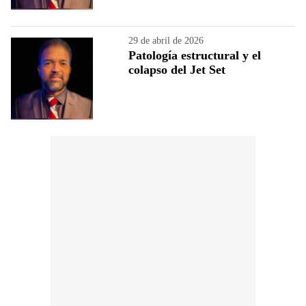
29 de abril de 2026
Patología estructural y el
colapso del Jet Set