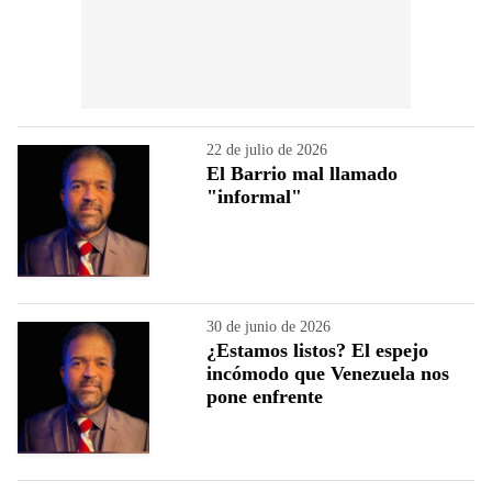
22 de julio de 2026
El Barrio mal llamado
"informal"
30 de junio de 2026
¿Estamos listos? El espejo
incómodo que Venezuela nos
pone enfrente