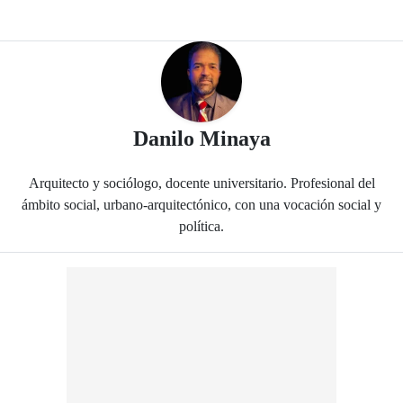
- Periódico El
Danilo Minaya
Arquitecto y sociólogo, docente universitario. Profesional del
ámbito social, urbano-arquitectónico, con una vocación social y
política.