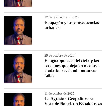
12 de noviembre de 2025
El apagón y las consecuencias
urbanas
29 de octubre de 2025
El agua que cae del cielo y las
lecciones que deja en nuestras
ciudades revelando nuestras
fallas
11 de octubre de 2025
La Agresión Geopolítica se
Viste de Nobel, un Espaldarazo