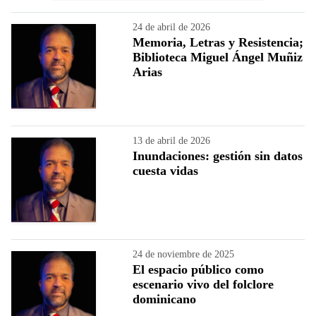
24 de abril de 2026
Memoria, Letras y Resistencia;
Biblioteca Miguel Ángel Muñiz
Arias
13 de abril de 2026
Inundaciones: gestión sin datos
cuesta vidas
24 de noviembre de 2025
El espacio público como
escenario vivo del folclore
dominicano