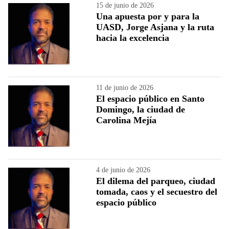
15 de junio de 2026
Una apuesta por y para la
UASD, Jorge Asjana y la ruta
hacia la excelencia
11 de junio de 2026
El espacio público en Santo
Domingo, la ciudad de
Carolina Mejía
4 de junio de 2026
El dilema del parqueo, ciudad
tomada, caos y el secuestro del
espacio público