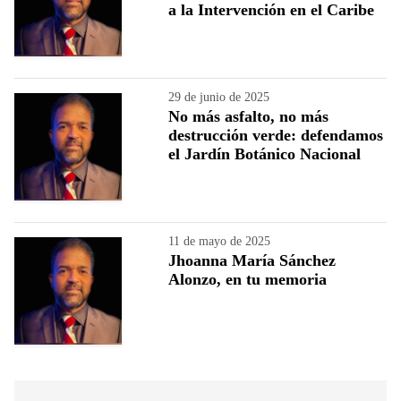
a la Intervención en el Caribe
29 de junio de 2025
No más asfalto, no más
destrucción verde: defendamos
el Jardín Botánico Nacional
11 de mayo de 2025
Jhoanna María Sánchez
Alonzo, en tu memoria