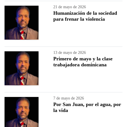
21 de mayo de 2026
Humanización de la sociedad
para frenar la violencia
13 de mayo de 2026
Primero de mayo y la clase
trabajadora dominicana
7 de mayo de 2026
Por San Juan, por el agua, por
la vida