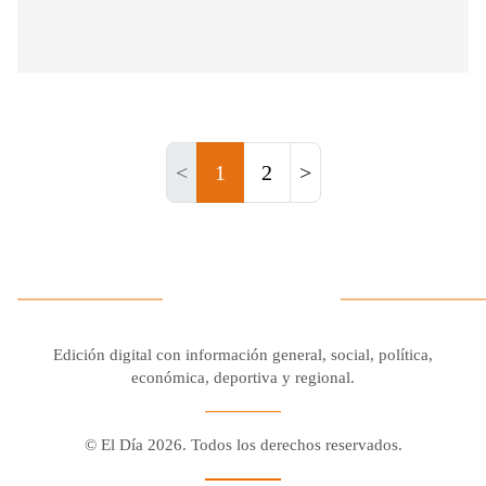
<
1
2
>
Edición digital con información general, social, política,
económica, deportiva y regional.
© El Día 2026. Todos los derechos reservados.