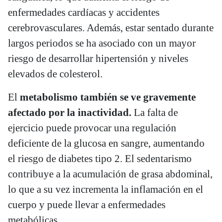
enfermedades cardíacas y accidentes
cerebrovasculares. Además, estar sentado durante
largos periodos se ha asociado con un mayor
riesgo de desarrollar hipertensión y niveles
elevados de colesterol.
El
metabolismo
también se ve gravemente
afectado por la inactividad.
La falta de
ejercicio puede provocar una regulación
deficiente de la glucosa en sangre, aumentando
el riesgo de diabetes tipo 2. El sedentarismo
contribuye a la acumulación de grasa abdominal,
lo que a su vez incrementa la inflamación en el
cuerpo y puede llevar a enfermedades
metabólicas.