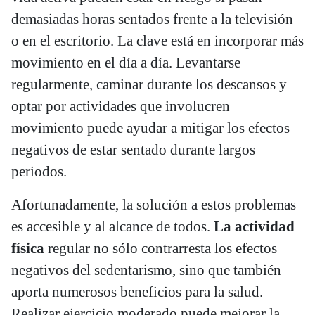
demasiadas horas sentados frente a la televisión
o en el escritorio. La clave está en incorporar más
movimiento en el día a día. Levantarse
regularmente, caminar durante los descansos y
optar por actividades que involucren
movimiento puede ayudar a mitigar los efectos
negativos de estar sentado durante largos
periodos.
Afortunadamente, la solución a estos problemas
es accesible y al alcance de todos.
La actividad
física
regular no sólo contrarresta los efectos
negativos del sedentarismo, sino que también
aporta numerosos beneficios para la salud.
Realizar ejercicio moderado puede mejorar la