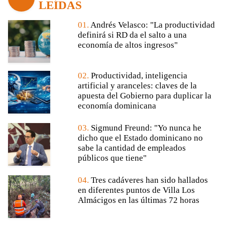
LEÍDAS
01.
Andrés Velasco: "La productividad
definirá si RD da el salto a una
economía de altos ingresos"
02.
Productividad, inteligencia
artificial y aranceles: claves de la
apuesta del Gobierno para duplicar la
economía dominicana
03.
Sigmund Freund: "Yo nunca he
dicho que el Estado dominicano no
sabe la cantidad de empleados
públicos que tiene"
04.
Tres cadáveres han sido hallados
en diferentes puntos de Villa Los
Almácigos en las últimas 72 horas