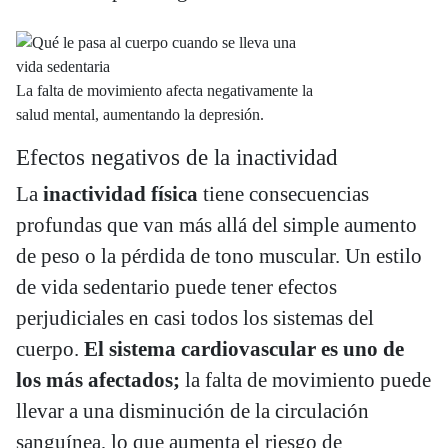
La falta de movimiento afecta negativamente la
salud mental, aumentando la depresión.
Efectos negativos de la inactividad
La
inactividad física
tiene consecuencias
profundas que van más allá del simple aumento
de peso o la pérdida de tono muscular. Un estilo
de vida sedentario puede tener efectos
perjudiciales en casi todos los sistemas del
cuerpo.
El sistema cardiovascular es uno de
los más afectados;
la falta de movimiento puede
llevar a una disminución de la circulación
sanguínea, lo que aumenta el riesgo de