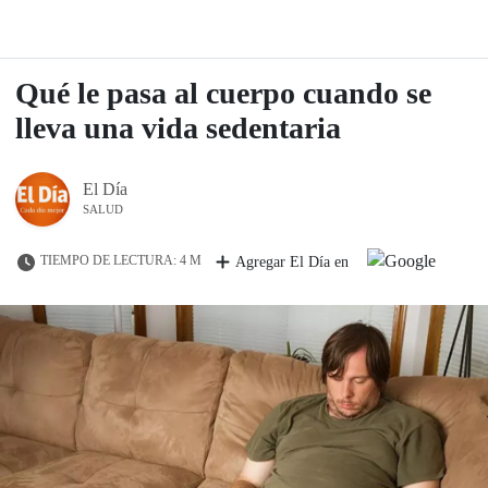
Qué le pasa al cuerpo cuando se
lleva una vida sedentaria
El Día
SALUD
TIEMPO DE LECTURA: 4 M
Agregar El Día en