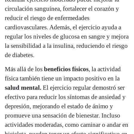
circulación sanguínea, fortalecer el corazón y
reducir el riesgo de enfermedades
cardiovasculares. Además, el ejercicio ayuda a
regular los niveles de glucosa en sangre y mejora
la sensibilidad a la insulina, reduciendo el riesgo
de diabetes.
Más allá de los
beneficios físicos
, la actividad
física también tiene un impacto positivo en la
salud mental.
El ejercicio regular demostró ser
efectivo para reducir los síntomas de ansiedad y
depresión, mejorando el estado de ánimo y
promueve una sensación de bienestar. Incluso
actividades moderadas, como caminar o andar en
bicicleta, pueden tener un efecto significativo en