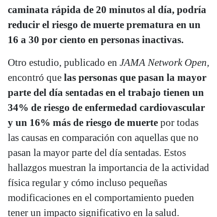
caminata rápida de 20 minutos al día, podría
reducir el riesgo de muerte prematura en un
16 a 30 por ciento en personas inactivas.
Otro estudio, publicado en
JAMA Network Open,
encontró que
las personas que pasan la mayor
parte del día sentadas en el trabajo tienen un
34% de riesgo de enfermedad cardiovascular
y un 16% más de riesgo de muerte
por todas
las causas en comparación con aquellas que no
pasan la mayor parte del día sentadas. Estos
hallazgos muestran la importancia de la actividad
física regular y cómo incluso pequeñas
modificaciones en el comportamiento pueden
tener un impacto significativo en la salud.