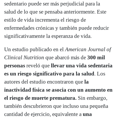
sedentario
puede ser más perjudicial para la
salud de lo que se pensaba anteriormente. Este
estilo de vida incrementa el riesgo de
enfermedades crónicas y también puede reducir
significativamente la esperanza de vida.
Un estudio publicado en el
American Journal of
Clinical Nutrition
que abarcó más de
300 mil
personas
reveló que
llevar una vida sedentaria
es un riesgo significativo para la salud
. Los
autores del estudio encontraron que
la
inactividad física se asocia con un aumento en
el riesgo de muerte prematura.
Sin embargo,
también descubrieron que incluso una pequeña
cantidad de ejercicio, equivalente a
una