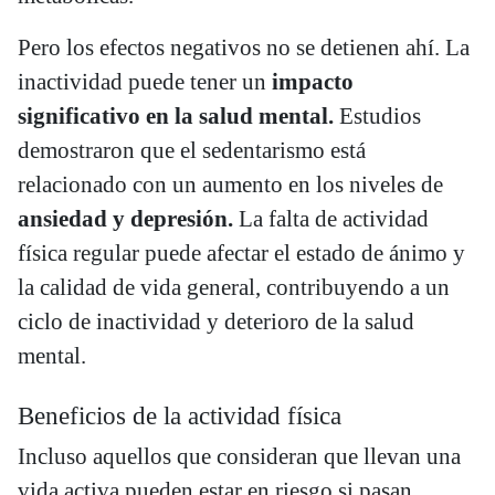
Pero los efectos negativos no se detienen ahí. La
inactividad puede tener un
impacto
significativo en la salud mental.
Estudios
demostraron que el sedentarismo está
relacionado con un aumento en los niveles de
ansiedad y depresión.
La falta de actividad
física regular puede afectar el estado de ánimo y
la calidad de vida general, contribuyendo a un
ciclo de inactividad y deterioro de la salud
mental.
Beneficios de la actividad física
Incluso aquellos que consideran que llevan una
vida activa pueden estar en riesgo si pasan