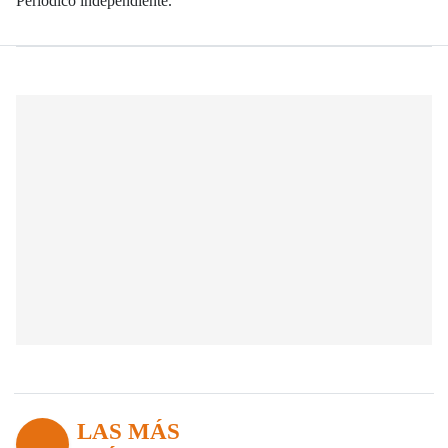
Periódico independiente.
LAS MÁS