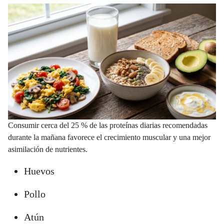
Consumir cerca del 25 % de las proteínas diarias recomendadas
durante la mañana favorece el crecimiento muscular y una mejor
asimilación de nutrientes.
Huevos
Pollo
Atún