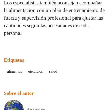
Los especialistas también aconsejan acompañar
la alimentación con un plan de entrenamiento de
fuerza y supervisión profesional para ajustar las
cantidades según las necesidades de cada
persona.
Etiquetas
alimentos
ejercicios
salud
Sobre el autor
Agencias