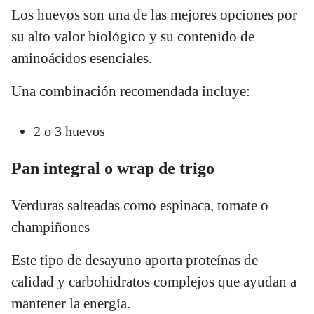
Los huevos son una de las mejores opciones por
su alto valor biológico y su contenido de
aminoácidos esenciales.
Una combinación recomendada incluye:
2 o 3 huevos
Pan integral o wrap de trigo
Verduras salteadas como espinaca, tomate o
champiñones
Este tipo de desayuno aporta proteínas de
calidad y carbohidratos complejos que ayudan a
mantener la energía.