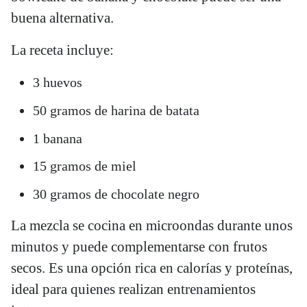
buena alternativa.
La receta incluye:
3 huevos
50 gramos de harina de batata
1 banana
15 gramos de miel
30 gramos de chocolate negro
La mezcla se cocina en microondas durante unos
minutos y puede complementarse con frutos
secos. Es una opción rica en calorías y proteínas,
ideal para quienes realizan entrenamientos