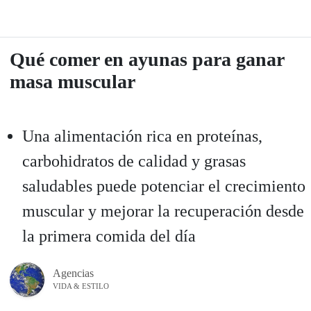
Qué comer en ayunas para ganar
masa muscular
Una alimentación rica en proteínas,
carbohidratos de calidad y grasas
saludables puede potenciar el crecimiento
muscular y mejorar la recuperación desde
la primera comida del día
Agencias
VIDA & ESTILO