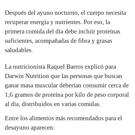
Después del ayuno nocturno, el cuerpo necesita
recuperar energía y nutrientes. Por eso, la
primera comida del día debe incluir proteínas
suficientes, acompañadas de fibra y grasas
saludables.
La nutricionista Raquel Barros explicó para
Darwin Nutrition que las personas que buscan
ganar masa muscular deberían consumir cerca de
1,6 gramos de proteína por kilo de peso corporal
al día, distribuidos en varias comidas.
Entre los alimentos más recomendados para el
desayuno aparecen: