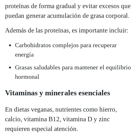
proteínas de forma gradual y evitar excesos que
puedan generar acumulación de grasa corporal.
Además de las proteínas, es importante incluir:
Carbohidratos complejos para recuperar
energía
Grasas saludables para mantener el equilibrio
hormonal
Vitaminas y minerales esenciales
En dietas veganas, nutrientes como hierro,
calcio, vitamina B12, vitamina D y zinc
requieren especial atención.