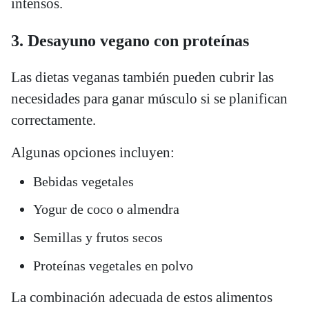
intensos.
3. Desayuno vegano con proteínas
Las dietas veganas también pueden cubrir las
necesidades para ganar músculo si se planifican
correctamente.
Algunas opciones incluyen:
Bebidas vegetales
Yogur de coco o almendra
Semillas y frutos secos
Proteínas vegetales en polvo
La combinación adecuada de estos alimentos