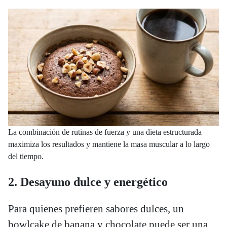
La combinación de rutinas de fuerza y una dieta estructurada
maximiza los resultados y mantiene la masa muscular a lo largo
del tiempo.
2. Desayuno dulce y energético
Para quienes prefieren sabores dulces, un
bowlcake de banana y chocolate puede ser una