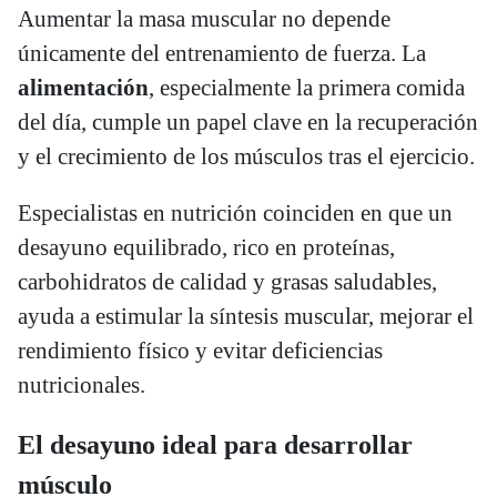
Aumentar la masa muscular no depende
únicamente del entrenamiento de fuerza. La
alimentación
, especialmente la primera comida
del día, cumple un papel clave en la recuperación
y el crecimiento de los músculos tras el ejercicio.
Especialistas en nutrición coinciden en que un
desayuno equilibrado, rico en proteínas,
carbohidratos de calidad y grasas saludables,
ayuda a estimular la síntesis muscular, mejorar el
rendimiento físico y evitar deficiencias
nutricionales.
El desayuno ideal para desarrollar
músculo