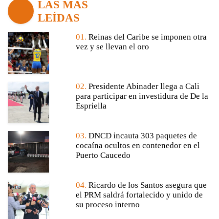
LAS MÁS
LEÍDAS
01.
Reinas del Caribe se imponen otra
vez y se llevan el oro
02.
Presidente Abinader llega a Cali
para participar en investidura de De la
Espriella
03.
DNCD incauta 303 paquetes de
cocaína ocultos en contenedor en el
Puerto Caucedo
04.
Ricardo de los Santos asegura que
el PRM saldrá fortalecido y unido de
su proceso interno