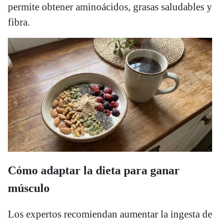
permite obtener aminoácidos, grasas saludables y
fibra.
Cómo adaptar la dieta para ganar
músculo
Los expertos recomiendan aumentar la ingesta de