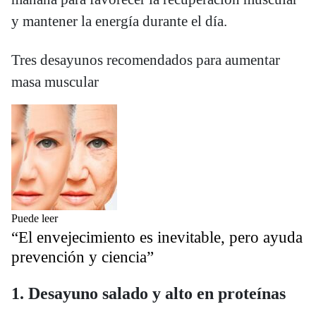
y mantener la energía durante el día.
Tres desayunos recomendados para aumentar
masa muscular
Puede leer
“El envejecimiento es inevitable, pero ayuda
prevención y ciencia”
1. Desayuno salado y alto en proteínas