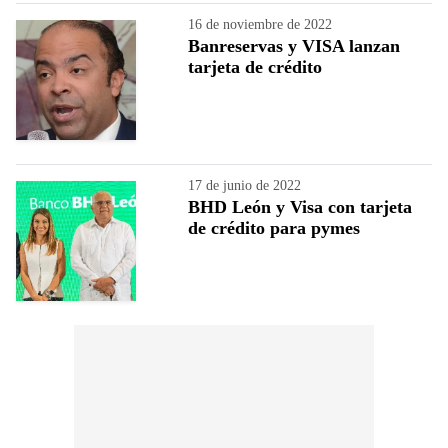
16 de noviembre de 2022
Banreservas y VISA lanzan
tarjeta de crédito
17 de junio de 2022
BHD León y Visa con tarjeta
de crédito para pymes