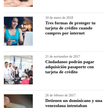
10 de enero de 2018
Tres formas de proteger tu
tarjeta de crédito cuando
compres por internet
21 de noviembre de 2017
Ciudadanos podrán pagar
adquisición pasaporte con
tarjeta de crédito
26 de febrero de 2017
Detienen un dominicano y una
venezolana intentaban