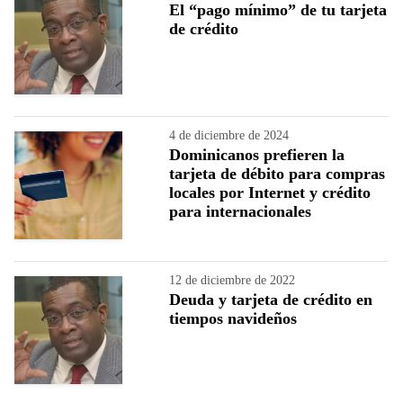
El “pago mínimo” de tu tarjeta
de crédito
4 de diciembre de 2024
Dominicanos prefieren la
tarjeta de débito para compras
locales por Internet y crédito
para internacionales
12 de diciembre de 2022
Deuda y tarjeta de crédito en
tiempos navideños