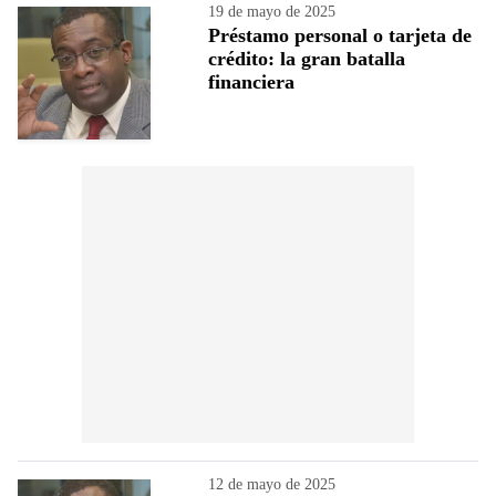
19 de mayo de 2025
Préstamo personal o tarjeta de
crédito: la gran batalla
financiera
12 de mayo de 2025