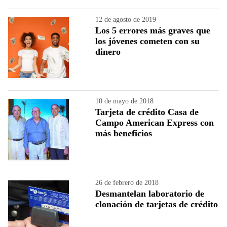
12 de agosto de 2019
Los 5 errores más graves que
los jóvenes cometen con su
dinero
10 de mayo de 2018
Tarjeta de crédito Casa de
Campo American Express con
más beneficios
26 de febrero de 2018
Desmantelan laboratorio de
clonación de tarjetas de crédito