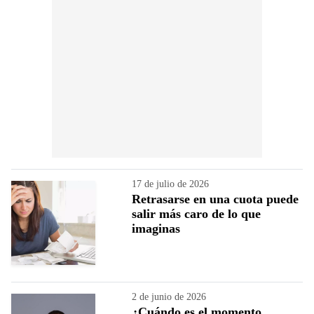
17 de julio de 2026
Retrasarse en una cuota puede
salir más caro de lo que
imaginas
2 de junio de 2026
¿Cuándo es el momento