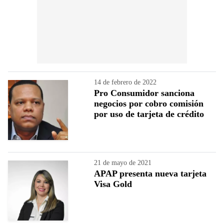
14 de febrero de 2022
Pro Consumidor sanciona
negocios por cobro comisión
por uso de tarjeta de crédito
21 de mayo de 2021
APAP presenta nueva tarjeta
Visa Gold