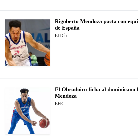
Rigoberto Mendoza pacta con equi
de España
El Día
El Obradoiro ficha al dominicano 
Mendoza
EFE