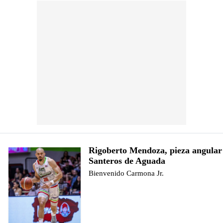
Rigoberto Mendoza, pieza angular 
Santeros de Aguada
Bienvenido Carmona Jr.