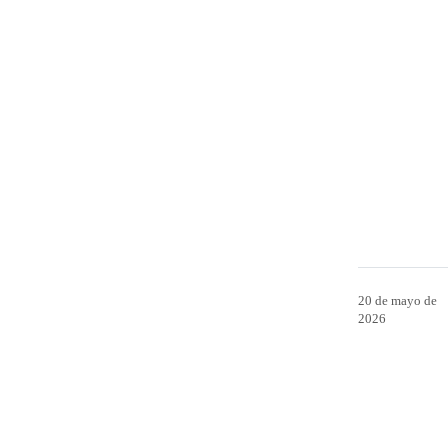
20 de mayo de
2026