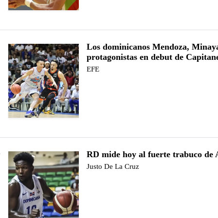
Los dominicanos Mendoza, Minaya
protagonistas en debut de Capitan
EFE
RD mide hoy al fuerte trabuco de 
e
Justo De La Cruz