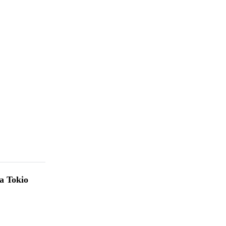
 a Tokio