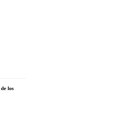
de los