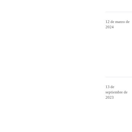
12 de marzo de
2024
13 de
septiembre de
2023