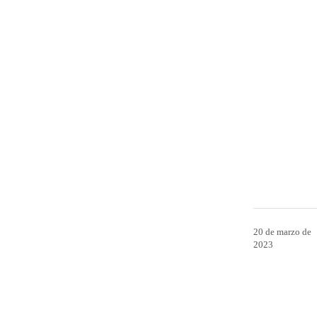
20 de marzo de
2023