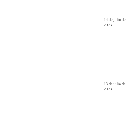
14 de julio de
2023
13 de julio de
2023