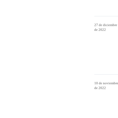
27 de diciembre
de 2022
10 de noviembr
de 2022