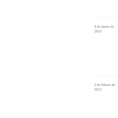
8 de marzo de
2023
3 de febrero de
2023