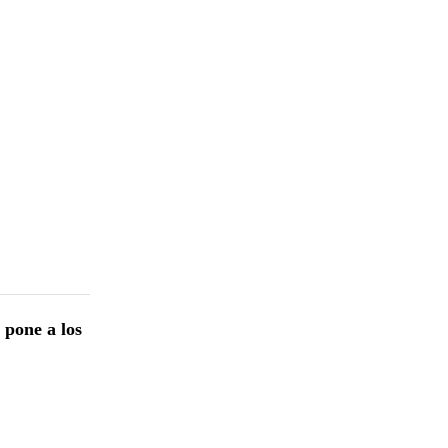
pone a los