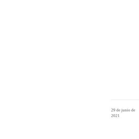
29 de junio de
2021