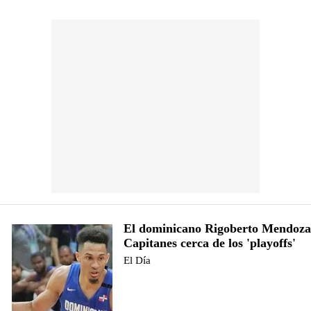
El dominicano Rigoberto Mendoza 
Capitanes cerca de los 'playoffs'
El Día