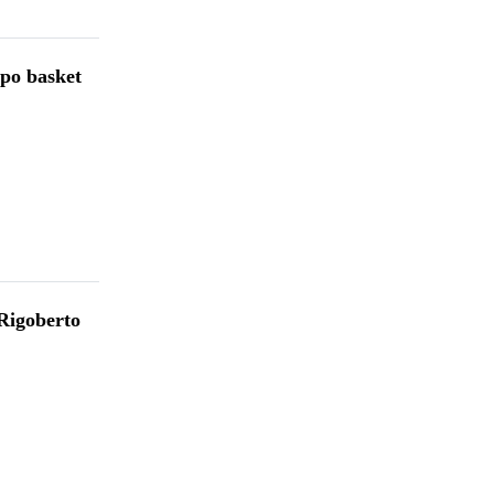
po basket
Rigoberto