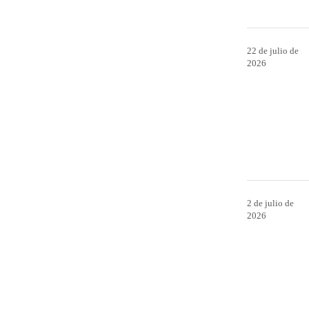
22 de julio de
2026
2 de julio de
2026