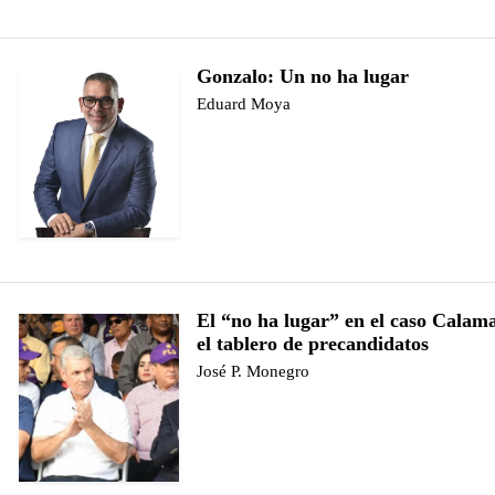
Gonzalo: Un no ha lugar
Eduard Moya
El “no ha lugar” en el caso Calama
el tablero de precandidatos
José P. Monegro