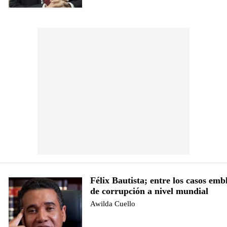
Félix Bautista; entre los casos emb
de corrupción a nivel mundial
Awilda Cuello