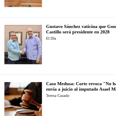
Gustavo Sánchez vaticina que Gon
Castillo será presidente en 2028
El Día
Caso Medusa: Corte revoca "No h
envía a juicio al imputado Asael M
Teresa Casado