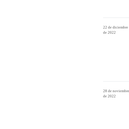
22 de diciembre
de 2022
28 de noviembr
de 2022