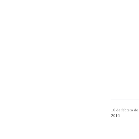
10 de febrero de
2016