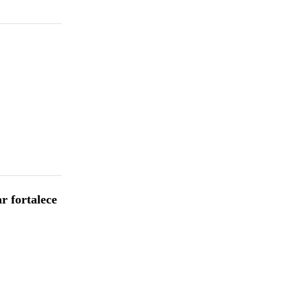
r fortalece