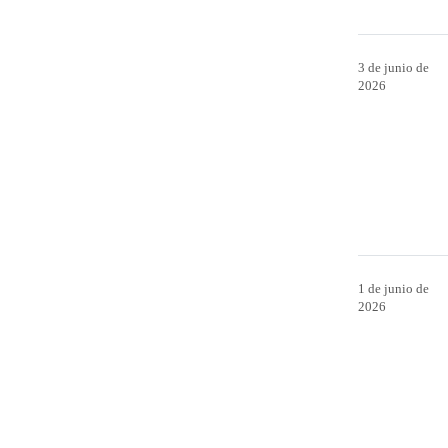
3 de junio de
2026
1 de junio de
2026