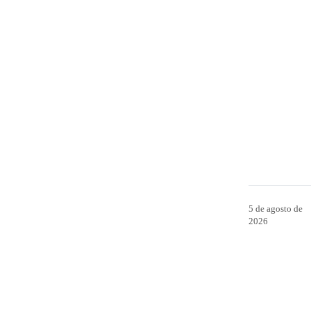
5 de agosto de
2026