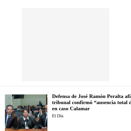
Defensa de José Ramón Peralta af
tribunal confirmó “ausencia total
en caso Calamar
El Día