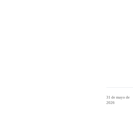
31 de mayo de
2026