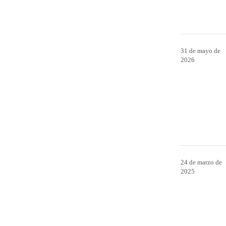
31 de mayo de
2026
24 de marzo de
2025