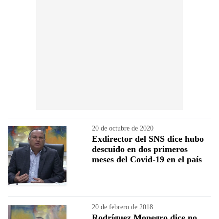
20 de octubre de 2020
Exdirector del SNS dice hubo
descuido en dos primeros
meses del Covid-19 en el país
20 de febrero de 2018
Rodríguez Monegro dice no