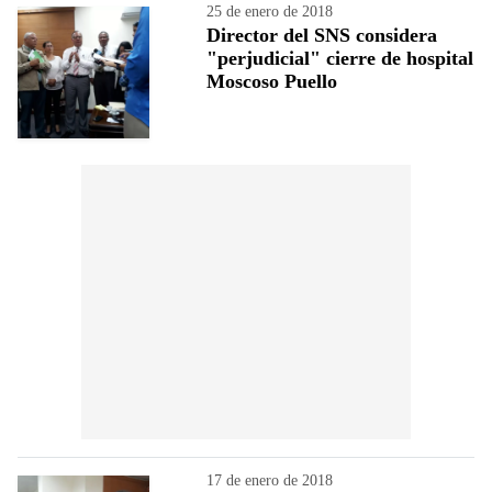
25 de enero de 2018
Director del SNS considera
"perjudicial" cierre de hospital
Moscoso Puello
17 de enero de 2018