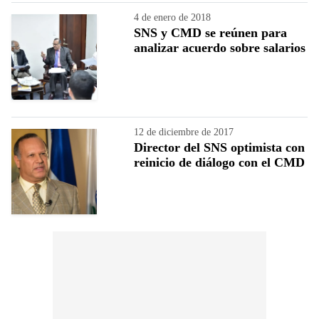
4 de enero de 2018
SNS y CMD se reúnen para
analizar acuerdo sobre salarios
12 de diciembre de 2017
Director del SNS optimista con
reinicio de diálogo con el CMD