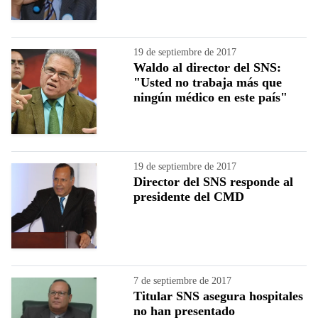
19 de septiembre de 2017
Waldo al director del SNS:
"Usted no trabaja más que
ningún médico en este país"
19 de septiembre de 2017
Director del SNS responde al
presidente del CMD
7 de septiembre de 2017
Titular SNS asegura hospitales
no han presentado