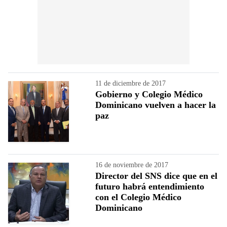
11 de diciembre de 2017
Gobierno y Colegio Médico
Dominicano vuelven a hacer la
paz
16 de noviembre de 2017
Director del SNS dice que en el
futuro habrá entendimiento
con el Colegio Médico
Dominicano