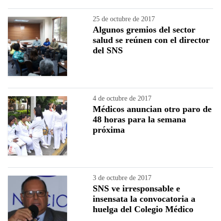
25 de octubre de 2017
Algunos gremios del sector
salud se reúnen con el director
del SNS
4 de octubre de 2017
Médicos anuncian otro paro de
48 horas para la semana
próxima
3 de octubre de 2017
SNS ve irresponsable e
insensata la convocatoria a
huelga del Colegio Médico