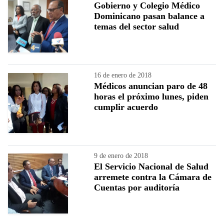
Gobierno y Colegio Médico
Dominicano pasan balance a
temas del sector salud
16 de enero de 2018
Médicos anuncian paro de 48
horas el próximo lunes, piden
cumplir acuerdo
9 de enero de 2018
El Servicio Nacional de Salud
arremete contra la Cámara de
Cuentas por auditoría