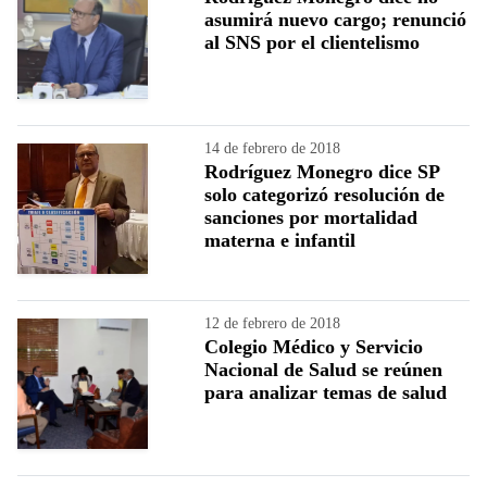
asumirá nuevo cargo; renunció
al SNS por el clientelismo
14 de febrero de 2018
Rodríguez Monegro dice SP
solo categorizó resolución de
sanciones por mortalidad
materna e infantil
12 de febrero de 2018
Colegio Médico y Servicio
Nacional de Salud se reúnen
para analizar temas de salud