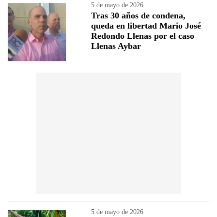
5 de mayo de 2026
Tras 30 años de condena,
queda en libertad Mario José
Redondo Llenas por el caso
Llenas Aybar
5 de mayo de 2026