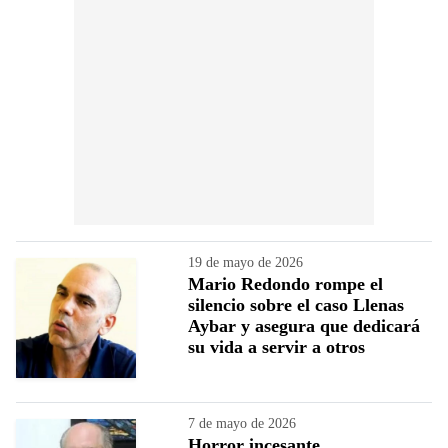
19 de mayo de 2026
Mario Redondo rompe el
silencio sobre el caso Llenas
Aybar y asegura que dedicará
su vida a servir a otros
7 de mayo de 2026
Horror incesante…