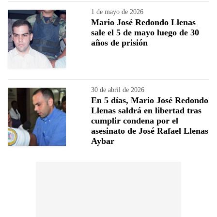
1 de mayo de 2026
Mario José Redondo Llenas
sale el 5 de mayo luego de 30
años de prisión
30 de abril de 2026
En 5 días, Mario José Redondo
Llenas saldrá en libertad tras
cumplir condena por el
asesinato de José Rafael Llenas
Aybar