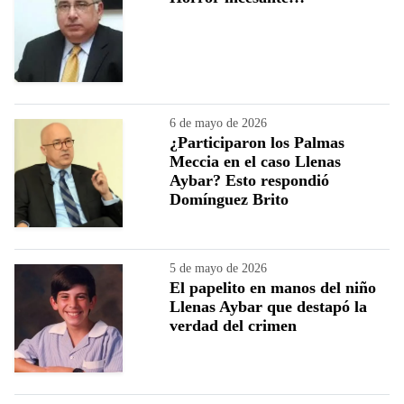
6 de mayo de 2026
¿Participaron los Palmas
Meccia en el caso Llenas
Aybar? Esto respondió
Domínguez Brito
5 de mayo de 2026
El papelito en manos del niño
Llenas Aybar que destapó la
verdad del crimen