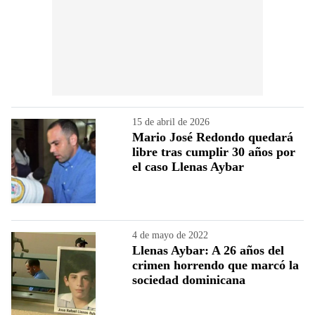
15 de abril de 2026
Mario José Redondo quedará
libre tras cumplir 30 años por
el caso Llenas Aybar
4 de mayo de 2022
Llenas Aybar: A 26 años del
crimen horrendo que marcó la
sociedad dominicana