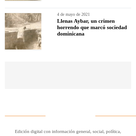
4 de mayo de 2021
Llenas Aybar, un crimen
horrendo que marcó sociedad
dominicana
Edición digital con información general, social, política,