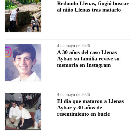
Redondo Llenas, fingió buscar
al niño Llenas tras matarlo
4 de mayo de 2026
A 30 años del caso Llenas
Aybar, su familia revive su
memoria en Instagram
4 de mayo de 2026
El día que mataron a Llenas
Aybar y 30 años de
resentimiento en bucle