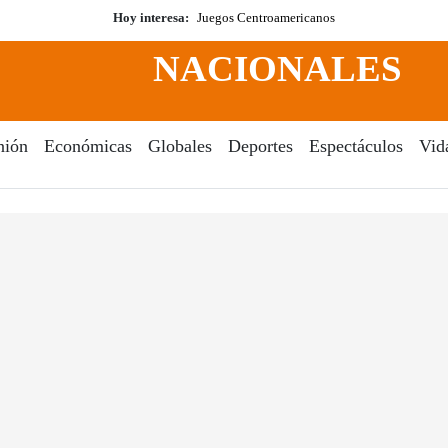
Hoy interesa:
Juegos Centroamericanos
NACIONALES
nión
Económicas
Globales
Deportes
Espectáculos
Vid