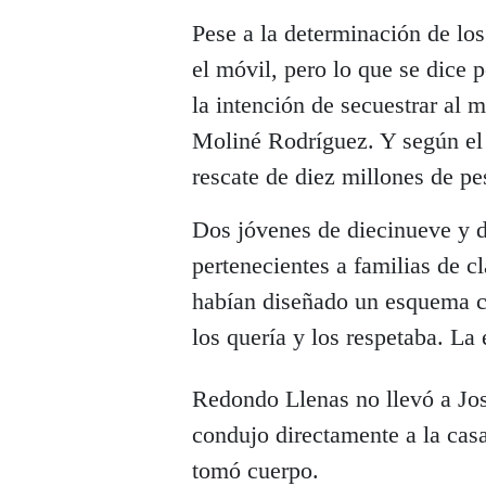
Pese a la determinación de los
el móvil, pero lo que se dice 
la intención de secuestrar al
Moliné Rodríguez. Y según el M
rescate de diez millones de pe
Dos jóvenes de diecinueve y d
pertenecientes a familias de c
habían diseñado un esquema c
los quería y los respetaba. La
Redondo Llenas no llevó a Jos
condujo directamente a la cas
tomó cuerpo.