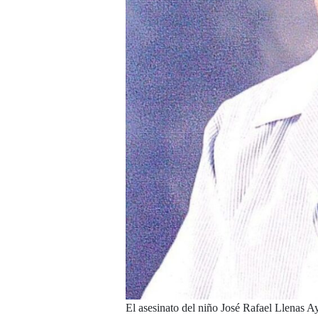
El asesinato del niño José Rafael Llenas A