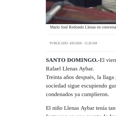
Mario José Redondo Llenas en conversa
PUBLICADO: 4/05/2026 - 12:20 AM
SANTO DOMINGO.
-El vie
Rafael Llenas Aybar.
Treinta años después, la llaga 
sociedad sigue escupiendo gusa
condenados ya cumplieron.
El niño Llenas Aybar tenía tan