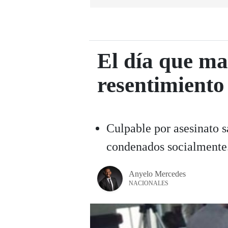
El día que ma
resentimiento
Culpable por asesinato s
condenados socialmente.
Anyelo Mercedes
NACIONALES