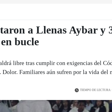
taron a Llenas Aybar y 
 en bucle
aldrá libre tras cumplir con exigencias del Có
 Dolor. Familiares aún sufren por la vida del
TIEMPO DE LECTURA: