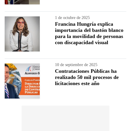
1 de octubre de 2025
Francina Hungría explica
importancia del bastón blanco
para la movilidad de personas
con discapacidad visual
10 de septiembre de 2025
Contrataciones Públicas ha
realizado 50 mil procesos de
licitaciones este año