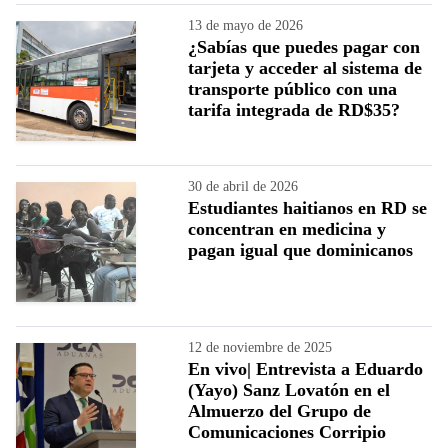
13 de mayo de 2026
¿Sabías que puedes pagar con
tarjeta y acceder al sistema de
transporte público con una
tarifa integrada de RD$35?
30 de abril de 2026
Estudiantes haitianos en RD se
concentran en medicina y
pagan igual que dominicanos
12 de noviembre de 2025
En vivo| Entrevista a Eduardo
(Yayo) Sanz Lovatón en el
Almuerzo del Grupo de
Comunicaciones Corripio