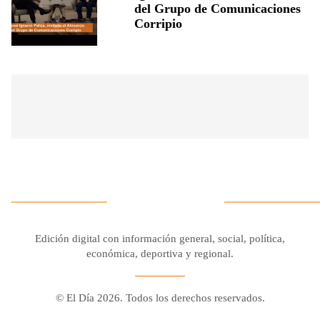
del Grupo de Comunicaciones
Corripio
Edición digital con información general, social, política,
económica, deportiva y regional.
© El Día 2026. Todos los derechos reservados.