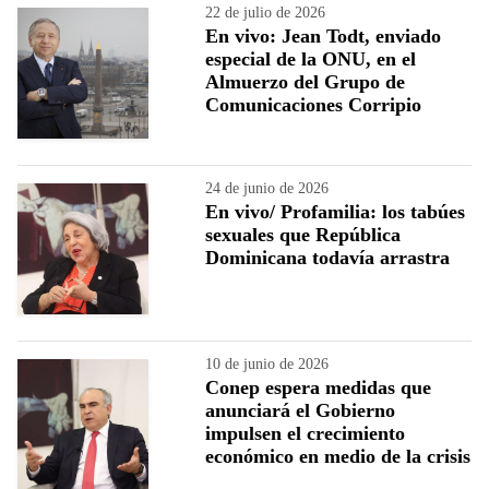
22 de julio de 2026
En vivo: Jean Todt, enviado
especial de la ONU, en el
Almuerzo del Grupo de
Comunicaciones Corripio
24 de junio de 2026
En vivo/ Profamilia: los tabúes
sexuales que República
Dominicana todavía arrastra
10 de junio de 2026
Conep espera medidas que
anunciará el Gobierno
impulsen el crecimiento
económico en medio de la crisis