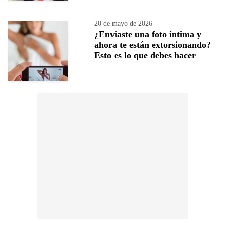
20 de mayo de 2026
¿Enviaste una foto íntima y
ahora te están extorsionando?
Esto es lo que debes hacer