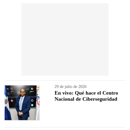
29 de julio de 2026
En vivo: Qué hace el Centro
Nacional de Ciberseguridad