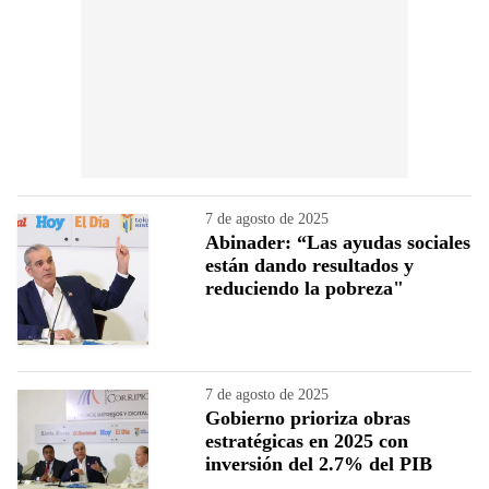
7 de agosto de 2025
Abinader: “Las ayudas sociales
están dando resultados y
reduciendo la pobreza"
7 de agosto de 2025
Gobierno prioriza obras
estratégicas en 2025 con
inversión del 2.7% del PIB