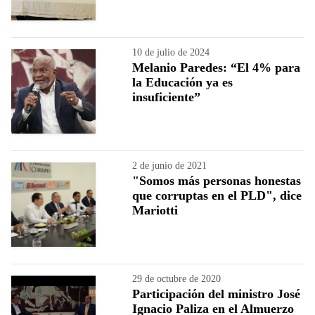
10 de julio de 2024
Melanio Paredes: “El 4% para
la Educación ya es
insuficiente”
2 de junio de 2021
"Somos más personas honestas
que corruptas en el PLD", dice
Mariotti
29 de octubre de 2020
Participación del ministro José
Ignacio Paliza en el Almuerzo