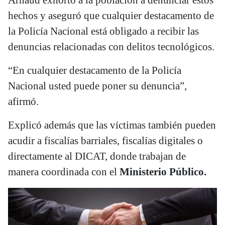
hechos y aseguró que cualquier destacamento de
la Policía Nacional está obligado a recibir las
denuncias relacionadas con delitos tecnológicos.
“En cualquier destacamento de la Policía
Nacional usted puede poner su denuncia”,
afirmó.
Explicó además que las víctimas también pueden
acudir a fiscalías barriales, fiscalías digitales o
directamente al DICAT, donde trabajan de
manera coordinada con el
Ministerio Público.