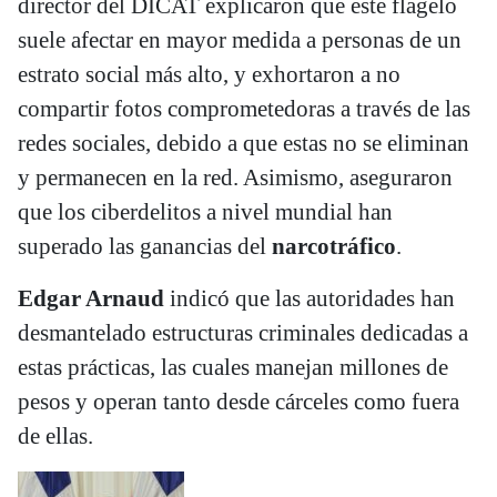
director del DICAT explicaron que este flagelo
suele afectar en mayor medida a personas de un
estrato social más alto, y exhortaron a no
compartir fotos comprometedoras a través de las
redes sociales, debido a que estas no se eliminan
y permanecen en la red. Asimismo, aseguraron
que los ciberdelitos a nivel mundial han
superado las ganancias del
narcotráfico
.
Edgar Arnaud
indicó que las autoridades han
desmantelado estructuras criminales dedicadas a
estas prácticas, las cuales manejan millones de
pesos y operan tanto desde cárceles como fuera
de ellas.