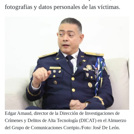
fotografías y datos personales de las víctimas.
Edgar Arnaud, director de la Dirección de Investigaciones de
Crímenes y Delitos de Alta Tecnología (DICAT) en el Almuerzo
del Grupo de Comunicaciones Corripio./Foto: José De León.