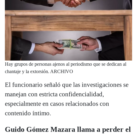
Hay grupos de personas ajenos al periodismo que se dedican al
chantaje y la extorsión. ARCHIVO
El funcionario señaló que las investigaciones se
manejan con estricta confidencialidad,
especialmente en casos relacionados con
contenido íntimo.
Guido Gómez Mazara llama a perder el