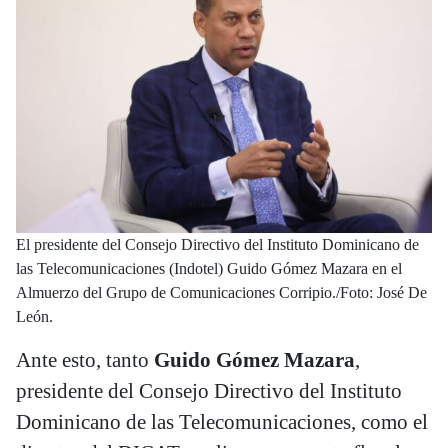
El presidente del Consejo Directivo del Instituto Dominicano de
las Telecomunicaciones (Indotel) Guido Gómez Mazara en el
Almuerzo del Grupo de Comunicaciones Corripio./Foto: José De
León.
Ante esto, tanto
Guido Gómez Mazara
,
presidente del Consejo Directivo del Instituto
Dominicano de las Telecomunicaciones, como el