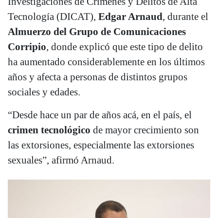
Investigaciones de Crímenes y Delitos de Alta
Tecnología (DICAT),
Edgar Arnaud
, durante el
Almuerzo del Grupo de Comunicaciones
Corripio
, donde explicó que este tipo de delito
ha aumentado considerablemente en los últimos
años y afecta a personas de distintos grupos
sociales y edades.
“Desde hace un par de años acá, en el país, el
crimen tecnológico
de mayor crecimiento son
las extorsiones, especialmente las extorsiones
sexuales”, afirmó Arnaud.