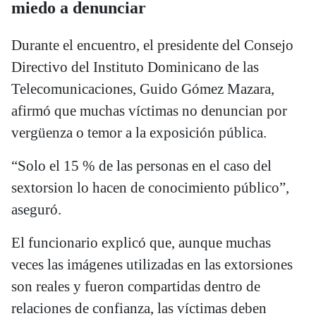
miedo a denunciar
Durante el encuentro, el presidente del Consejo
Directivo del Instituto Dominicano de las
Telecomunicaciones, Guido Gómez Mazara,
afirmó que muchas víctimas no denuncian por
vergüenza o temor a la exposición pública.
“Solo el 15 % de las personas en el caso del
sextorsion lo hacen de conocimiento público”,
aseguró.
El funcionario explicó que, aunque muchas
veces las imágenes utilizadas en las extorsiones
son reales y fueron compartidas dentro de
relaciones de confianza, las víctimas deben