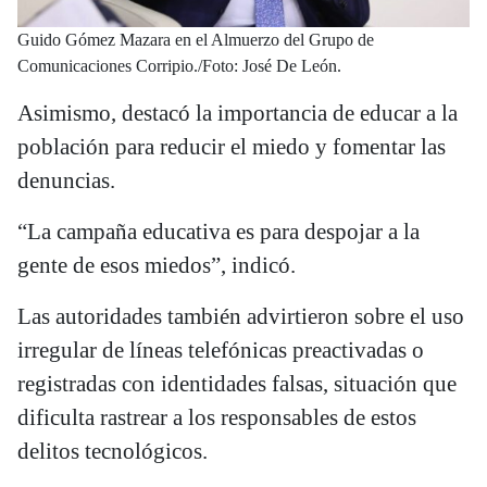
Guido Gómez Mazara en el Almuerzo del Grupo de
Comunicaciones Corripio./Foto: José De León.
Asimismo, destacó la importancia de educar a la
población para reducir el miedo y fomentar las
denuncias.
“La campaña educativa es para despojar a la
gente de esos miedos”, indicó.
Las autoridades también advirtieron sobre el uso
irregular de líneas telefónicas preactivadas o
registradas con identidades falsas, situación que
dificulta rastrear a los responsables de estos
delitos tecnológicos.