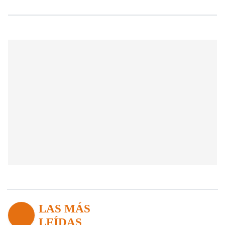
LAS MÁS
LEÍDAS