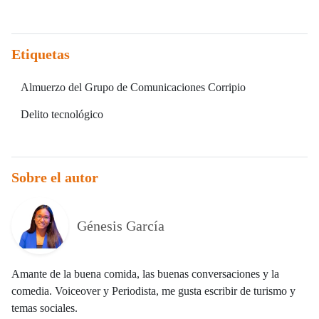
Etiquetas
Almuerzo del Grupo de Comunicaciones Corripio
Delito tecnológico
Sobre el autor
Génesis García
Amante de la buena comida, las buenas conversaciones y la
comedia. Voiceover y Periodista, me gusta escribir de turismo y
temas sociales.