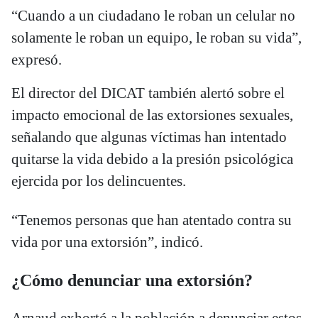
“Cuando a un ciudadano le roban un celular no
solamente le roban un equipo, le roban su vida”,
expresó.
El director del DICAT también alertó sobre el
impacto emocional de las extorsiones sexuales,
señalando que algunas víctimas han intentado
quitarse la vida debido a la presión psicológica
ejercida por los delincuentes.
“Tenemos personas que han atentado contra su
vida por una extorsión”, indicó.
¿Cómo denunciar una extorsión?
Arnaud exhortó a la población a denunciar estos