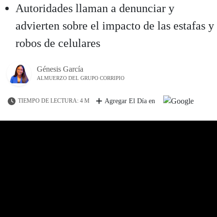
Autoridades llaman a denunciar y
advierten sobre el impacto de las estafas y
robos de celulares
Génesis García
ALMUERZO DEL GRUPO CORRIPIO
TIEMPO DE LECTURA: 4 M
Agregar El Día en