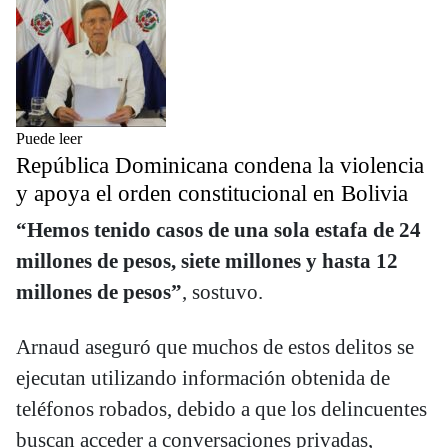
Puede leer
República Dominicana condena la violencia
y apoya el orden constitucional en Bolivia
“Hemos tenido casos de una sola estafa de 24
millones de pesos, siete millones y hasta 12
millones de pesos”
, sostuvo.
Arnaud aseguró que muchos de estos delitos se
ejecutan utilizando información obtenida de
teléfonos robados, debido a que los delincuentes
buscan acceder a conversaciones privadas,