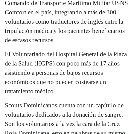
Comando de Transporte Marítimo Militar USNS
Comfort en el país, integrando a más de 300
voluntarios como traductores de inglés entre la
tripulación médica y los pacientes beneficiarios
de escasos recursos.
El Voluntariado del Hospital General de la Plaza
de la Salud (HGPS) con poco más de 17 años
asistiendo a personas de bajos recursos
económicos que no pueden costearse un
tratamiento médico.
Scouts Dominicanos cuenta con un capítulo de
voluntarios dedicados a la donación de sangre.
Son los voluntarios a la vez la cara de la Cruz
Roja Dominicana, esto en palabras de su mismo