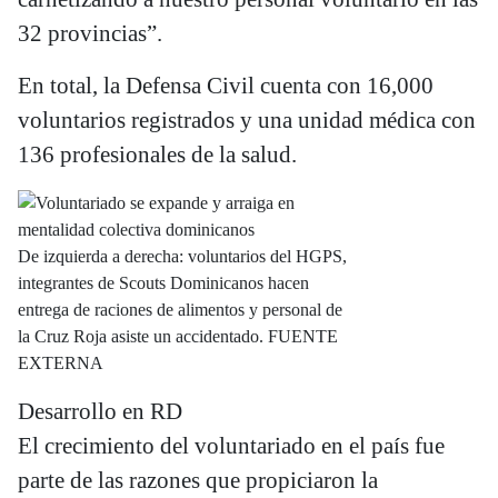
32 provincias”.
En total, la Defensa Civil cuenta con 16,000
voluntarios registrados y una unidad médica con
136 profesionales de la salud.
De izquierda a derecha: voluntarios del HGPS,
integrantes de Scouts Dominicanos hacen
entrega de raciones de alimentos y personal de
la Cruz Roja asiste un accidentado. FUENTE
EXTERNA
Desarrollo en RD
El crecimiento del voluntariado en el país fue
parte de las razones que propiciaron la