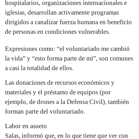
hospitalarios, organizaciones internacionales e
iglesias, desarrollan activamente programas
dirigidos a canalizar fuerza humana en beneficio
de personas en condiciones vulnerables.
Expresiones como: “el voluntariado me cambió
la vida” y “esto forma parte de mí”, son comunes
a casi la totalidad de ellos.
Las donaciones de recursos económicos y
materiales y el préstamo de equipos (por
ejemplo, de drones a la Defensa Civil), también
forman parte del voluntariado.
Labor en asueto
Salas, informó que, en lo que tiene que ver con