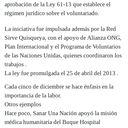
aprobación de la Ley 61-13 que establece el
régimen jurídico sobre el voluntariado.
La iniciativa fue impulsada además por la Red
Sirve Quisqueya, con el apoyo de Alianza ONG,
Plan Internacional y el Programa de Voluntarios
de las Naciones Unidas, quienes coordinaron los
trabajos .
La ley fue promulgada el 25 de abril del 2013 .
Cada cinco de diciembre se hace énfasis en la
importancia de la labor.
Otros ejemplos
Hace poco, Sanar Una Nación apoyó la misión
médica humanitaria del Buque Hospital