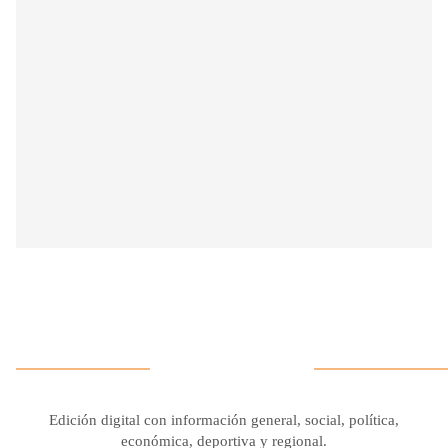
Edición digital con información general, social, política,
económica, deportiva y regional.