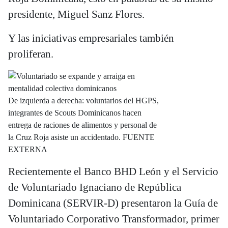
presidente, Miguel Sanz Flores.
Y las iniciativas empresariales también
proliferan.
De izquierda a derecha: voluntarios del HGPS,
integrantes de Scouts Dominicanos hacen
entrega de raciones de alimentos y personal de
la Cruz Roja asiste un accidentado. FUENTE
EXTERNA
Recientemente el Banco BHD León y el Servicio
de Voluntariado Ignaciano de República
Dominicana (SERVIR-D) presentaron la Guía de
Voluntariado Corporativo Transformador, primer