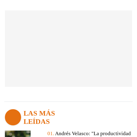
LAS MÁS
LEÍDAS
01.
Andrés Velasco: "La productividad