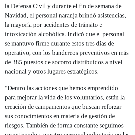
la Defensa Civil y durante el fin de semana de
Navidad, el personal naranja brindó asistencias,
la mayoría por accidentes de tránsito e
intoxicación alcohólica. Indicó que el personal
se mantuvo firme durante estos tres días de
operativo, con los bandereos preventivos en más
de 385 puestos de socorro distribuidos a nivel
nacional y otros lugares estratégicos.
“Dentro las acciones que hemos emprendido
para mejorar la vida de los voluntarios, están la
creación de campamentos que buscan reforzar
sus conocimientos en materia de gestión de
riesgos. También de forma constante seguimos
carnetizando a nuestro personal voluntario en las