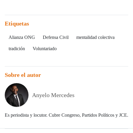
Etiquetas
Alianza ONG
Defensa Civil
mentalidad colectiva
tradición
Voluntariado
Sobre el autor
Anyelo Mercedes
Es periodista y locutor. Cubre Congreso, Partidos Políticos y JCE.