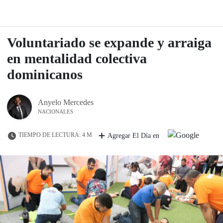
Voluntariado se expande y arraiga
en mentalidad colectiva
dominicanos
Anyelo Mercedes
NACIONALES
TIEMPO DE LECTURA: 4 M
Agregar El Día en