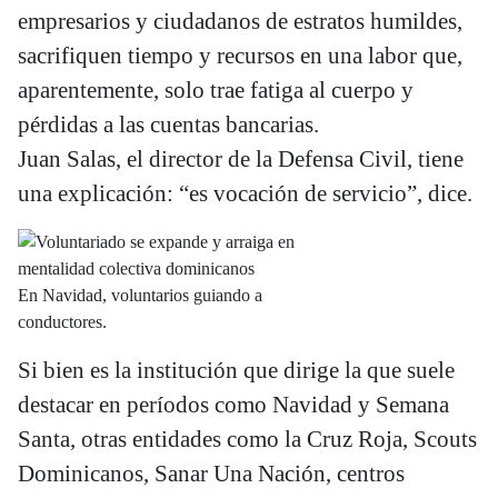
empresarios y ciudadanos de estratos humildes,
sacrifiquen tiempo y recursos en una labor que,
aparentemente, solo trae fatiga al cuerpo y
pérdidas a las cuentas bancarias.
Juan Salas, el director de la Defensa Civil, tiene
una explicación: “es vocación de servicio”, dice.
En Navidad, voluntarios guiando a
conductores.
Si bien es la institución que dirige la que suele
destacar en períodos como Navidad y Semana
Santa, otras entidades como la Cruz Roja, Scouts
Dominicanos, Sanar Una Nación, centros