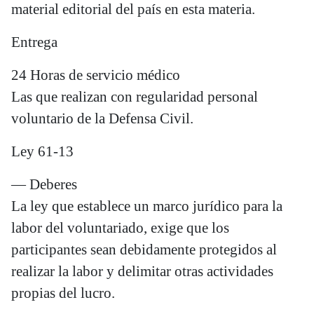
material editorial del país en esta materia.
Entrega
24 Horas de servicio médico
Las que realizan con regularidad personal
voluntario de la Defensa Civil.
Ley 61-13
— Deberes
La ley que establece un marco jurídico para la
labor del voluntariado, exige que los
participantes sean debidamente protegidos al
realizar la labor y delimitar otras actividades
propias del lucro.