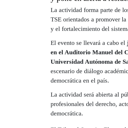
La actividad forma parte de los
TSE orientados a promover la
y el fortalecimiento del sist
El evento se llevará a cabo el
en el Auditorio Manuel del C
Universidad Autónoma de S
escenario de diálogo académico
democrática en el país.
La actividad será abierta al p
profesionales del derecho, act
democrática.