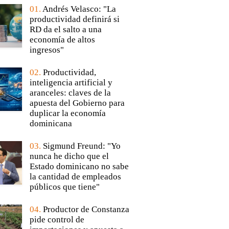
01.
Andrés Velasco: "La
productividad definirá si
RD da el salto a una
economía de altos
ingresos"
02.
Productividad,
inteligencia artificial y
aranceles: claves de la
apuesta del Gobierno para
duplicar la economía
dominicana
03.
Sigmund Freund: "Yo
nunca he dicho que el
Estado dominicano no sabe
la cantidad de empleados
públicos que tiene"
04.
Productor de Constanza
pide control de