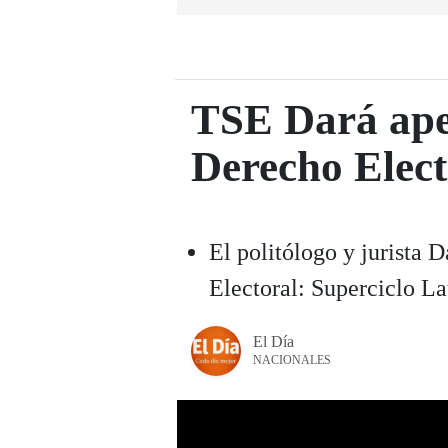
TSE Dará ape
Derecho Elect
El politólogo y jurista 
Electoral: Superciclo 
El Día
NACIONALES