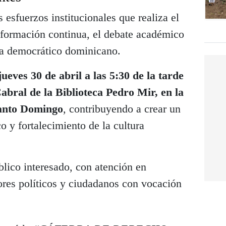
 esfuerzos institucionales que realiza el
 formación continua, el debate académico
ema democrático dominicano.
jueves 30 de abril a las 5:30 de la tarde
abral de la Biblioteca Pedro Mir, en la
anto Domingo
, contribuyendo a crear un
 y fortalecimiento de la cultura
úblico interesado, con atención en
ores políticos y ciudadanos con vocación