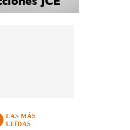
LAS MÁS
LEÍDAS