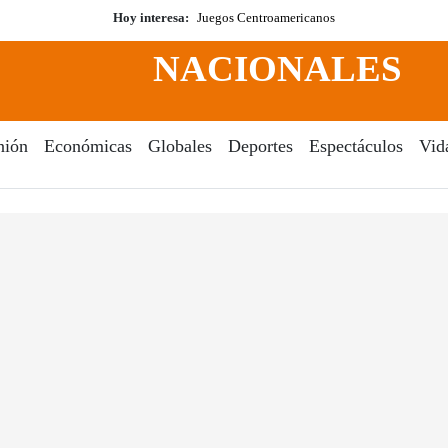
Hoy interesa:
Juegos Centroamericanos
NACIONALES
nión
Económicas
Globales
Deportes
Espectáculos
Vid