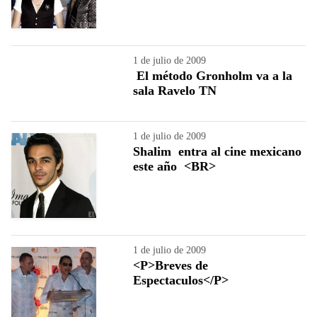
1 de julio de 2009
El método Gronholm va a la
sala Ravelo TN
1 de julio de 2009
Shalim entra al cine mexicano
este año <BR>
1 de julio de 2009
<P>Breves de
Espectaculos</P>