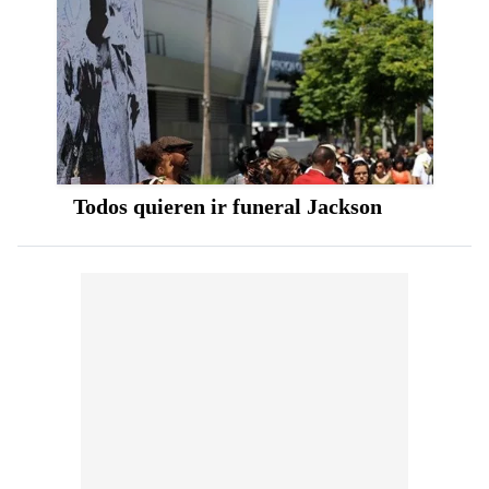
Todos quieren ir funeral Jackson