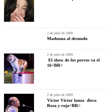
2 de julio de 2009
Madonna al desnudo
2 de julio de 2009
El show de los perros va el
16<BR>
2 de julio de 2009
Víctor Víctor lanza disco
Rosa y rojo<BR>