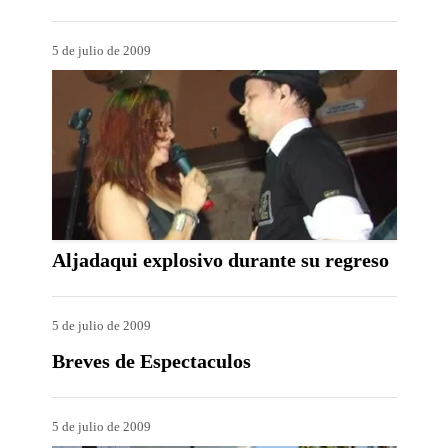
5 de julio de 2009
Aljadaqui explosivo durante su regreso
5 de julio de 2009
Breves de Espectaculos
5 de julio de 2009