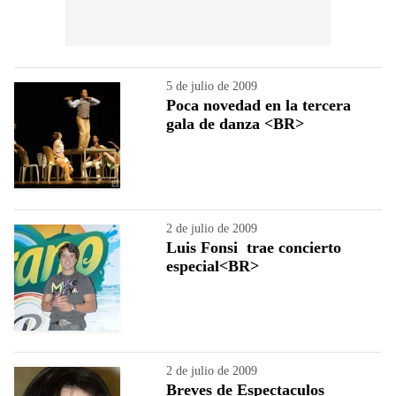
5 de julio de 2009
Poca novedad en la tercera
gala de danza <BR>
2 de julio de 2009
Luis Fonsi trae concierto
especial<BR>
2 de julio de 2009
Breves de Espectaculos