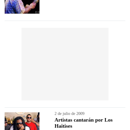
2 de julio de 2009
Artistas cantarán por Los
Haitises