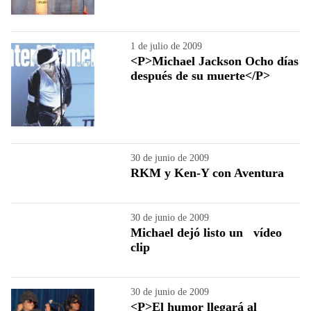
1 de julio de 2009
<P>Michael Jackson Ocho días
después de su muerte</P>
30 de junio de 2009
RKM y Ken-Y con Aventura
30 de junio de 2009
Michael dejó listo un vídeo
clip
30 de junio de 2009
<P>El humor llegará al