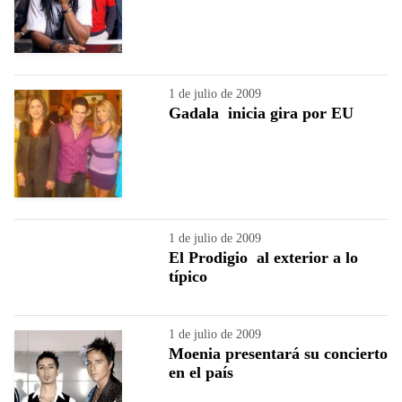
1 de julio de 2009
Gadala inicia gira por EU
1 de julio de 2009
El Prodigio al exterior a lo
típico
1 de julio de 2009
Moenia presentará su concierto
en el país