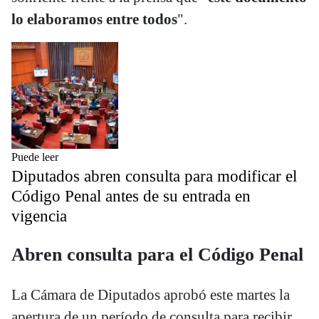
lo elaboramos entre todos
".
Puede leer
Diputados abren consulta para modificar el
Código Penal antes de su entrada en
vigencia
Abren consulta para el Código Penal
La Cámara de Diputados aprobó este martes la
apertura de un período de consulta para recibir