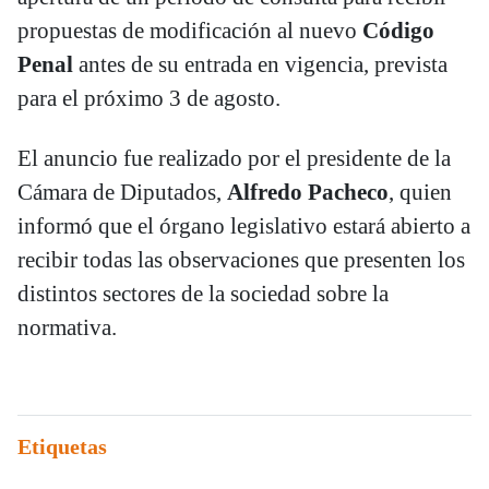
propuestas de modificación al nuevo
Código
Penal
antes de su entrada en vigencia, prevista
para el próximo 3 de agosto.
El anuncio fue realizado por el presidente de la
Cámara de Diputados,
Alfredo Pacheco
, quien
informó que el órgano legislativo estará abierto a
recibir todas las observaciones que presenten los
distintos sectores de la sociedad sobre la
normativa.
Etiquetas