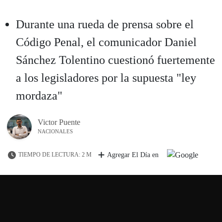
Durante una rueda de prensa sobre el
Código Penal, el comunicador Daniel
Sánchez Tolentino cuestionó fuertemente
a los legisladores por la supuesta "ley
mordaza"
Victor Puente
NACIONALES
TIEMPO DE LECTURA: 2 M
Agregar El Día en