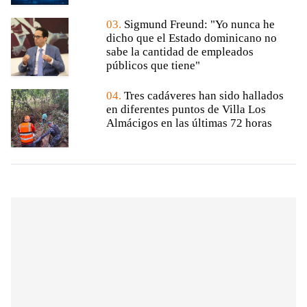
03.
Sigmund Freund: "Yo nunca he
dicho que el Estado dominicano no
sabe la cantidad de empleados
públicos que tiene"
04.
Tres cadáveres han sido hallados
en diferentes puntos de Villa Los
Almácigos en las últimas 72 horas