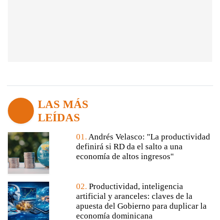
LAS MÁS
LEÍDAS
01.
Andrés Velasco: "La productividad
definirá si RD da el salto a una
economía de altos ingresos"
02.
Productividad, inteligencia
artificial y aranceles: claves de la
apuesta del Gobierno para duplicar la
economía dominicana