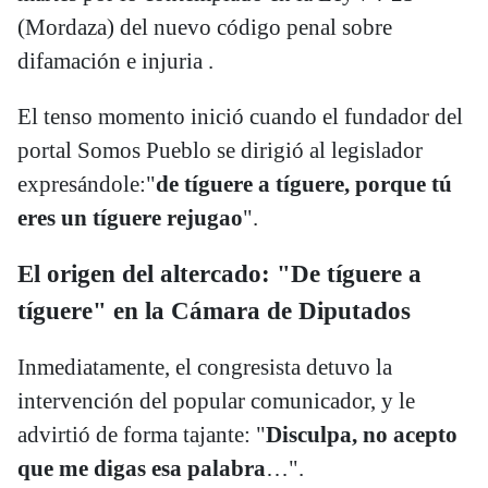
(Mordaza) del nuevo código penal sobre
difamación e injuria .
El tenso momento inició cuando el fundador del
portal Somos Pueblo se dirigió al legislador
expresándole:"
de tíguere a tíguere, porque tú
eres un tíguere rejugao
".
El origen del altercado: "De tíguere a
tíguere" en la Cámara de Diputados
Inmediatamente, el congresista detuvo la
intervención del popular comunicador, y le
advirtió de forma tajante: "
Disculpa, no acepto
que me digas esa palabra
…".