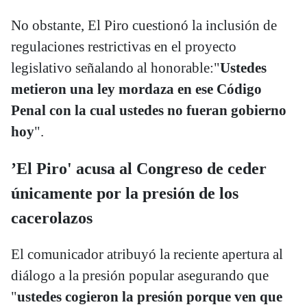
No obstante, El Piro cuestionó la inclusión de
regulaciones restrictivas en el proyecto
legislativo señalando al honorable:"
Ustedes
metieron una ley mordaza en ese Código
Penal con la cual ustedes no fueran gobierno
hoy
".
’El Piro' acusa al Congreso de ceder
únicamente por la presión de los
cacerolazos
El comunicador atribuyó la reciente apertura al
diálogo a la presión popular asegurando que
"
ustedes cogieron la presión porque ven que