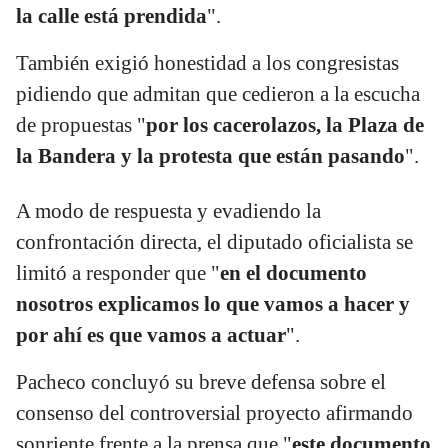
la calle está prendida
".
También exigió honestidad a los congresistas
pidiendo que admitan que cedieron a la escucha
de propuestas "
por los cacerolazos, la Plaza de
la Bandera y la protesta que están pasando
".
A modo de respuesta y evadiendo la
confrontación directa, el diputado oficialista se
limitó a responder que "
en el documento
nosotros explicamos lo que vamos a hacer y
por ahí es que vamos a actuar
".
Pacheco concluyó su breve defensa sobre el
consenso del controversial proyecto afirmando
sonriente frente a la prensa que "
este documento