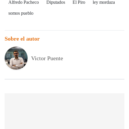
Alfredo Pacheco
Diputados
El Piro
ley mordaza
somos pueblo
Sobre el autor
Victor Puente