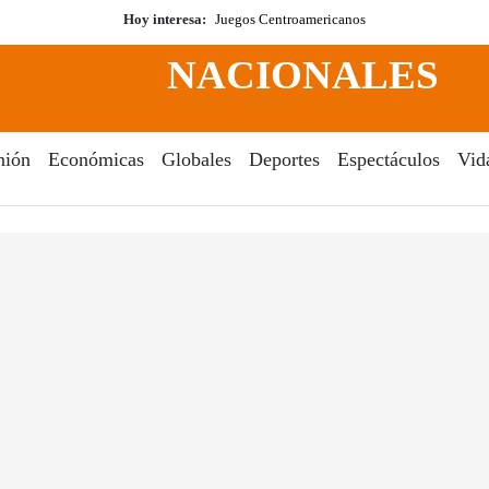
Hoy interesa:
Juegos Centroamericanos
NACIONALES
nión
Económicas
Globales
Deportes
Espectáculos
Vid