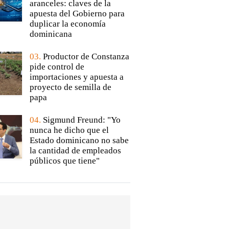
aranceles: claves de la
apuesta del Gobierno para
duplicar la economía
dominicana
03.
Productor de Constanza
pide control de
importaciones y apuesta a
proyecto de semilla de
papa
04.
Sigmund Freund: "Yo
nunca he dicho que el
Estado dominicano no sabe
la cantidad de empleados
públicos que tiene"