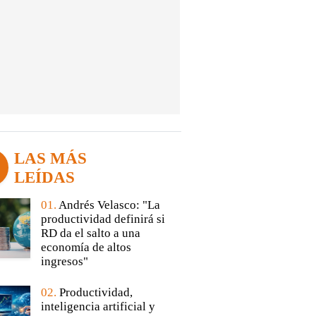
LAS MÁS
LEÍDAS
01.
Andrés Velasco: "La
productividad definirá si
RD da el salto a una
economía de altos
ingresos"
02.
Productividad,
inteligencia artificial y