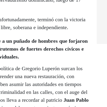
afortunadamente, terminó con la victoria
libre, soberana e independiente.
e a un puñado de hombres que forjaron
frutemos de fuertes derechos cívicos e
viduales.
política de Gregorio Luperón surcan los
prender una nueva restauración, con
ben asumir las autoridades en tiempos
riminalidad en las calles, con el auge del
os lleva a recordar al patricio
Juan Pablo