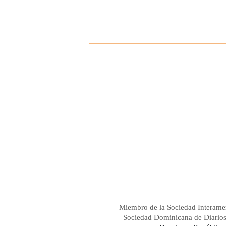
Miembro de la Sociedad Interame
Sociedad Dominicana de Diario