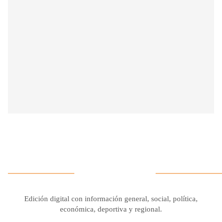
Edición digital con información general, social, política,
económica, deportiva y regional.