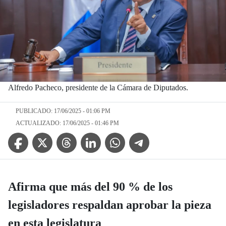
Alfredo Pacheco, presidente de la Cámara de Diputados.
PUBLICADO: 17/06/2025 - 01:06 PM
ACTUALIZADO: 17/06/2025 - 01:46 PM
Facebook Icon
Twitter Icon
Threads Icon
Linkedin Icon
WhatsApp Icon
Telegram Icon
Afirma que más del 90 % de los
legisladores respaldan aprobar la pieza
en esta legislatura