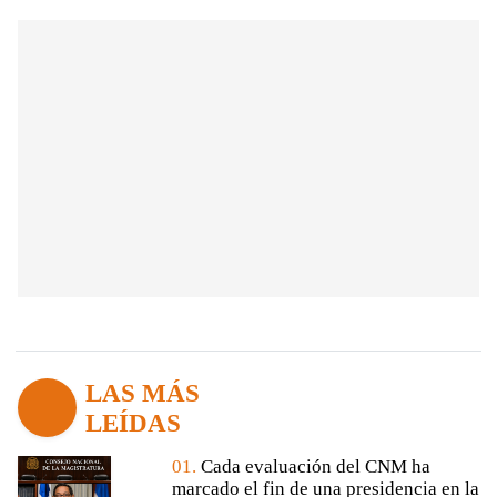
LAS MÁS
LEÍDAS
01.
Cada evaluación del CNM ha
marcado el fin de una presidencia en la