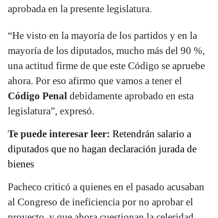
aprobada en la presente legislatura.
“He visto en la mayoría de los partidos y en la
mayoría de los diputados, mucho más del 90 %,
una actitud firme de que este Código se apruebe
ahora. Por eso afirmo que vamos a tener el
Código Penal
debidamente aprobado en esta
legislatura”, expresó.
Te puede interesar leer:
Retendrán salario a
diputados que no hagan declaración jurada de
bienes
Pacheco criticó a quienes en el pasado acusaban
al Congreso de ineficiencia por no aprobar el
proyecto, y que ahora cuestionan la celeridad