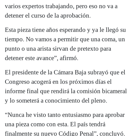
varios expertos trabajando, pero eso no va a
detener el curso de la aprobación.
Esta pieza tiene años esperando y ya le llegó su
tiempo. No vamos a permitir que una coma, un
punto o una arista sirvan de pretexto para
detener este avance”, afirmó.
El presidente de la Cámara Baja subrayó que el
Congreso acogerá en los próximos días el
informe final que rendirá la comisión bicameral
y lo someterá a conocimiento del pleno.
“Nunca he visto tanto entusiasmo para aprobar
una pieza como con esta. El país tendrá
finalmente su nuevo Código Penal”, concluyó.