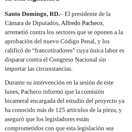
Santo Domingo, RD.
– El presidente de la
Cámara de Diputados,
Alfredo Pacheco
,
arremetió contra los sectores que se oponen a la
aprobación del nuevo Código Penal, y los
calificó de “francotiradores” cuya única labor es
disparar contra el Congreso Nacional sin
importar las circunstancias.
Durante su intervención en la sesión de este
lunes, Pacheco informó que la comisión
bicameral encargada del estudio del proyecto ya
ha conocido más de 125 artículos de la pieza, y
aseguró que los legisladores están
comprometidos con que esta legislación sea