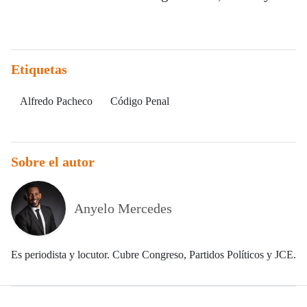
Etiquetas
Alfredo Pacheco
Código Penal
Sobre el autor
Anyelo Mercedes
Es periodista y locutor. Cubre Congreso, Partidos Políticos y JCE.