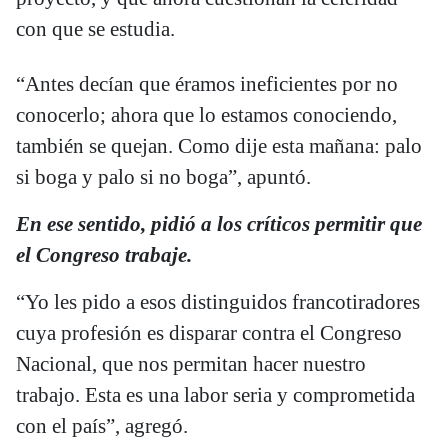
con que se estudia.
“Antes decían que éramos ineficientes por no
conocerlo; ahora que lo estamos conociendo,
también se quejan. Como dije esta mañana: palo
si boga y palo si no boga”, apuntó.
En ese sentido, pidió a los críticos permitir que
el Congreso trabaje.
“Yo les pido a esos distinguidos francotiradores
cuya profesión es disparar contra el Congreso
Nacional, que nos permitan hacer nuestro
trabajo. Esta es una labor seria y comprometida
con el país”, agregó.