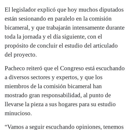
El legislador explicó que hoy muchos diputados
están sesionando en paralelo en la comisión
bicameral, y que trabajarán intensamente durante
toda la jornada y el día siguiente, con el
propósito de concluir el estudio del articulado
del proyecto.
Pacheco reiteró que el Congreso está escuchando
a diversos sectores y expertos, y que los
miembros de la comisión bicameral han
mostrado gran responsabilidad, al punto de
llevarse la pieza a sus hogares para su estudio
minucioso.
“Vamos a seguir escuchando opiniones, tenemos