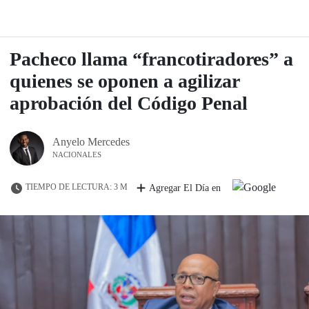
Pacheco llama “francotiradores” a
quienes se oponen a agilizar
aprobación del Código Penal
Anyelo Mercedes
NACIONALES
TIEMPO DE LECTURA: 3 M
Agregar El Día en