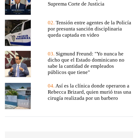
Suprema Corte de Justicia
02.
Tensión entre agentes de la Policía
por presunta sanción disciplinaria
queda captada en video
03.
Sigmund Freund: "Yo nunca he
dicho que el Estado dominicano no
sabe la cantidad de empleados
públicos que tiene"
04.
Así es la clínica donde operaron a
Rebecca Brizard, quien murió tras una
cirugía realizada por un barbero