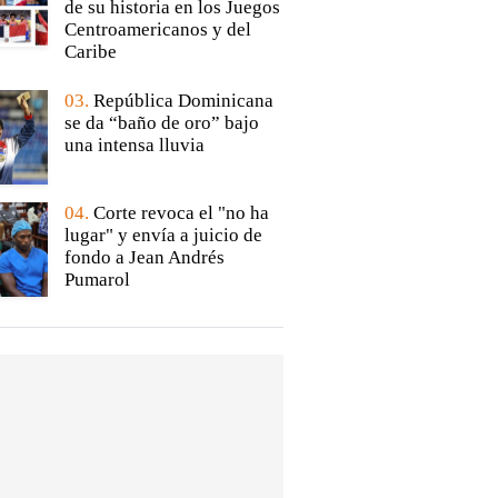
de su historia en los Juegos
Centroamericanos y del
Caribe
03.
República Dominicana
se da “baño de oro” bajo
una intensa lluvia
04.
Corte revoca el "no ha
lugar" y envía a juicio de
fondo a Jean Andrés
Pumarol