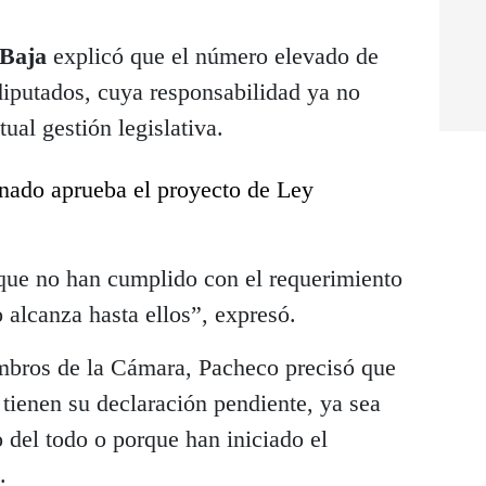
Baja
explicó que el número elevado de
iputados, cuya responsabilidad ya no
tual gestión legislativa.
nado aprueba el proyecto de Ley
que no han cumplido con el requerimiento
o alcanza hasta ellos”, expresó.
mbros de la Cámara, Pacheco precisó que
 tienen su declaración pendiente, ya sea
 del todo o porque han iniciado el
.