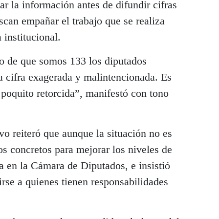
car la información antes de difundir cifras
scan empañar el trabajo que se realiza
 institucional.
o de que somos 133 los diputados
a cifra exagerada y malintencionada. Es
poquito retorcida”, manifestó con tono
tivo reiteró que aunque la situación no es
os concretos para mejorar los niveles de
a en la Cámara de Diputados, e insistió
irse a quienes tienen responsabilidades