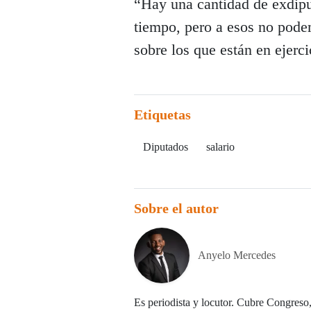
“Hay una cantidad de exdipu
tiempo, pero a esos no pod
sobre los que están en ejerc
Etiquetas
Diputados
salario
Sobre el autor
Anyelo Mercedes
Es periodista y locutor. Cubre Congreso,