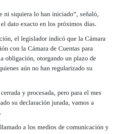
ni siquiera lo han iniciado”, señaló,
el dato exacto en los próximos días.
ación, el legislador indicó que la Cámara
ción con la Cámara de Cuentas para
 la obligación, otorgando un plazo de
uienes aún no han regularizado su
 cerrada y procesada, pero para el mes
tado su declaración jurada, vamos a
.
llamado a los medios de comunicación y