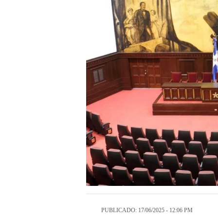
PUBLICADO: 17/06/2025 - 12:06 PM