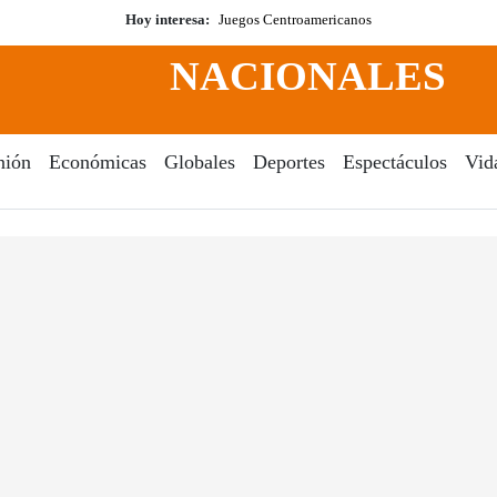
Hoy interesa:
Juegos Centroamericanos
NACIONALES
nión
Económicas
Globales
Deportes
Espectáculos
Vid