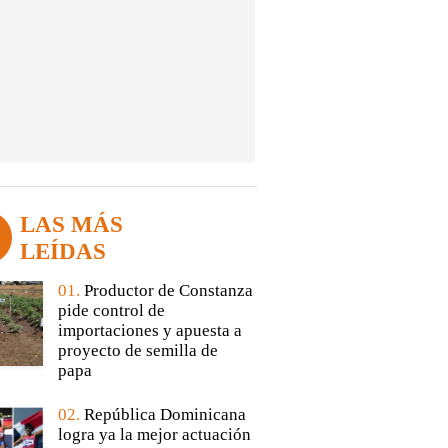
LAS MÁS
LEÍDAS
01.
Productor de Constanza
pide control de
importaciones y apuesta a
proyecto de semilla de
papa
02.
República Dominicana
logra ya la mejor actuación