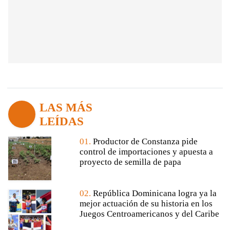
LAS MÁS
LEÍDAS
01.
Productor de Constanza pide
control de importaciones y apuesta a
proyecto de semilla de papa
02.
República Dominicana logra ya la
mejor actuación de su historia en los
Juegos Centroamericanos y del Caribe