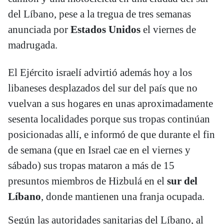
del Líbano, pese a la tregua de tres semanas
anunciada por
Estados Unidos
el viernes de
madrugada.
El Ejército israelí advirtió además hoy a los
libaneses desplazados del sur del país que no
vuelvan a sus hogares en unas aproximadamente
sesenta localidades porque sus tropas continúan
posicionadas allí, e informó de que durante el fin
de semana (que en Israel cae en el viernes y
sábado) sus tropas mataron a más de 15
presuntos miembros de Hizbulá en el
sur del
Líbano
, donde mantienen una franja ocupada.
Según las autoridades sanitarias del Líbano, al