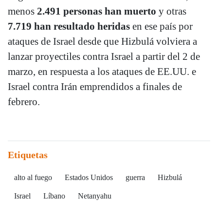
menos
2.491 personas han muerto
y otras
7.719 han resultado heridas
en ese país por
ataques de Israel desde que Hizbulá volviera a
lanzar proyectiles contra Israel a partir del 2 de
marzo, en respuesta a los ataques de EE.UU. e
Israel contra Irán emprendidos a finales de
febrero.
Etiquetas
alto al fuego
Estados Unidos
guerra
Hizbulá
Israel
Líbano
Netanyahu