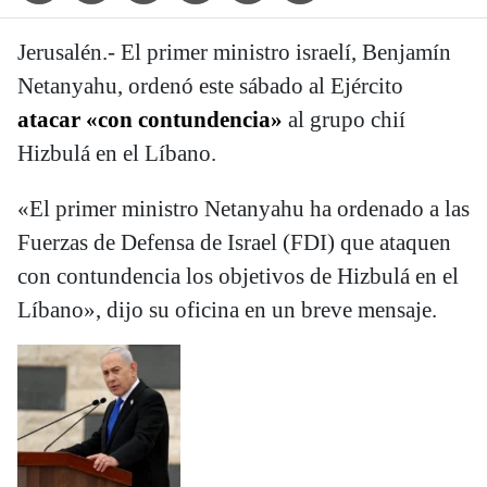
Jerusalén.- El primer ministro israelí, Benjamín
Netanyahu, ordenó este sábado al Ejército
atacar «con contundencia»
al grupo chií
Hizbulá en el Líbano.
«El primer ministro Netanyahu ha ordenado a las
Fuerzas de Defensa de Israel (FDI) que ataquen
con contundencia los objetivos de Hizbulá en el
Líbano», dijo su oficina en un breve mensaje.