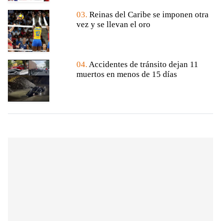
03.
Reinas del Caribe se imponen otra
vez y se llevan el oro
04.
Accidentes de tránsito dejan 11
muertos en menos de 15 días