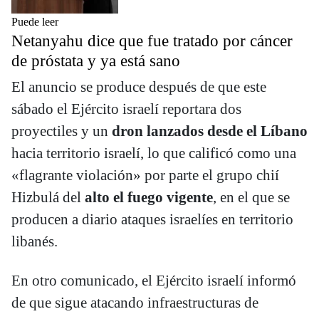
Puede leer
Netanyahu dice que fue tratado por cáncer
de próstata y ya está sano
El anuncio se produce después de que este
sábado el Ejército israelí reportara dos
proyectiles y un
dron lanzados desde el Líbano
hacia territorio israelí, lo que calificó como una
«flagrante violación» por parte el grupo chií
Hizbulá del
alto el fuego vigente
, en el que se
producen a diario ataques israelíes en territorio
libanés.
En otro comunicado, el Ejército israelí informó
de que sigue atacando infraestructuras de