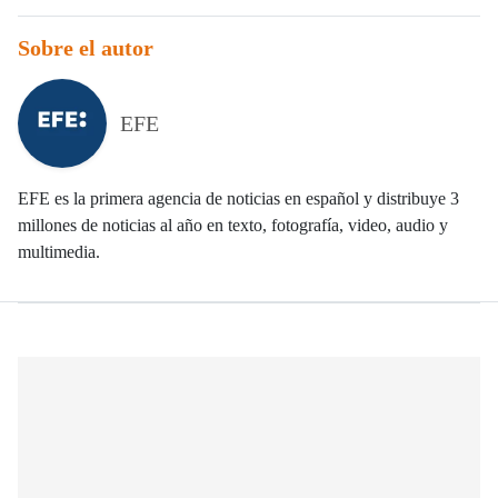
Sobre el autor
EFE
EFE es la primera agencia de noticias en español y distribuye 3
millones de noticias al año en texto, fotografía, video, audio y
multimedia.