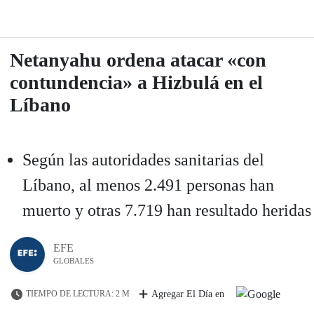
Netanyahu ordena atacar «con
contundencia» a Hizbulá en el
Líbano
Según las autoridades sanitarias del
Líbano, al menos 2.491 personas han
muerto y otras 7.719 han resultado heridas
EFE
GLOBALES
TIEMPO DE LECTURA: 2 M
Agregar El Día en