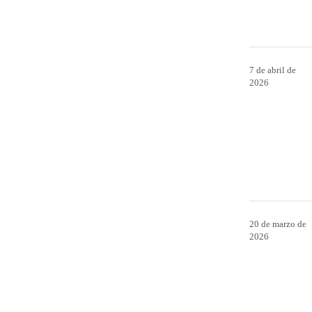
7 de abril de
2026
20 de marzo de
2026