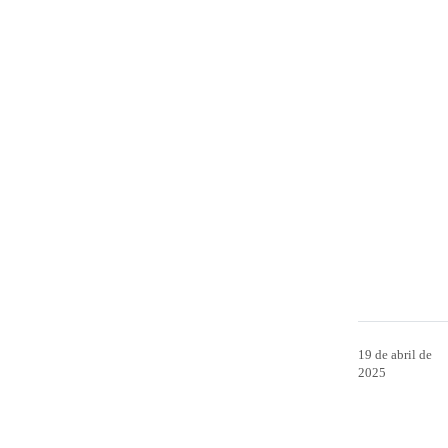
19 de abril de
2025