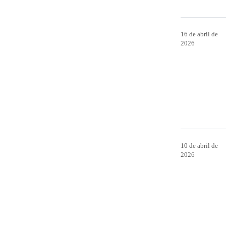
16 de abril de
2026
10 de abril de
2026