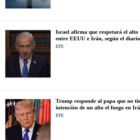
Israel afirma que respetará el alto 
entre EEUU e Irán, según el diari
EFE
Trump responde al papa que no ti
intención de un alto el fuego en Ir
EFE