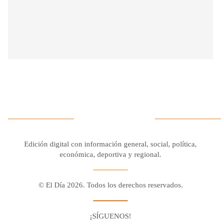
Edición digital con información general, social, política,
económica, deportiva y regional.
© El Día 2026. Todos los derechos reservados.
¡SÍGUENOS!