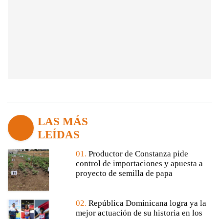
LAS MÁS
LEÍDAS
01.
Productor de Constanza pide
control de importaciones y apuesta a
proyecto de semilla de papa
02.
República Dominicana logra ya la
mejor actuación de su historia en los