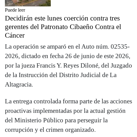
Puede leer
Decidirán este lunes coerción contra tres
gerentes del Patronato Cibaeño Contra el
Cáncer
La operación se amparó en el Auto núm. 02535-
2026, dictado en fecha 26 de junio de este 2026,
por la jueza Francis Y. Reyes Diloné, del Juzgado
de la Instrucción del Distrito Judicial de La
Altagracia.
La entrega controlada forma parte de las acciones
proactivas implementadas por la actual gestión
del Ministerio Público para perseguir la
corrupción y el crimen organizado.