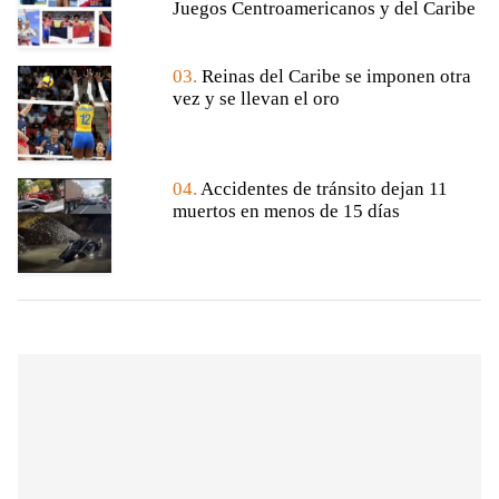
Juegos Centroamericanos y del Caribe
03.
Reinas del Caribe se imponen otra
vez y se llevan el oro
04.
Accidentes de tránsito dejan 11
muertos en menos de 15 días