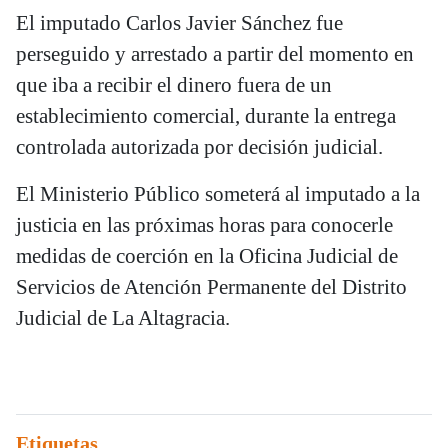
El imputado Carlos Javier Sánchez fue
perseguido y arrestado a partir del momento en
que iba a recibir el dinero fuera de un
establecimiento comercial, durante la entrega
controlada autorizada por decisión judicial.
El Ministerio Público someterá al imputado a la
justicia en las próximas horas para conocerle
medidas de coerción en la Oficina Judicial de
Servicios de Atención Permanente del Distrito
Judicial de La Altagracia.
Etiquetas