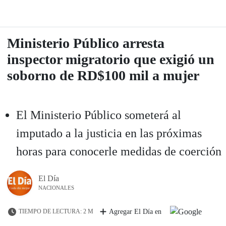
Ministerio Público arresta
inspector migratorio que exigió un
soborno de RD$100 mil a mujer
El Ministerio Público someterá al
imputado a la justicia en las próximas
horas para conocerle medidas de coerción
El Día
NACIONALES
TIEMPO DE LECTURA: 2 M
Agregar El Día en