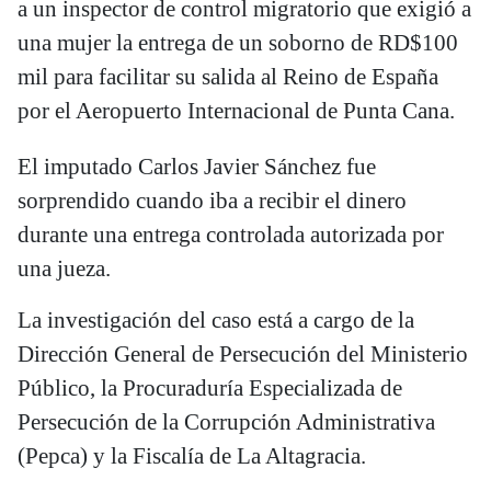
a un inspector de control migratorio que exigió a
una mujer la entrega de un soborno de RD$100
mil para facilitar su salida al Reino de España
por el Aeropuerto Internacional de Punta Cana.
El imputado Carlos Javier Sánchez fue
sorprendido cuando iba a recibir el dinero
durante una entrega controlada autorizada por
una jueza.
La investigación del caso está a cargo de la
Dirección General de Persecución del Ministerio
Público, la Procuraduría Especializada de
Persecución de la Corrupción Administrativa
(Pepca) y la Fiscalía de La Altagracia.