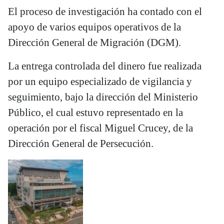
El proceso de investigación ha contado con el
apoyo de varios equipos operativos de la
Dirección General de Migración (DGM).
La entrega controlada del dinero fue realizada
por un equipo especializado de vigilancia y
seguimiento, bajo la dirección del Ministerio
Público, el cual estuvo representado en la
operación por el fiscal Miguel Crucey, de la
Dirección General de Persecución.