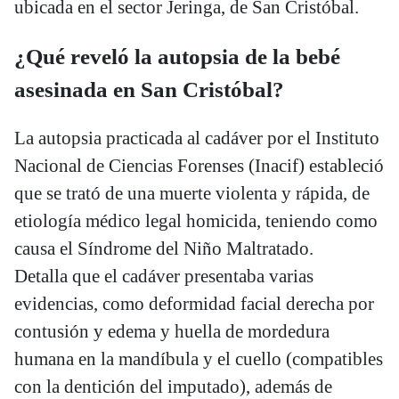
ubicada en el sector Jeringa, de San Cristóbal.
¿Qué reveló la autopsia de la bebé
asesinada en San Cristóbal?
La autopsia practicada al cadáver por el Instituto
Nacional de Ciencias Forenses (Inacif) estableció
que se trató de una muerte violenta y rápida, de
etiología médico legal homicida, teniendo como
causa el Síndrome del Niño Maltratado.
Detalla que el cadáver presentaba varias
evidencias, como deformidad facial derecha por
contusión y edema y huella de mordedura
humana en la mandíbula y el cuello (compatibles
con la dentición del imputado), además de