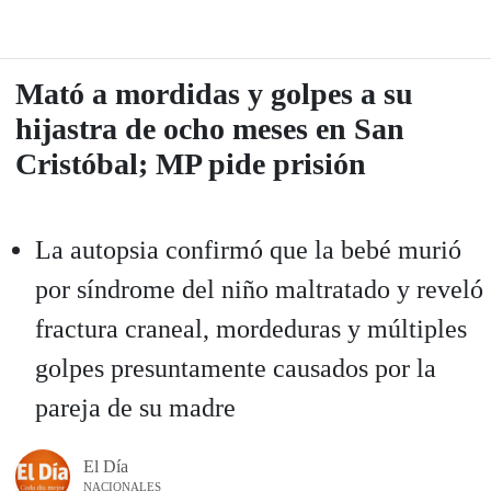
Mató a mordidas y golpes a su
hijastra de ocho meses en San
Cristóbal; MP pide prisión
La autopsia confirmó que la bebé murió
por síndrome del niño maltratado y reveló
fractura craneal, mordeduras y múltiples
golpes presuntamente causados por la
pareja de su madre
El Día
NACIONALES