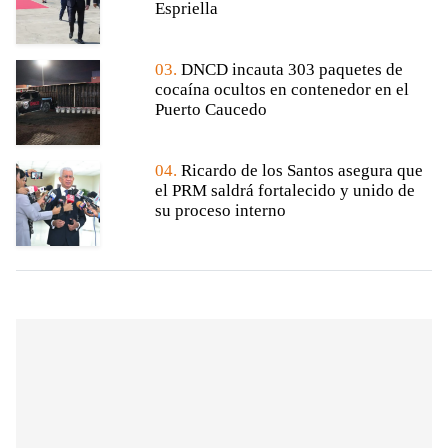
Espriella
03.
DNCD incauta 303 paquetes de
cocaína ocultos en contenedor en el
Puerto Caucedo
04.
Ricardo de los Santos asegura que
el PRM saldrá fortalecido y unido de
su proceso interno