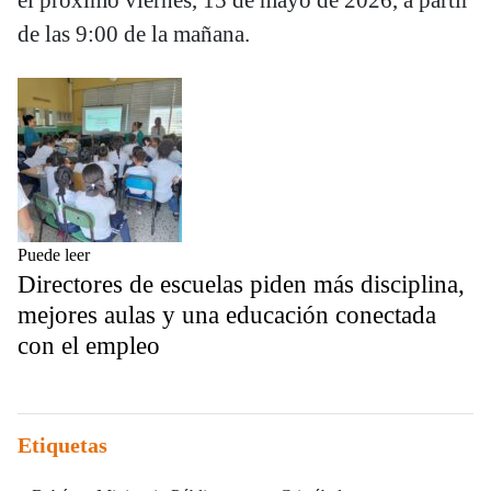
de las 9:00 de la mañana.
Puede leer
Directores de escuelas piden más disciplina,
mejores aulas y una educación conectada
con el empleo
Etiquetas