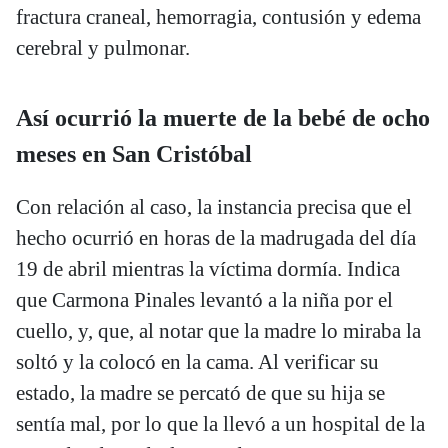
fractura craneal, hemorragia, contusión y edema
cerebral y pulmonar.
Así ocurrió la muerte de la bebé de ocho
meses en San Cristóbal
Con relación al caso, la instancia precisa que el
hecho ocurrió en horas de la madrugada del día
19 de abril mientras la víctima dormía. Indica
que Carmona Pinales levantó a la niña por el
cuello, y, que, al notar que la madre lo miraba la
soltó y la colocó en la cama. Al verificar su
estado, la madre se percató de que su hija se
sentía mal, por lo que la llevó a un hospital de la