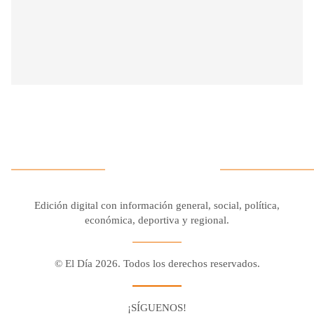
Edición digital con información general, social, política,
económica, deportiva y regional.
© El Día 2026. Todos los derechos reservados.
¡SÍGUENOS!