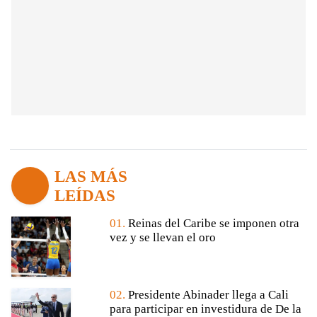
LAS MÁS
LEÍDAS
01.
Reinas del Caribe se imponen otra
vez y se llevan el oro
02.
Presidente Abinader llega a Cali
para participar en investidura de De la