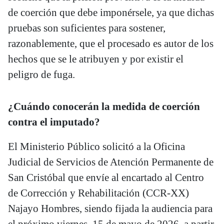
de coerción que debe imponérsele, ya que dichas
pruebas son suficientes para sostener,
razonablemente, que el procesado es autor de los
hechos que se le atribuyen y por existir el
peligro de fuga.
¿Cuándo conocerán la medida de coerción
contra el imputado?
El Ministerio Público solicitó a la Oficina
Judicial de Servicios de Atención Permanente de
San Cristóbal que envíe al encartado al Centro
de Corrección y Rehabilitación (CCR-XX)
Najayo Hombres, siendo fijada la audiencia para
el próximo viernes, 15 de mayo de 2026, a partir