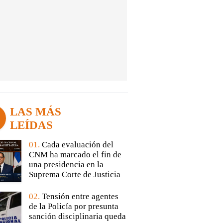
LAS MÁS
LEÍDAS
01.
Cada evaluación del
CNM ha marcado el fin de
una presidencia en la
Suprema Corte de Justicia
02.
Tensión entre agentes
de la Policía por presunta
sanción disciplinaria queda