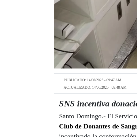
PUBLICADO: 14/06/2025 - 09:47 AM
ACTUALIZADO: 14/06/2025 - 09:48 AM
SNS incentiva donaci
Santo Domingo.- El Servicio
Club de Donantes de Sang
incentivado la conformación