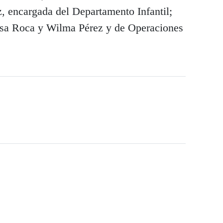
z, encargada del Departamento Infantil;
osa Roca y Wilma Pérez y de Operaciones