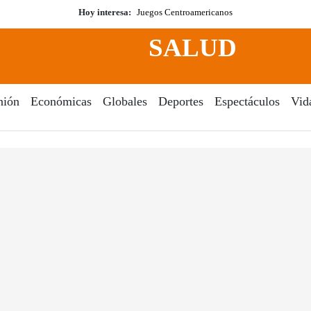
Hoy interesa:
Juegos Centroamericanos
SALUD
nión
Económicas
Globales
Deportes
Espectáculos
Vid