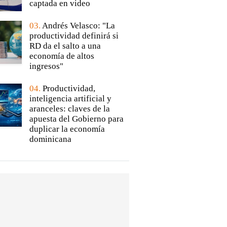
captada en video
03.
Andrés Velasco: "La
productividad definirá si
RD da el salto a una
economía de altos
ingresos"
04.
Productividad,
inteligencia artificial y
aranceles: claves de la
apuesta del Gobierno para
duplicar la economía
dominicana