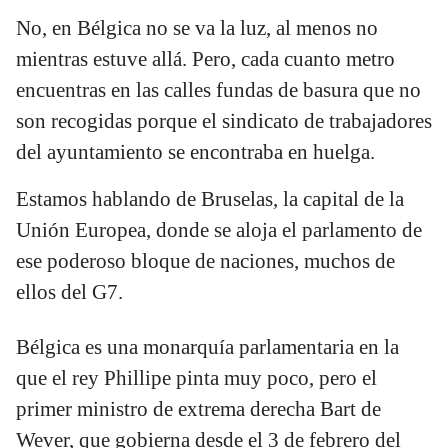
No, en Bélgica no se va la luz, al menos no
mientras estuve allá. Pero, cada cuanto metro
encuentras en las calles fundas de basura que no
son recogidas porque el sindicato de trabajadores
del ayuntamiento se encontraba en huelga.
Estamos hablando de Bruselas, la capital de la
Unión Europea, donde se aloja el parlamento de
ese poderoso bloque de naciones, muchos de
ellos del G7.
Bélgica es una monarquía parlamentaria en la
que el rey Phillipe pinta muy poco, pero el
primer ministro de extrema derecha Bart de
Wever, que gobierna desde el 3 de febrero del