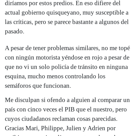
diríamos por estos predios. En eso difiere del
actual gobierno quisqueyano, muy susceptible a
las críticas, pero se parece bastante a algunos del
pasado.
A pesar de tener problemas similares, no me topé
con ningún motorista yéndose en rojo a pesar de
que no vi un solo policía de tránsito en ninguna
esquina, mucho menos controlando los
semáforos que funcionan.
Me disculpan si ofendo a alguien al comparar un
país con cinco veces el PIB que el nuestro, pero
cuyos ciudadanos reclaman cosas parecidas.
Gracias Mari, Philippe, Julien y Adrien por