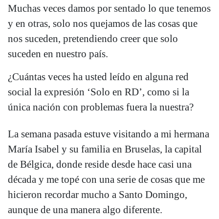
Muchas veces damos por sentado lo que tenemos
y en otras, solo nos quejamos de las cosas que
nos suceden, pretendiendo creer que solo
suceden en nuestro país.
¿Cuántas veces ha usted leído en alguna red
social la expresión ‘Solo en RD’, como si la
única nación con problemas fuera la nuestra?
La semana pasada estuve visitando a mi hermana
María Isabel y su familia en Bruselas, la capital
de Bélgica, donde reside desde hace casi una
década y me topé con una serie de cosas que me
hicieron recordar mucho a Santo Domingo,
aunque de una manera algo diferente.