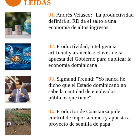
LEÍDAS
01.
Andrés Velasco: "La productividad
definirá si RD da el salto a una
economía de altos ingresos"
02.
Productividad, inteligencia
artificial y aranceles: claves de la
apuesta del Gobierno para duplicar la
economía dominicana
03.
Sigmund Freund: "Yo nunca he
dicho que el Estado dominicano no
sabe la cantidad de empleados
públicos que tiene"
04.
Productor de Constanza pide
control de importaciones y apuesta a
proyecto de semilla de papa