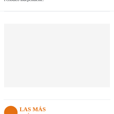
LAS MÁS