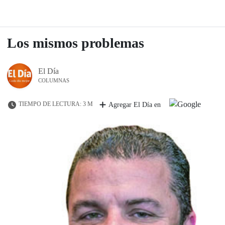
Los mismos problemas
El Día
COLUMNAS
TIEMPO DE LECTURA: 3 M
Agregar El Día en