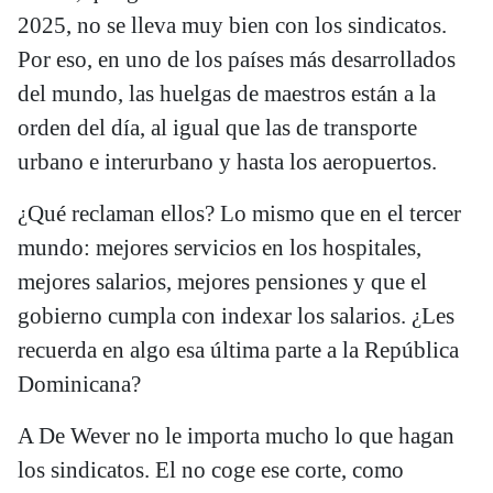
2025, no se lleva muy bien con los sindicatos.
Por eso, en uno de los países más desarrollados
del mundo, las huelgas de maestros están a la
orden del día, al igual que las de transporte
urbano e interurbano y hasta los aeropuertos.
¿Qué reclaman ellos? Lo mismo que en el tercer
mundo: mejores servicios en los hospitales,
mejores salarios, mejores pensiones y que el
gobierno cumpla con indexar los salarios. ¿Les
recuerda en algo esa última parte a la República
Dominicana?
A De Wever no le importa mucho lo que hagan
los sindicatos. El no coge ese corte, como