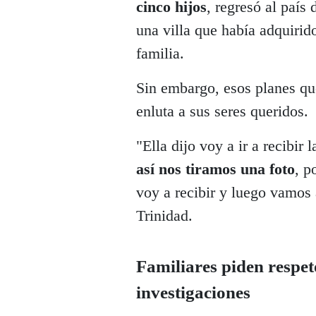
cinco hijos
, regresó al país
una villa que había adquirid
familia.
Sin embargo, esos planes qu
enluta a sus seres queridos.
"Ella dijo voy a ir a recibir 
así nos tiramos una foto
, p
voy a recibir y luego vamos 
Trinidad.
Familiares piden respet
investigaciones