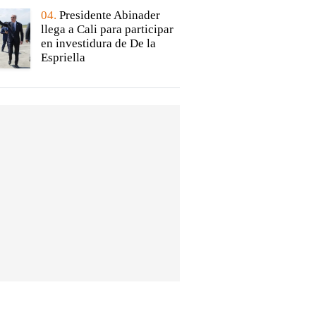
04.
Presidente Abinader
llega a Cali para participar
en investidura de De la
Espriella