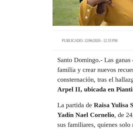
PUBLICADO: 12/06/2026 - 12:33 PM
Santo Domingo.- Las ganas d
familia y crear nuevos recue
consternación, tras el hallaz
Arpel II, ubicada en Pianti
La partida de
Raisa Yulisa S
Yadín Nael Cornelio
, de 24
sus familiares, quienes solo 