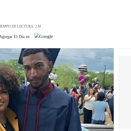
IEMPO DE LECTURA: 2 M
Agregar El Día en