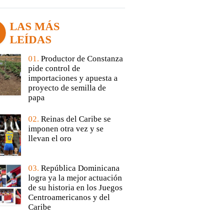
LAS MÁS
LEÍDAS
01.
Productor de Constanza
pide control de
importaciones y apuesta a
proyecto de semilla de
papa
02.
Reinas del Caribe se
imponen otra vez y se
llevan el oro
03.
República Dominicana
logra ya la mejor actuación
de su historia en los Juegos
Centroamericanos y del
Caribe