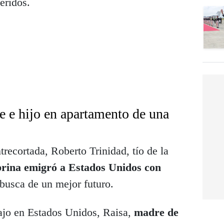
eridos.
e e hijo en apartamento de una
recortada, Roberto Trinidad, tío de la
brina emigró a Estados Unidos con
busca de un mejor futuro.
bajo en Estados Unidos, Raisa,
madre de