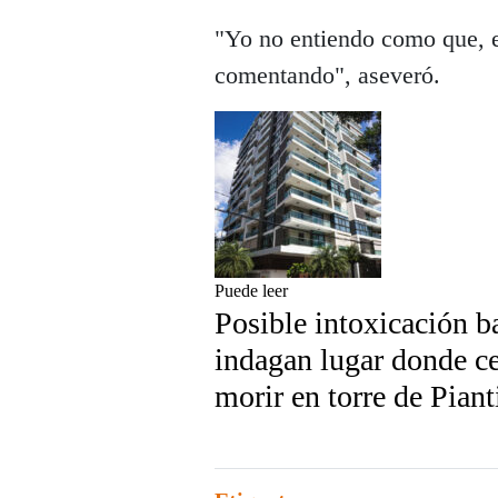
"Yo no entiendo como que, en
comentando", aseveró.
Puede leer
Posible intoxicación b
indagan lugar donde ce
morir en torre de Piant