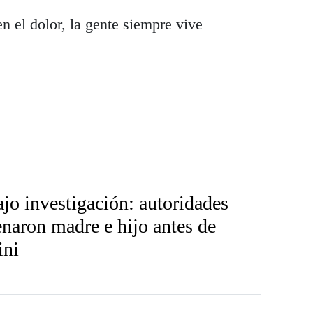
 el dolor, la gente siempre vive
ajo investigación: autoridades
naron madre e hijo antes de
ini