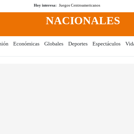
Hoy interesa:
Juegos Centroamericanos
NACIONALES
nión
Económicas
Globales
Deportes
Espectáculos
Vid