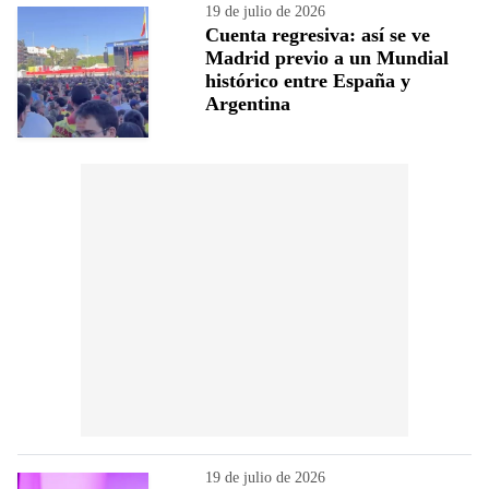
19 de julio de 2026
Cuenta regresiva: así se ve
Madrid previo a un Mundial
histórico entre España y
Argentina
19 de julio de 2026