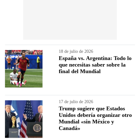
18 de julio de 2026
España vs. Argentina: Todo lo
que necesitas saber sobre la
final del Mundial
17 de julio de 2026
Trump sugiere que Estados
Unidos debería organizar otro
Mundial «sin México y
Canadá»