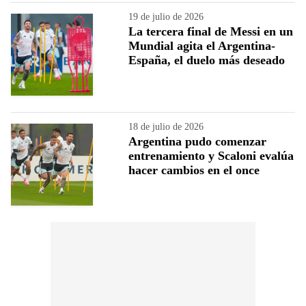
19 de julio de 2026
La tercera final de Messi en un
Mundial agita el Argentina-
España, el duelo más deseado
18 de julio de 2026
Argentina pudo comenzar
entrenamiento y Scaloni evalúa
hacer cambios en el once