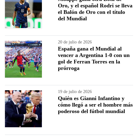
Oro, y el español Rodri se lleva
el Balón de Oro con el título
del Mundial
20 de julio de 2026
España gana el Mundial al
vencer a Argentina 1-0 con un
gol de Ferran Torres en la
prórroga
19 de julio de 2026
Quién es Gianni Infantino y
cómo llegó a ser el hombre más
poderoso del fútbol mundial