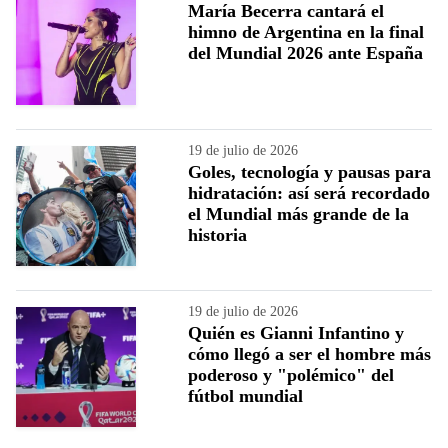
María Becerra cantará el
himno de Argentina en la final
del Mundial 2026 ante España
19 de julio de 2026
Goles, tecnología y pausas para
hidratación: así será recordado
el Mundial más grande de la
historia
19 de julio de 2026
Quién es Gianni Infantino y
cómo llegó a ser el hombre más
poderoso y "polémico" del
fútbol mundial