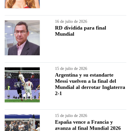
16 de julio de 2026
RD dividida para final
Mundial
15 de julio de 2026
Argentina y su estandarte
Messi vuelven a la final del
Mundial al derrotar Inglaterra
2-1
15 de julio de 2026
España vence a Francia y
avanza al final Mundial 2026