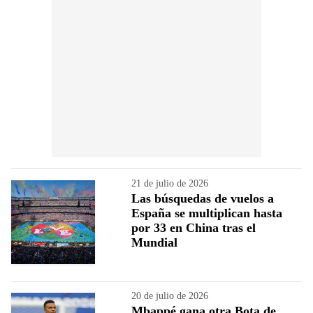
21 de julio de 2026
Las búsquedas de vuelos a
España se multiplican hasta
por 33 en China tras el
Mundial
20 de julio de 2026
Mbappé gana otra Bota de