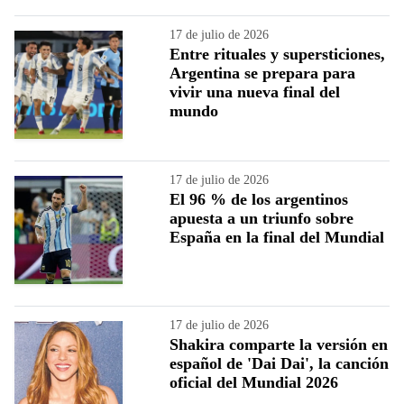
17 de julio de 2026
Entre rituales y supersticiones,
Argentina se prepara para
vivir una nueva final del
mundo
17 de julio de 2026
El 96 % de los argentinos
apuesta a un triunfo sobre
España en la final del Mundial
17 de julio de 2026
Shakira comparte la versión en
español de 'Dai Dai', la canción
oficial del Mundial 2026