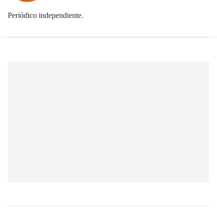
Periódico independiente.