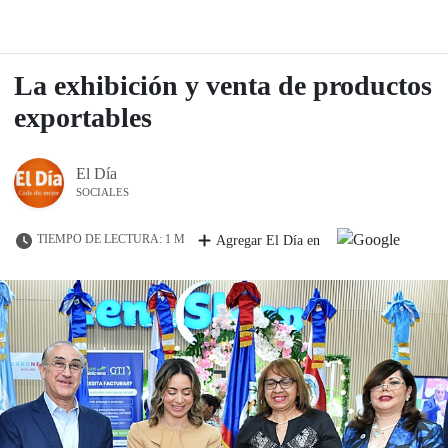
La exhibición y venta de productos
exportables
El Día
SOCIALES
TIEMPO DE LECTURA: 1 M
Agregar El Día en