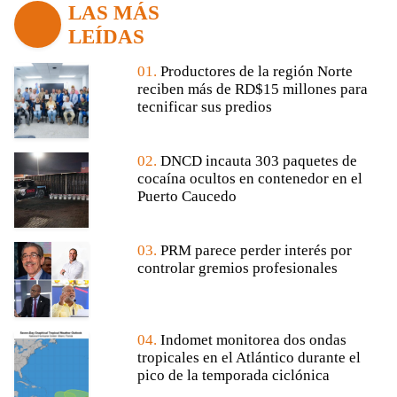
LAS MÁS
LEÍDAS
01.
Productores de la región Norte
reciben más de RD$15 millones para
tecnificar sus predios
02.
DNCD incauta 303 paquetes de
cocaína ocultos en contenedor en el
Puerto Caucedo
03.
PRM parece perder interés por
controlar gremios profesionales
04.
Indomet monitorea dos ondas
tropicales en el Atlántico durante el
pico de la temporada ciclónica