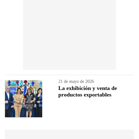
21 de mayo de 2026
La exhibición y venta de
productos exportables