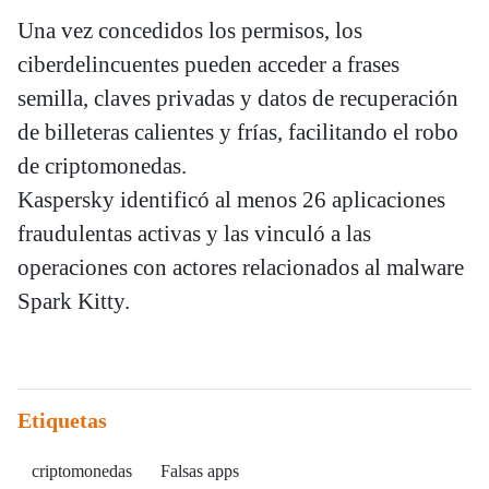
Una vez concedidos los permisos, los
ciberdelincuentes pueden acceder a frases
semilla, claves privadas y datos de recuperación
de billeteras calientes y frías, facilitando el robo
de criptomonedas.
Kaspersky identificó al menos 26 aplicaciones
fraudulentas activas y las vinculó a las
operaciones con actores relacionados al malware
Spark Kitty.
Etiquetas
criptomonedas
Falsas apps