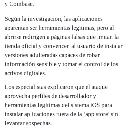
y Coinbase.
Según la investigación, las aplicaciones
aparentan ser herramientas legítimas, pero al
abrirse redirigen a páginas falsas que imitan la
tienda oficial y convencen al usuario de instalar
versiones adulteradas capaces de robar
información sensible y tomar el control de los
activos digitales.
Los especialistas explicaron que el ataque
aprovecha perfiles de desarrollador y
herramientas legítimas del sistema iOS para
instalar aplicaciones fuera de la ‘app store’ sin
levantar sospechas.