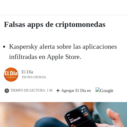
Falsas apps de criptomonedas
Kaspersky alerta sobre las aplicaciones
infiltradas en Apple Store.
El Día
TECNO-CIENCIA
TIEMPO DE LECTURA: 1 M
Agregar El Día en