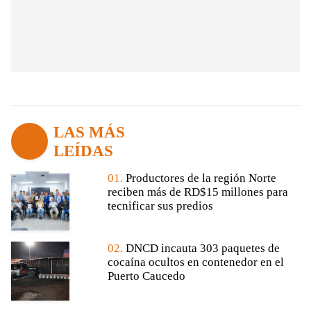
LAS MÁS
LEÍDAS
01.
Productores de la región Norte
reciben más de RD$15 millones para
tecnificar sus predios
02.
DNCD incauta 303 paquetes de
cocaína ocultos en contenedor en el
Puerto Caucedo