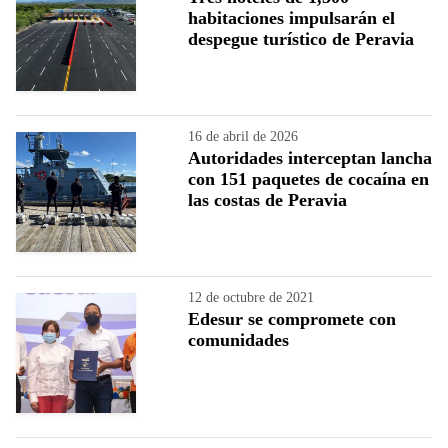
habitaciones impulsarán el
despegue turístico de Peravia
16 de abril de 2026
Autoridades interceptan lancha
con 151 paquetes de cocaína en
las costas de Peravia
12 de octubre de 2021
Edesur se compromete con
comunidades