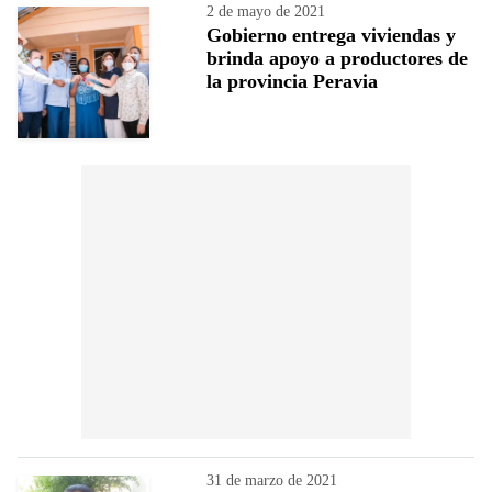
2 de mayo de 2021
Gobierno entrega viviendas y
brinda apoyo a productores de
la provincia Peravia
31 de marzo de 2021