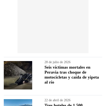
28 de julio de 2026
Seis víctimas mortales en
Peravia tras choque de
motocicletas y caída de yipeta
al río
22 de abril de 2026
Tres hoteles de 1,500