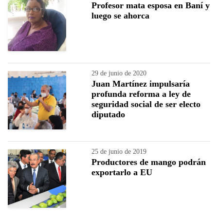
Profesor mata esposa en Baní y
luego se ahorca
29 de junio de 2020
Juan Martínez impulsaría
profunda reforma a ley de
seguridad social de ser electo
diputado
25 de junio de 2019
Productores de mango podrán
exportarlo a EU