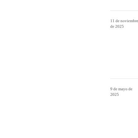
11 de noviembr
de 2025
9 de mayo de
2025