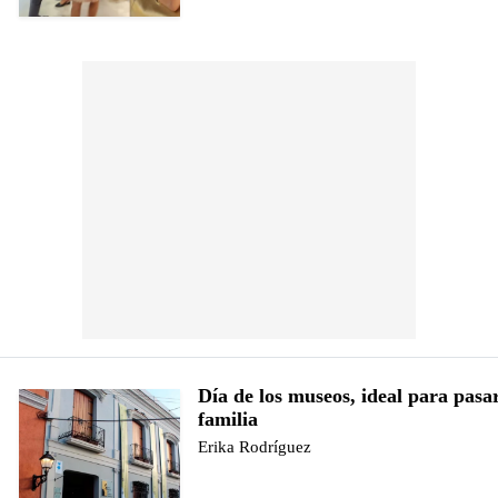
Día de los museos, ideal para pasa
familia
Erika Rodríguez