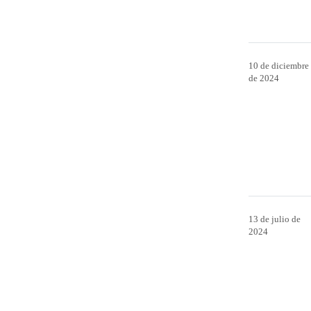
10 de diciembre
de 2024
13 de julio de
2024