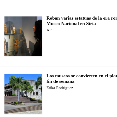
Roban varias estatuas de la era r
e
Museo Nacional en Siria
AP
Los museos se convierten en el pla
fin de semana
Erika Rodríguez