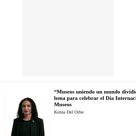
“Museos uniendo un mundo dividi
lema para celebrar el Día Internac
Museos
Kenia Del Orbe