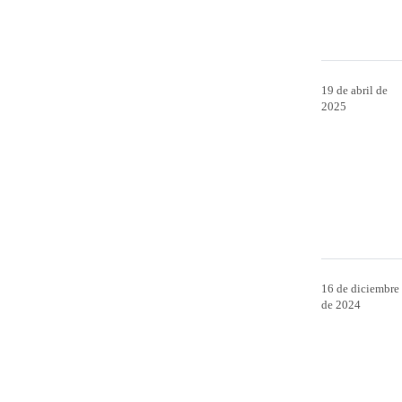
19 de abril de
2025
16 de diciembre
de 2024