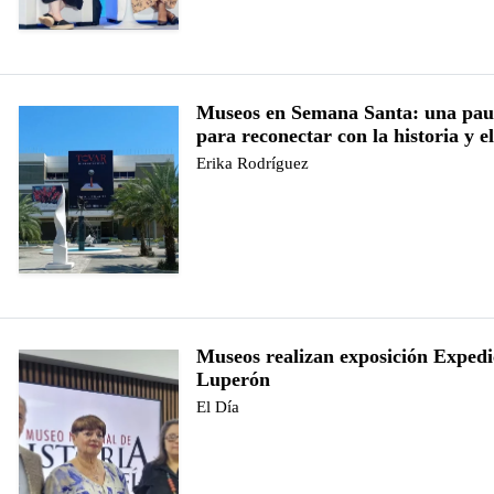
Museos en Semana Santa: una paus
para reconectar con la historia y el
Erika Rodríguez
Museos realizan exposición Expedi
Luperón
El Día