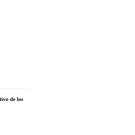
tivo de los