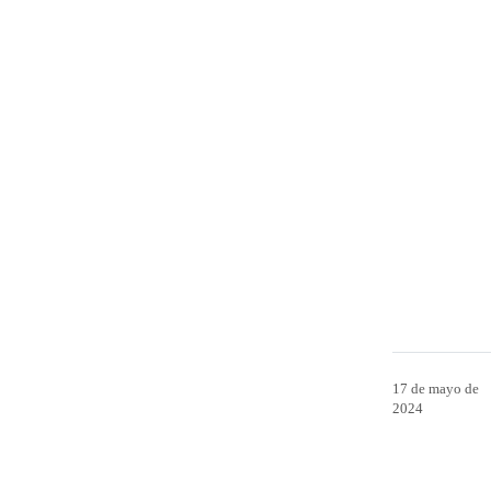
17 de mayo de
2024