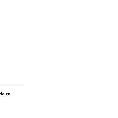
rlo en