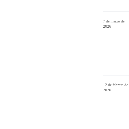
7 de marzo de
2026
12 de febrero de
2026