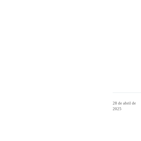
28 de abril de
2025