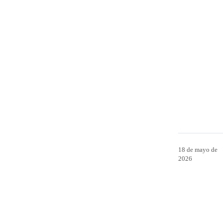
18 de mayo de
2026