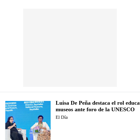
Luisa De Peña destaca el rol educa
museos ante foro de la UNESCO
El Día