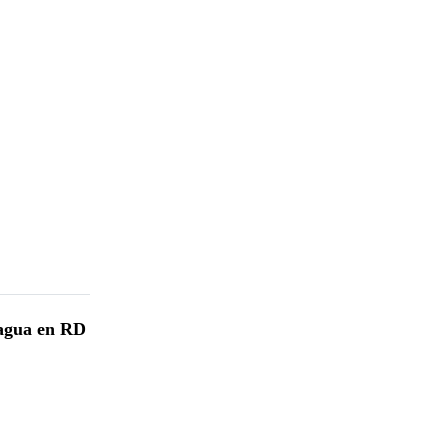
 agua en RD