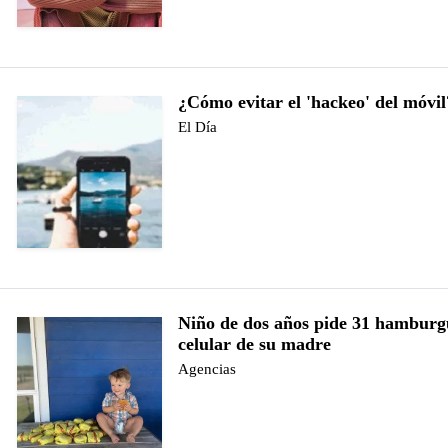
¿Cómo evitar el 'hackeo' del móvil
El Día
Niño de dos años pide 31 hamburgu
celular de su madre
Agencias