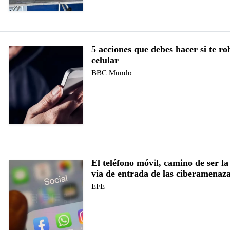
5 acciones que debes hacer si te ro
celular
BBC Mundo
El teléfono móvil, camino de ser la
vía de entrada de las ciberamenaz
EFE