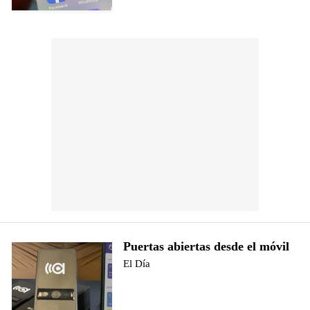
Puertas abiertas desde el móvil
El Día