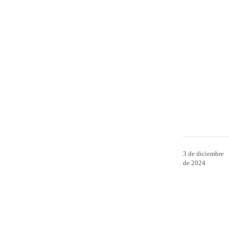
3 de diciembre
de 2024