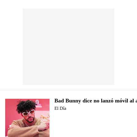
Bad Bunny dice no lanzó móvil al
El Día