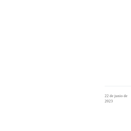
22 de junio de
2023