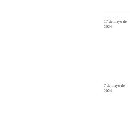
17 de mayo de
2024
7 de mayo de
2024