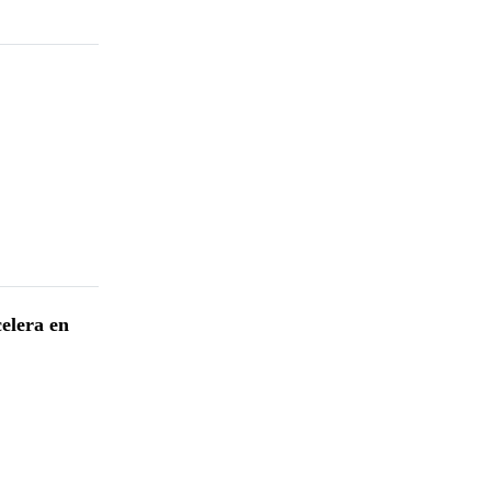
celera en