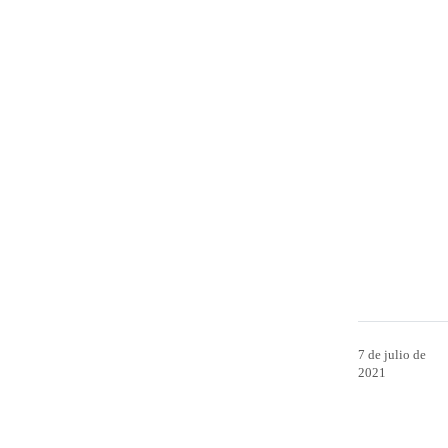
7 de julio de
2021