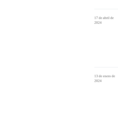
17 de abril de
2024
13 de enero de
2024