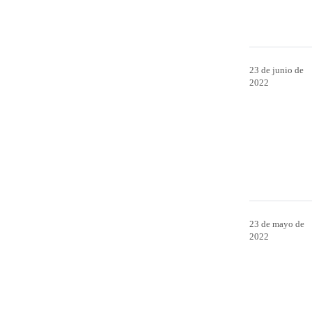
23 de junio de
2022
23 de mayo de
2022