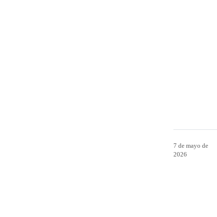
7 de mayo de
2026