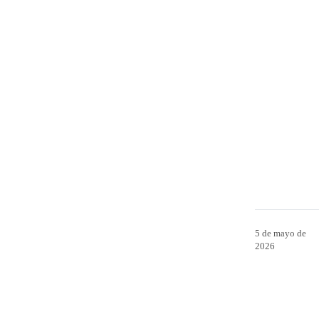
5 de mayo de
2026