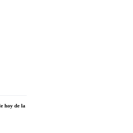
e hoy de la