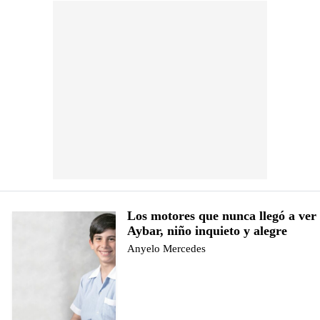
Los motores que nunca llegó a ver
Aybar, niño inquieto y alegre
Anyelo Mercedes