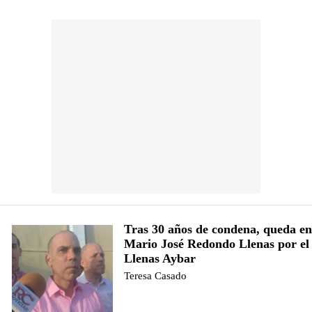
Tras 30 años de condena, queda en
Mario José Redondo Llenas por el
Llenas Aybar
Teresa Casado