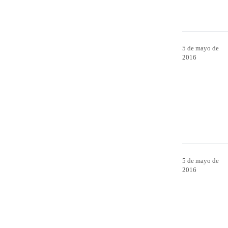
5 de mayo de
2016
5 de mayo de
2016