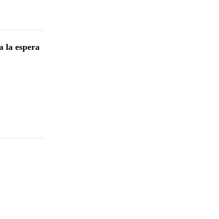
a la espera