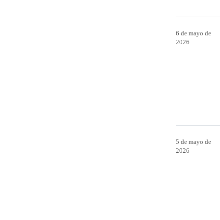
6 de mayo de
2026
5 de mayo de
2026