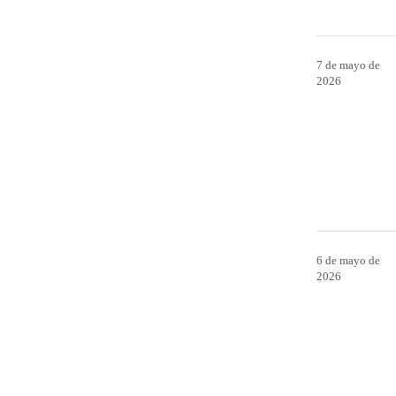
7 de mayo de
2026
6 de mayo de
2026