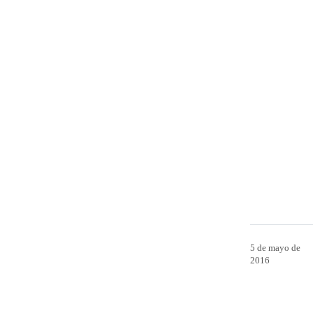
5 de mayo de
2016