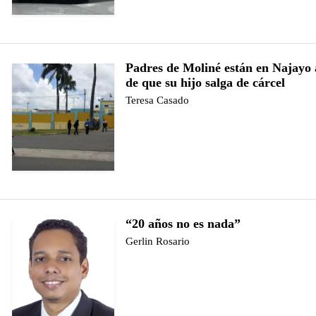
Padres de Moliné están en Najayo 
de que su hijo salga de cárcel
Teresa Casado
“20 años no es nada”
Gerlin Rosario