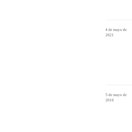
4 de mayo de
2021
5 de mayo de
2016