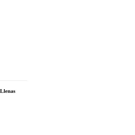
 Llenas