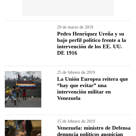
29 de marzo de 2019
Pedro Henríquez Ureña y su
bajo perfil político frente a la
intervención de los EE. UU.
DE 1916
25 de febrero de 2019
La Unión Europea reitera que
“hay que evitar” una
intervención militar en
Venezuela
15 de febrero de 2019
Venezuela: ministro de Defensa
denuncia políticos auspician