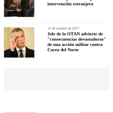
intervención extranjera
13 de octubre de 2017
Jefe de la OTAN advierte de
"consecuencias devastadoras"
de una acción militar contra
Corea del Norte