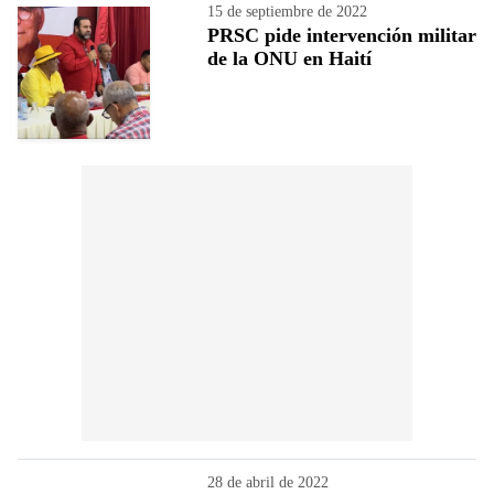
15 de septiembre de 2022
PRSC pide intervención militar
de la ONU en Haití
28 de abril de 2022