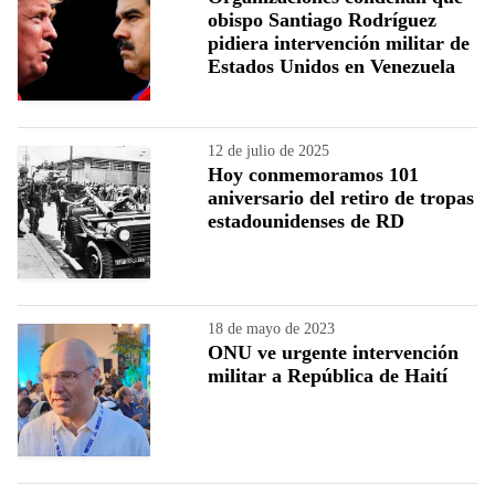
obispo Santiago Rodríguez
pidiera intervención militar de
Estados Unidos en Venezuela
12 de julio de 2025
Hoy conmemoramos 101
aniversario del retiro de tropas
estadounidenses de RD
18 de mayo de 2023
ONU ve urgente intervención
militar a República de Haití