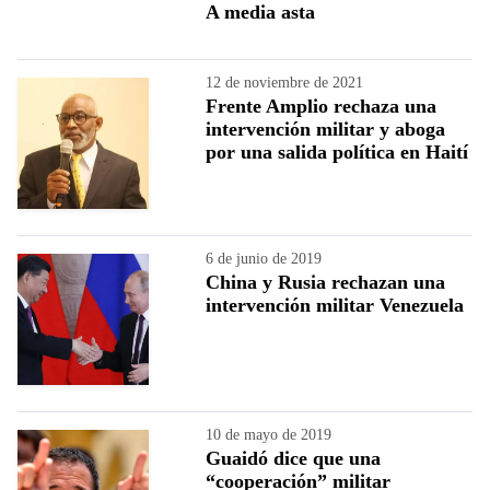
A media asta
12 de noviembre de 2021
Frente Amplio rechaza una
intervención militar y aboga
por una salida política en Haití
6 de junio de 2019
China y Rusia rechazan una
intervención militar Venezuela
10 de mayo de 2019
Guaidó dice que una
“cooperación” militar