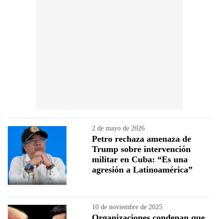
2 de mayo de 2026
Petro rechaza amenaza de
Trump sobre intervención
militar en Cuba: “Es una
agresión a Latinoamérica”
10 de noviembre de 2025
Organizaciones condenan que