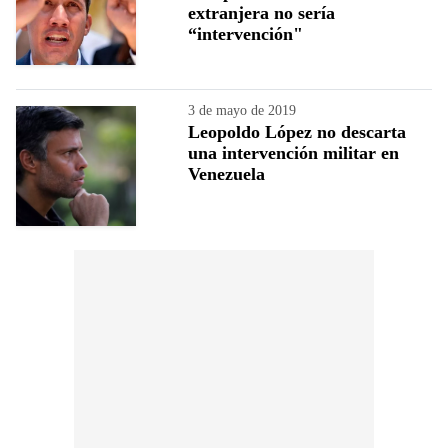
extranjera no sería
“intervención"
3 de mayo de 2019
Leopoldo López no descarta
una intervención militar en
Venezuela