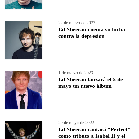
22 de marzo de 2023
Ed Sheeran cuenta su lucha
contra la depresión
1 de marzo de 2023
Ed Sheeran lanzará el 5 de
mayo un nuevo álbum
29 de mayo de 2022
Ed Sheeran cantará “Perfect”
como tributo a Isabel II y el