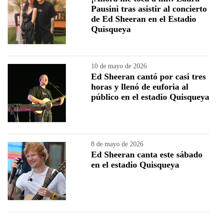
Pausini tras asistir al concierto
de Ed Sheeran en el Estadio
Quisqueya
10 de mayo de 2026
Ed Sheeran cantó por casi tres
horas y llenó de euforia al
público en el estadio Quisqueya
8 de mayo de 2026
Ed Sheeran canta este sábado
en el estadio Quisqueya