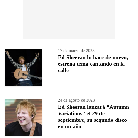
17 de marzo de 2025
Ed Sheeran lo hace de nuevo,
estrena tema cantando en la
calle
24 de agosto de 2023
Ed Sheeran lanzará “Autumn
Variations” el 29 de
septiembre, su segundo disco
en un año