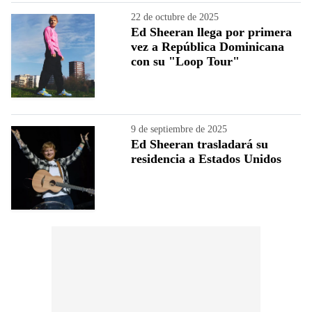
22 de octubre de 2025
Ed Sheeran llega por primera
vez a República Dominicana
con su "Loop Tour"
9 de septiembre de 2025
Ed Sheeran trasladará su
residencia a Estados Unidos