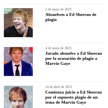
5 de mayo de 2023
Absuelven a Ed Sheeran de
plagio
4 de mayo de 2023
Jurado absuelve a Ed Sheeran
por la acusación de plagio a
Marvin Gaye
24 de abril de 2023
Comienza juicio a Ed Sheeran
por el supuesto plagio de un
tema de Marvin Gaye