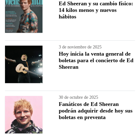
Ed Sheeran y su cambio físico:
14 kilos menos y nuevos
hábitos
3 de noviembre de 2025
Hoy inicia la venta general de
boletas para el concierto de Ed
Sheeran
30 de octubre de 2025
Fanáticos de Ed Sheeran
podrán adquirir desde hoy sus
boletas en preventa