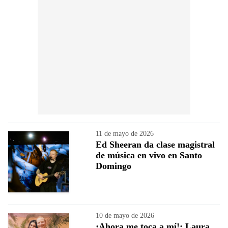
11 de mayo de 2026
Ed Sheeran da clase magistral
de música en vivo en Santo
Domingo
10 de mayo de 2026
¡Ahora me toca a mí!: Laura