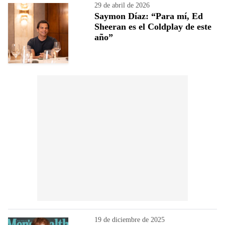
29 de abril de 2026
Saymon Díaz: “Para mí, Ed
Sheeran es el Coldplay de este
año”
19 de diciembre de 2025