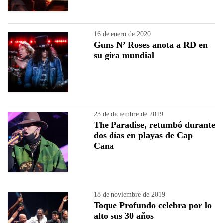
16 de enero de 2020
Guns N’ Roses anota a RD en
su gira mundial
23 de diciembre de 2019
The Paradise, retumbó durante
dos días en playas de Cap
Cana
18 de noviembre de 2019
Toque Profundo celebra por lo
alto sus 30 años