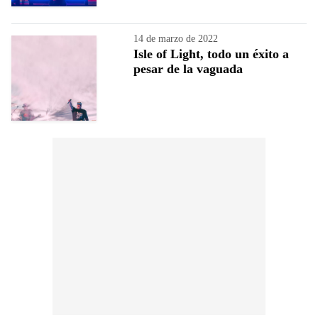
14 de marzo de 2022
Isle of Light, todo un éxito a
pesar de la vaguada