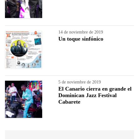
14 de noviembre de 2019
Un toque sinfónico
5 de noviembre de 2019
El Canario cierra en grande el
Dominican Jazz Festival
Cabarete