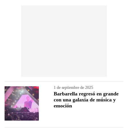
1 de septiembre de 2025
Barbarella regresó en grande
con una galaxia de música y
emoción