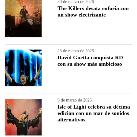
30 de marzo de 2026
The Killers desata euforia con
un show electrizante
23 de marzo de 2026
David Guetta conquista RD
con su show más ambicioso
9 de marzo de 2026
Isle of Light celebra su décima
edición con un mar de sonidos
alternativos