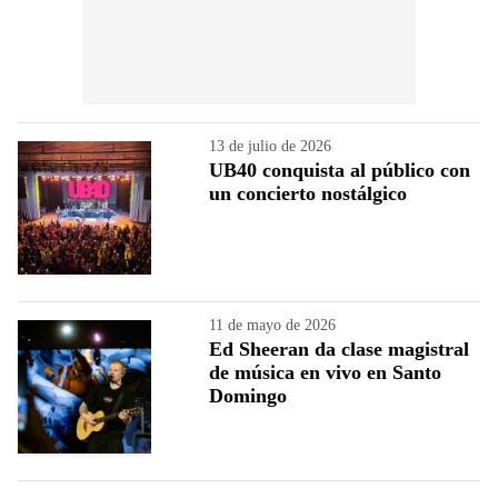
13 de julio de 2026
UB40 conquista al público con
un concierto nostálgico
11 de mayo de 2026
Ed Sheeran da clase magistral
de música en vivo en Santo
Domingo