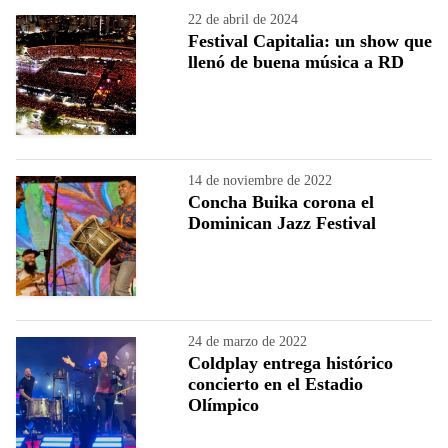
22 de abril de 2024
Festival Capitalia: un show que
llenó de buena música a RD
14 de noviembre de 2022
Concha Buika corona el
Dominican Jazz Festival
24 de marzo de 2022
Coldplay entrega histórico
concierto en el Estadio
Olímpico