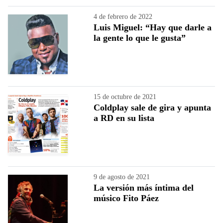
4 de febrero de 2022
Luis Miguel: “Hay que darle a
la gente lo que le gusta”
15 de octubre de 2021
Coldplay sale de gira y apunta
a RD en su lista
9 de agosto de 2021
La versión más íntima del
músico Fito Páez