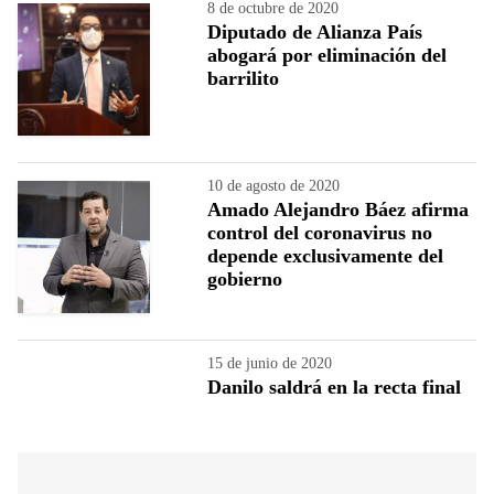
8 de octubre de 2020
Diputado de Alianza País
abogará por eliminación del
barrilito
10 de agosto de 2020
Amado Alejandro Báez afirma
control del coronavirus no
depende exclusivamente del
gobierno
15 de junio de 2020
Danilo saldrá en la recta final