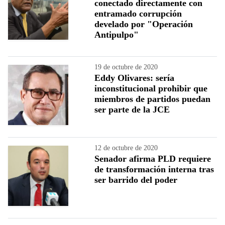
conectado directamente con
entramado corrupción
develado por "Operación
Antipulpo"
19 de octubre de 2020
Eddy Olivares: sería
inconstitucional prohibir que
miembros de partidos puedan
ser parte de la JCE
12 de octubre de 2020
Senador afirma PLD requiere
de transformación interna tras
ser barrido del poder