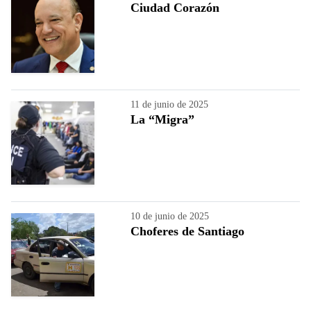
Ciudad Corazón
11 de junio de 2025
La “Migra”
10 de junio de 2025
Choferes de Santiago