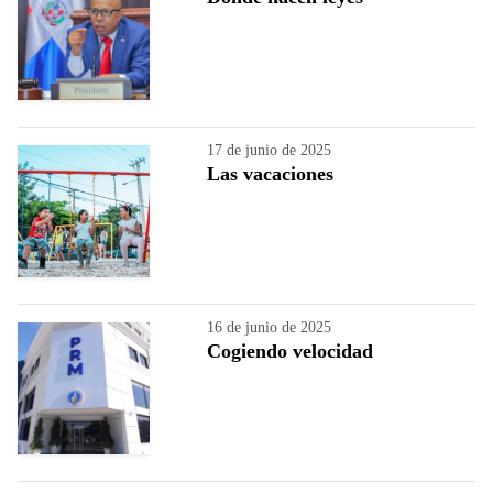
17 de junio de 2025
Las vacaciones
16 de junio de 2025
Cogiendo velocidad