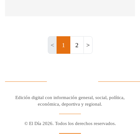
<
1
2
>
Edición digital con información general, social, política,
económica, deportiva y regional.
© El Día 2026. Todos los derechos reservados.