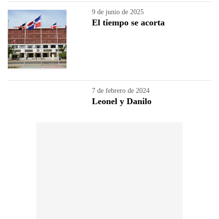
9 de junio de 2025
El tiempo se acorta
7 de febrero de 2024
Leonel y Danilo