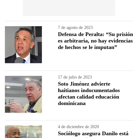
7 de agosto de 2023
Defensa de Peralta: “Su prisión
es arbitraria, no hay evidencias
de hechos se le imputan”
17 de julio de 2023
Soto Jiménez advierte
haitianos indocumentados
afectan calidad educación
dominicana
4 de diciembre de 2020
Sociólogo asegura Danilo está