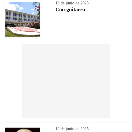
13 de junio de 2025
Con guitarra
12 de junio de 2025