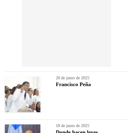
20 de junio de 2025
Francisco Peña
18 de junio de 2025
Donde hacen leyes