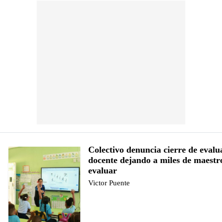
Colectivo denuncia cierre de evalu
docente dejando a miles de maestro
evaluar
Victor Puente