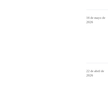
16 de mayo de
2026
22 de abril de
2026