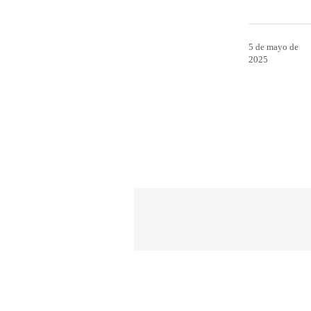
5 de mayo de
2025