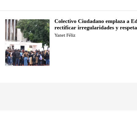
Colectivo Ciudadano emplaza a Ed
rectificar irregularidades y respet
Yanet Féliz