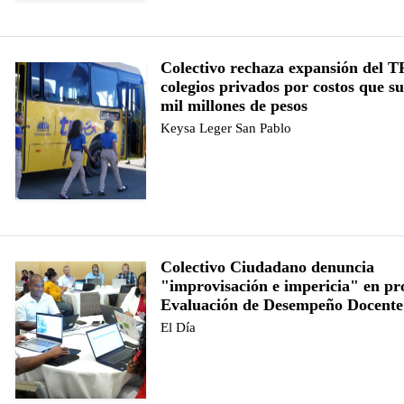
Colectivo rechaza expansión del 
colegios privados por costos que s
mil millones de pesos
Keysa Leger San Pablo
Colectivo Ciudadano denuncia
"improvisación e impericia" en pr
Evaluación de Desempeño Docente
El Día