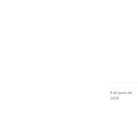
6 de junio de
2026