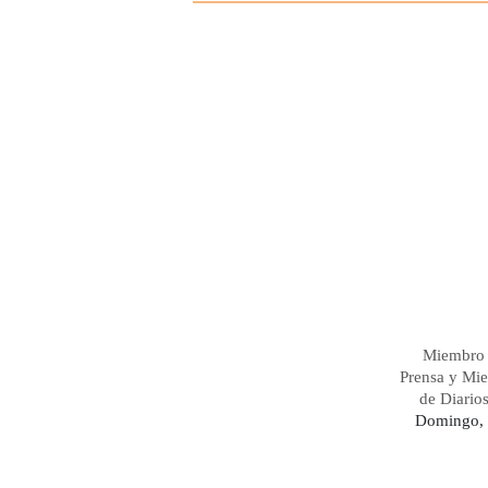
Miembro 
Prensa y Mi
de Diario
Domingo, 